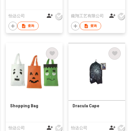
怡达公司
鑨翔工艺有限公司
查询
查询
Shopping Bag
Dracula Cape
怡达公司
怡达公司