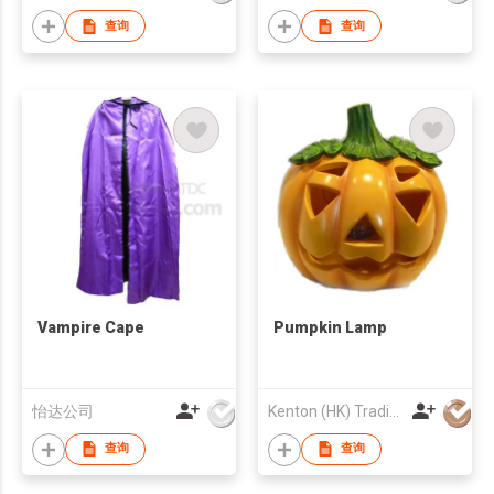
查询
查询
Vampire Cape
Pumpkin Lamp
怡达公司
Kenton (HK) Trading Company Ltd
查询
查询