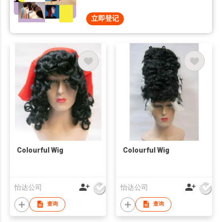
立即登记
Colourful Wig
Colourful Wig
怡达公司
怡达公司
查询
查询