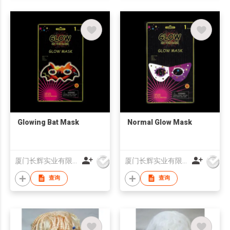
Glowing Bat Mask
Normal Glow Mask
厦门长辉实业有限公司
厦门长辉实业有限公司
查询
查询