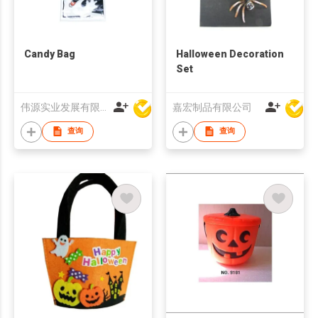
Candy Bag
Halloween Decoration
Set
伟源实业发展有限公司
嘉宏制品有限公司
查询
查询