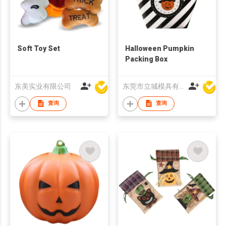
Soft Toy Set
Halloween Pumpkin
Packing Box
东美实业有限公司
东莞市立城模具有限公司
查询
查询