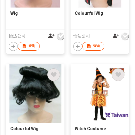
Wig
Colourful Wig
怡达公司
怡达公司
查询
查询
Colourful Wig
Witch Costume