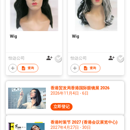
Wig
Wig
怡达公司
怡达公司
查询
查询
香港贸发局香港国际眼镜展 2026
2026年11月4日 - 6日
立即登记
香港时装节 2027 (香港会议展览中心)
2027年4月27日 - 30日