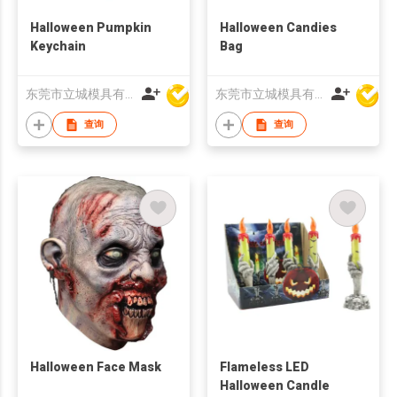
Halloween Pumpkin
Halloween Candies
Keychain
Bag
东莞市立城模具有限公司
东莞市立城模具有限公司
查询
查询
Halloween Face Mask
Flameless LED
Halloween Candle