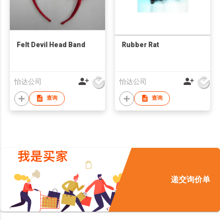
Felt Devil Head Band
Rubber Rat
怡达公司
怡达公司
查询
查询
递交询价单