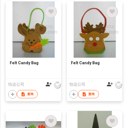
Felt Candy Bag
Felt Candy Bag
怡达公司
怡达公司
查询
查询