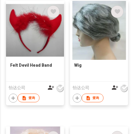
Felt Devil Head Band
Wig
怡达公司
怡达公司
查询
查询