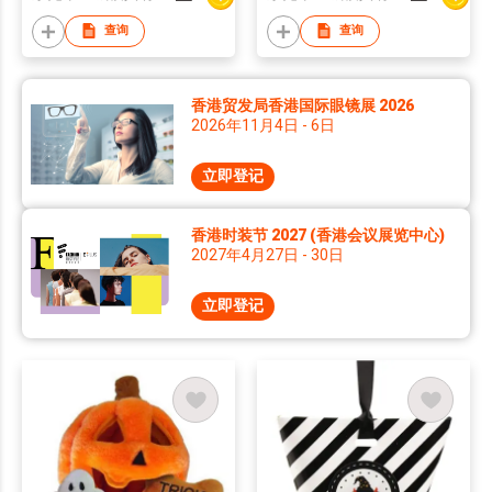
查询
查询
香港贸发局香港国际眼镜展 2026
2026年11月4日 - 6日
立即登记
香港时装节 2027 (香港会议展览中心)
2027年4月27日 - 30日
立即登记