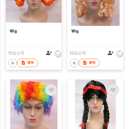
Wig
Wig
怡达公司
怡达公司
查询
查询