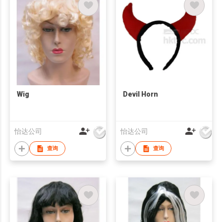
Wig
Devil Horn
怡达公司
怡达公司
查询
查询