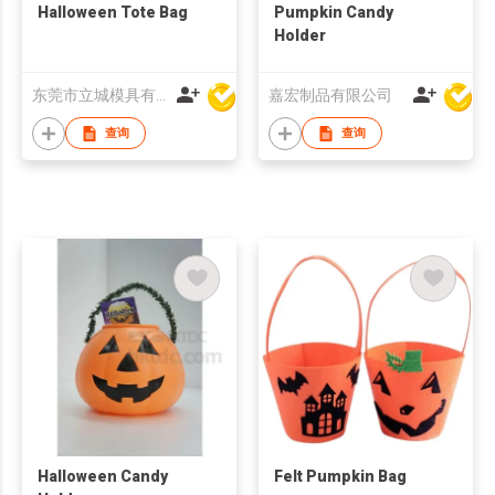
Halloween Tote Bag
Pumpkin Candy
Holder
东莞市立城模具有限公司
嘉宏制品有限公司
查询
查询
Halloween Candy
Felt Pumpkin Bag