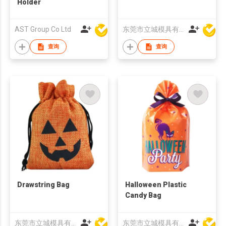
Holder
AST Group Co Ltd
东莞市立城模具有限公司
查询
查询
Drawstring Bag
Halloween Plastic
Candy Bag
东莞市立城模具有限公司
东莞市立城模具有限公司