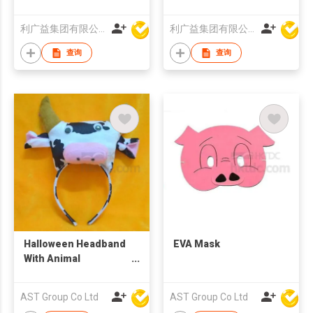
利广益集团有限公司
利广益集团有限公司
查询
查询
Halloween Headband
EVA Mask
With Animal
Character
AST Group Co Ltd
AST Group Co Ltd