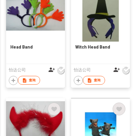
Head Band
Witch Head Band
怡达公司
怡达公司
查询
查询