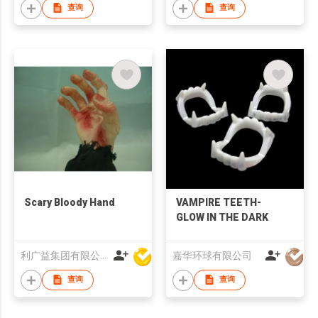
查询
查询
Scary Bloody Hand
VAMPIRE TEETH-
GLOW IN THE DARK
利广益集团有限公司
嘉华环球有限公司
查询
查询