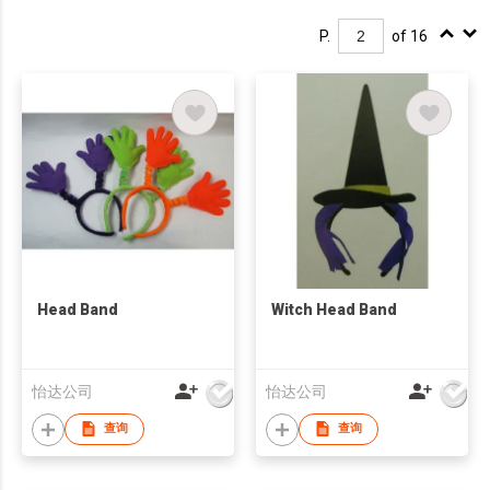
P.
of 16
Head Band
Witch Head Band
怡达公司
怡达公司
查询
查询