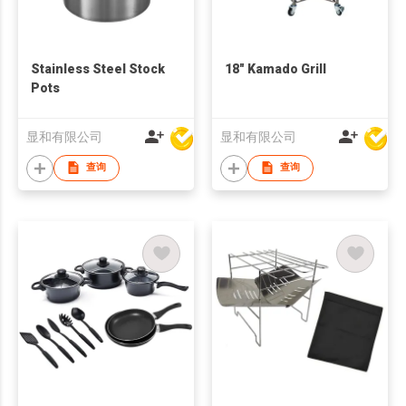
Stainless Steel Stock
18" Kamado Grill
Pots
显和有限公司
显和有限公司
查询
查询