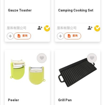
Gauze Toaster
Camping Cooking Set
显和有限公司
显和有限公司
查询
查询
Peeler
Grill Pan