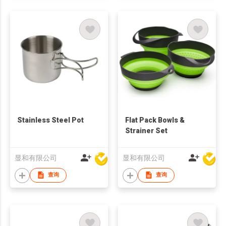
Stainless Steel Pot
Flat Pack Bowls &
Strainer Set
显和有限公司
显和有限公司
查询
查询