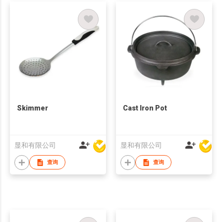
Skimmer
Cast Iron Pot
显和有限公司
显和有限公司
查询
查询