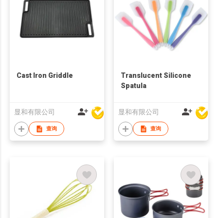
Cast Iron Griddle
Translucent Silicone
Spatula
显和有限公司
显和有限公司
查询
查询