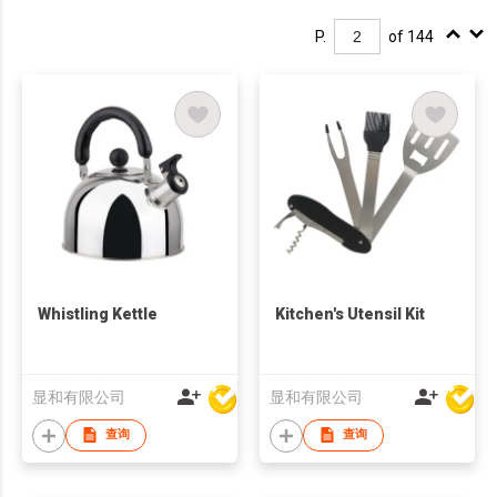
P.
of 144
Whistling Kettle
Kitchen's Utensil Kit
显和有限公司
显和有限公司
查询
查询