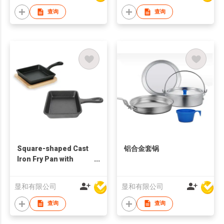
查询
查询
Square-shaped Cast
铝合金套锅
Iron Fry Pan with
Wooden Tray
显和有限公司
显和有限公司
查询
查询