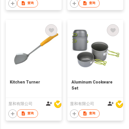
查询
查询
Kitchen Turner
Aluminum Cookware
Set
显和有限公司
显和有限公司
查询
查询