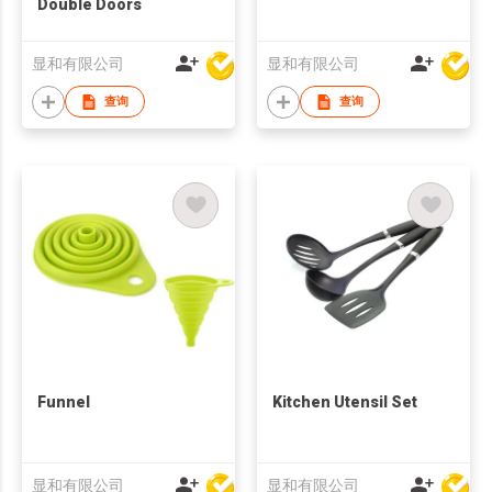
Double Doors
显和有限公司
显和有限公司
查询
查询
Funnel
Kitchen Utensil Set
显和有限公司
显和有限公司