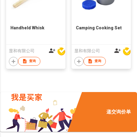
Handheld Whisk
Camping Cooking Set
显和有限公司
显和有限公司
查询
查询
递交询价单