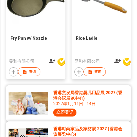
Fry Pan w/ Nozzle
Rice Ladle
显和有限公司
显和有限公司
查询
查询
香港贸发局香港婴儿用品展 2027 (香
港会议展览中心)
2027年1月11日 - 14日
立即登记
香港时尚家品及家纺展 2027 (香港会
议展览中心)