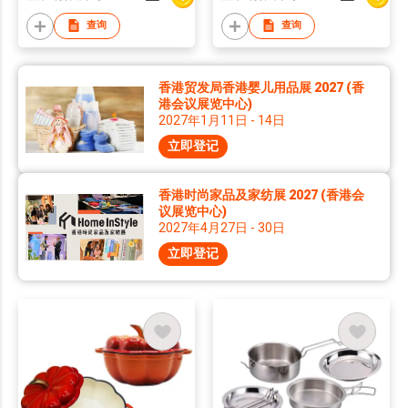
查询
查询
香港贸发局香港婴儿用品展 2027 (香
港会议展览中心)
2027年1月11日 - 14日
立即登记
香港时尚家品及家纺展 2027 (香港会
议展览中心)
2027年4月27日 - 30日
立即登记