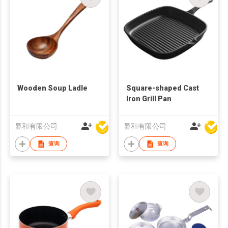
Wooden Soup Ladle
Square-shaped Cast
Iron Grill Pan
显和有限公司
显和有限公司
查询
查询