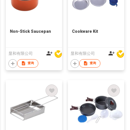
Non-Stick Saucepan
Cookware Kit
显和有限公司
显和有限公司
查询
查询