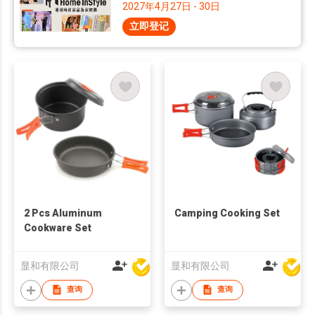
2027年4月27日 - 30日
立即登记
2 Pcs Aluminum
Camping Cooking Set
Cookware Set
显和有限公司
显和有限公司
查询
查询