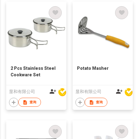
2 Pcs Stainless Steel
Potato Masher
Cookware Set
显和有限公司
显和有限公司
查询
查询