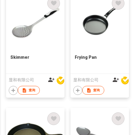
Skimmer
Frying Pan
显和有限公司
显和有限公司
查询
查询