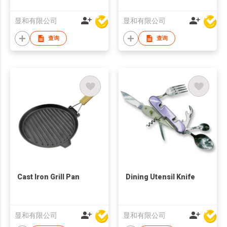
Pot
显和有限公司
显和有限公司
查询
查询
Cast Iron Grill Pan
Dining Utensil Knife
显和有限公司
显和有限公司