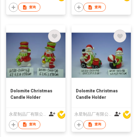
Flower Pot | White
查询
查询
Desktop Home Decor
Dolomite Christmas
Dolomite Christmas
Candle Holder
Candle Holder
永星制品厂有限公司
永星制品厂有限公司
查询
查询