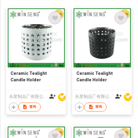
Ceramic Tealight
Ceramic Tealight
Candle Holder
Candle Holder
永星制品厂有限公司
永星制品厂有限公司
查询
查询