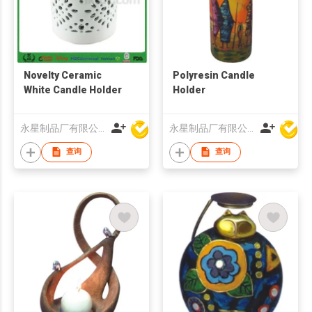
Novelty Ceramic
Polyresin Candle
White Candle Holder
Holder
永星制品厂有限公司
永星制品厂有限公司
查询
查询