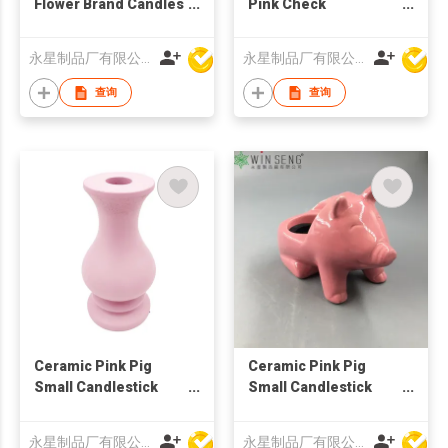
Flower Brand Candles
Pink Check
Holder
Candlestick Holder
永星制品厂有限公司
永星制品厂有限公司
查询
查询
Ceramic Pink Pig
Ceramic Pink Pig
Small Candlestick
Small Candlestick
Holder
Holder
永星制品厂有限公司
永星制品厂有限公司