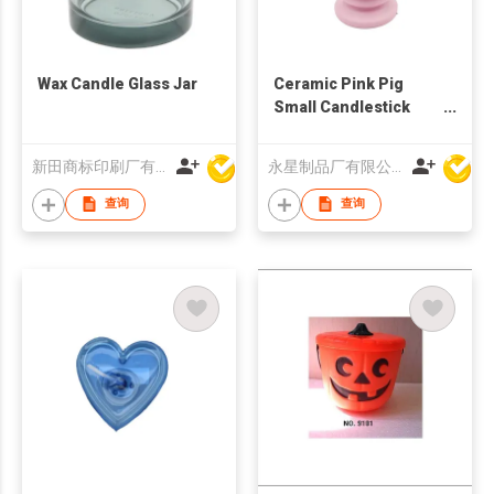
Wax Candle Glass Jar
Ceramic Pink Pig
Small Candlestick
Holder
新田商标印刷厂有限公司
永星制品厂有限公司
查询
查询