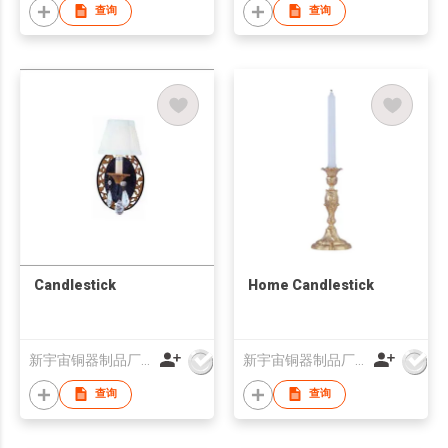
查询
查询
Candlestick
Home Candlestick
新宇宙铜器制品厂有限公司
新宇宙铜器制品厂有限公司
查询
查询