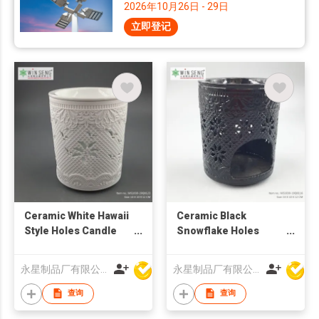
2026年10月26日 - 29日
立即登记
Ceramic White Hawaii
Ceramic Black
Style Holes Candle
Snowflake Holes
Holder
Candle Holder
永星制品厂有限公司
永星制品厂有限公司
查询
查询