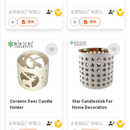
Holder
永星制品厂有限公司
永星制品厂有限公司
查询
查询
Ceramic Deer Candle
Star Candlestick For
Holder
Home Decoration
永星制品厂有限公司
永星制品厂有限公司