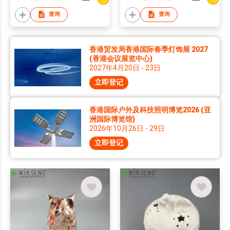
查询
查询
香港贸发局香港国际春季灯饰展 2027
(香港会议展览中心)
2027年4月20日 - 23日
立即登记
香港国际户外及科技照明博览2026 (亚
洲国际博览馆)
2026年10月26日 - 29日
立即登记