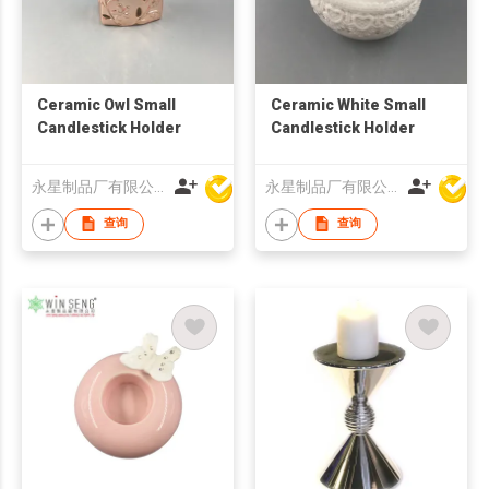
Ceramic Owl Small
Ceramic White Small
Candlestick Holder
Candlestick Holder
永星制品厂有限公司
永星制品厂有限公司
查询
查询