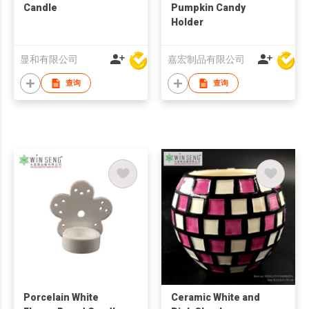
Candle
Pumpkin Candy
Holder
显和有限公司
嘉宏制品有限公司
查询
查询
Porcelain White
Ceramic White and