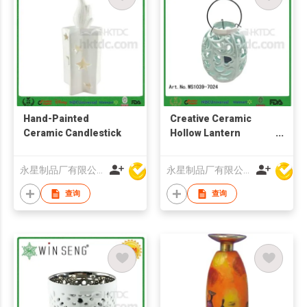
Hand-Painted
Creative Ceramic
Ceramic Candlestick
Hollow Lantern
Candle Holder
永星制品厂有限公司
永星制品厂有限公司
查询
查询