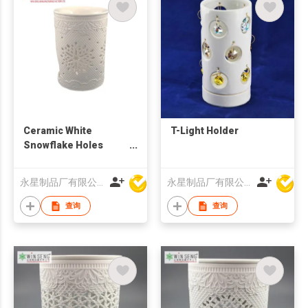
Ceramic White
T-Light Holder
Snowflake Holes
Candle Holder
永星制品厂有限公司
永星制品厂有限公司
查询
查询