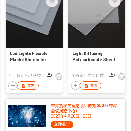
Led Lights Flexible
Light Diffusing
Plastic Sheets for
Polycarbonate Sheet
Diffusing
for LED / LCD
江西盛汇光学科技协同创新有限公司
江西盛汇光学科技协同创新有限公司
查询
查询
香港贸发局智慧照明博览 2027 (香港
会议展览中心)
2027年4月20日 - 23日
立即登记