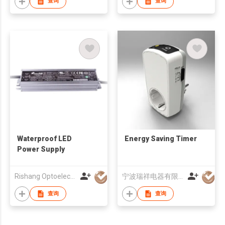
查询
查询
Waterproof LED
Energy Saving Timer
Power Supply
Rishang Optoelectronics Co., Ltd
宁波瑞祥电器有限公司
查询
查询