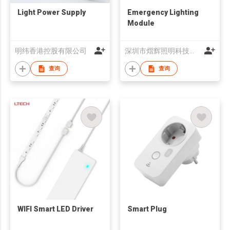
Light Power Supply
Emergency Lighting
Module
明纬香港控股有限公司
深圳市熠辉照明科技有限公司
查询
查询
WIFI Smart LED Driver
Smart Plug