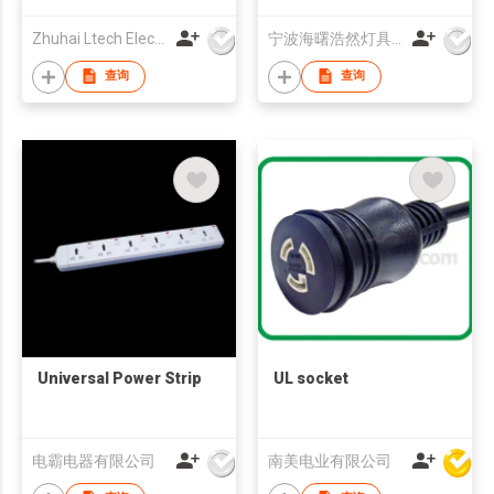
Zhuhai Ltech Electronic Technology Co., Ltd
宁波海曙浩然灯具有限公司
查询
查询
Universal Power Strip
UL socket
电霸电器有限公司
南美电业有限公司