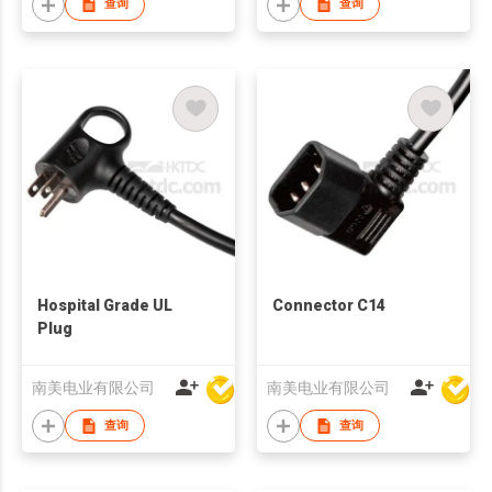
查询
查询
Hospital Grade UL
Connector C14
Plug
南美电业有限公司
南美电业有限公司
查询
查询