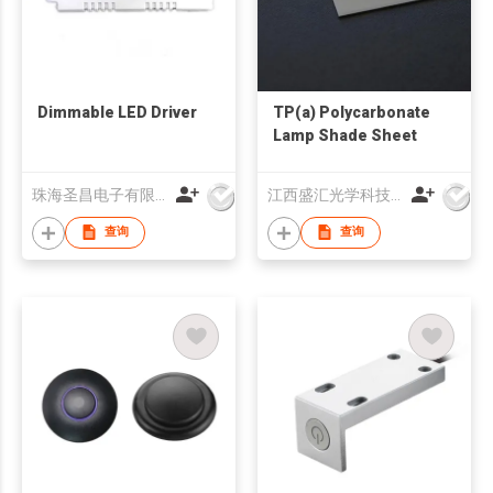
Dimmable LED Driver
TP(a) Polycarbonate
Lamp Shade Sheet
珠海圣昌电子有限公司
江西盛汇光学科技协同创新有限公司
查询
查询