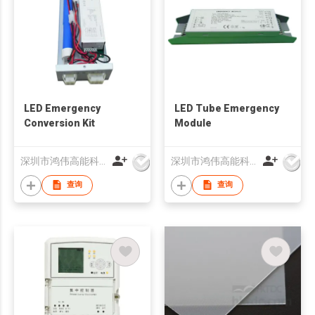
LED Emergency
LED Tube Emergency
Conversion Kit
Module
深圳市鸿伟高能科技有限公司
深圳市鸿伟高能科技有限公司
查询
查询