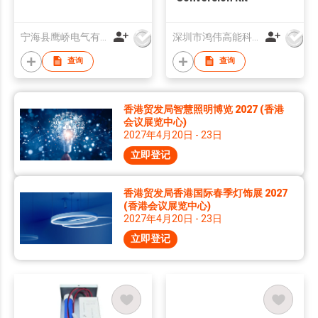
宁海县鹰峤电气有限公司
深圳市鸿伟高能科技有限公司
查询
查询
香港贸发局智慧照明博览 2027 (香港
会议展览中心)
2027年4月20日 - 23日
立即登记
香港贸发局香港国际春季灯饰展 2027
(香港会议展览中心)
2027年4月20日 - 23日
立即登记