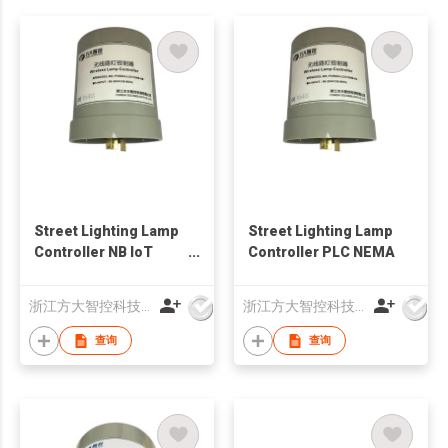
Street Lighting Lamp
Street Lighting Lamp
Controller NB IoT
Controller PLC NEMA
NEMA
浙江方大智控科技有限公司
浙江方大智控科技有限公司
查询
查询