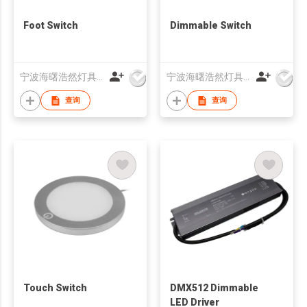
Foot Switch
Dimmable Switch
宁波海曙浩然灯具有限公司
宁波海曙浩然灯具有限公司
查询
查询
Touch Switch
DMX512 Dimmable
LED Driver