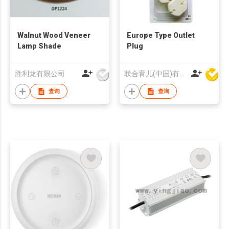
Walnut Wood Veneer
Europe Type Outlet
Lamp Shade
Plug
胜利龙有限公司
联合育儿(中国)有限公司
查询
查询