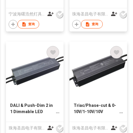
宁波海曙浩然灯具有限公司
珠海圣昌电子有限公司
查询
查询
DALI & Push-Dim 2 in
Triac/Phase-cut & 0-
1 Dimmable LED
10V/1-10V/10V
Driver
PWM/Rx. 5 in 1
Dimmable LED Driver
珠海圣昌电子有限公司
珠海圣昌电子有限公司