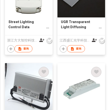
Street Lighting
UGR Transparent
Control Data
Light Diffusing
Concentrator
Polycarbonate Film
for LED/LCD
浙江方大智控科技有限公司
江西盛汇光学科技协同创新有限公司
查询
查询