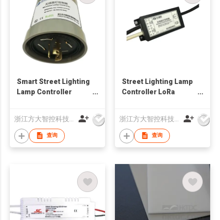
Smart Street Lighting
Street Lighting Lamp
Lamp Controller
Controller LoRa
Zigbee
Embedded
浙江方大智控科技有限公司
浙江方大智控科技有限公司
查询
查询