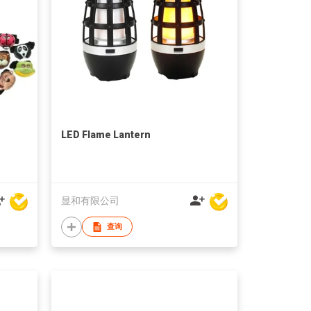
LED Flame Lantern
显和有限公司
查询