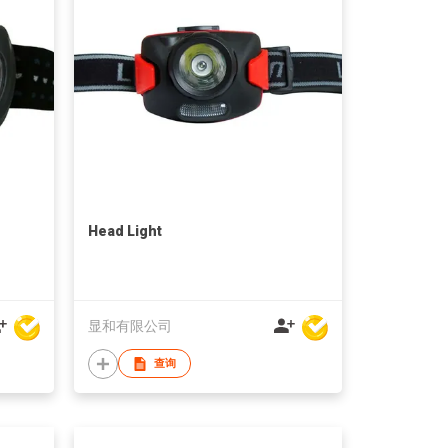
Head Light
显和有限公司
查询