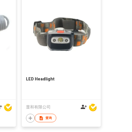
LED Headlight
显和有限公司
查询