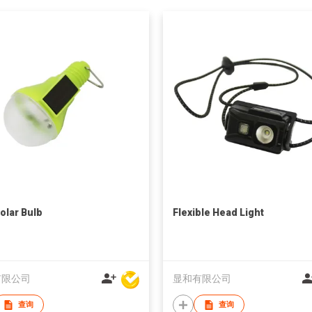
olar Bulb
Flexible Head Light
有限公司
显和有限公司
查询
查询