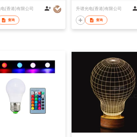
电(香港)有限公司
升谱光电(香港)有限公司
查询
查询