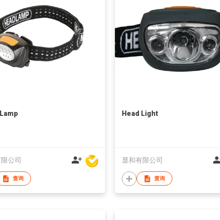
 Lamp
Head Light
有限公司
显和有限公司
查询
查询