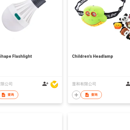
Shape Flashlight
Children's Headlamp
有限公司
显和有限公司
查询
查询