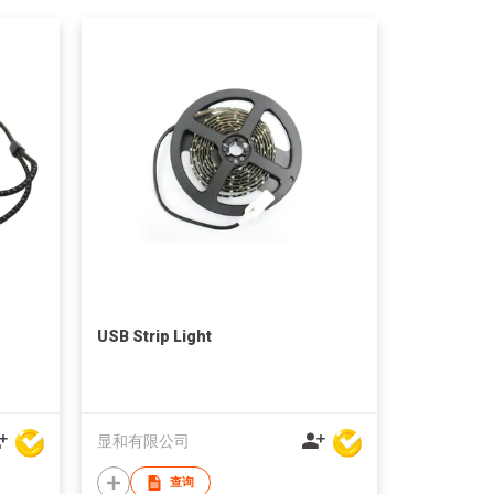
USB Strip Light
显和有限公司
查询