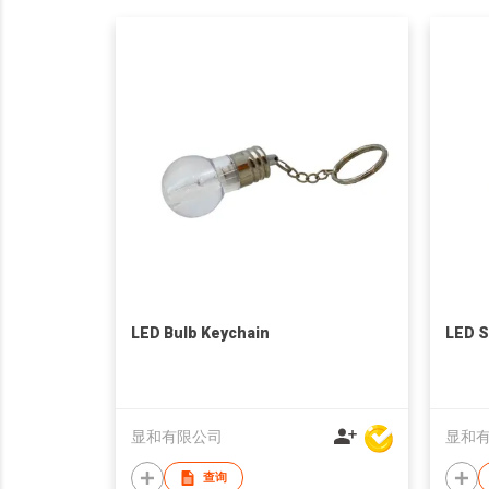
LED Bulb Keychain
LED S
显和有限公司
显和
查询