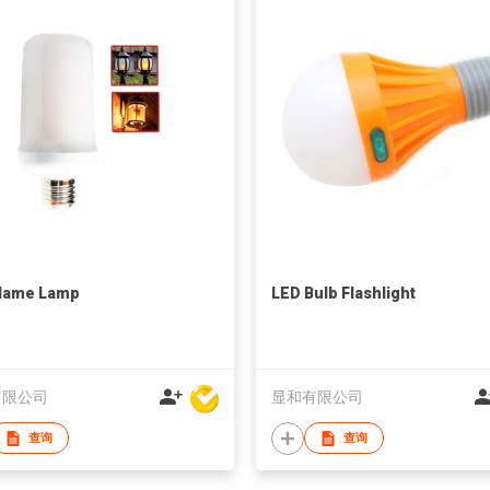
Flame Lamp
LED Bulb Flashlight
有限公司
显和有限公司
查询
查询