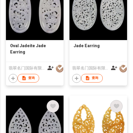
Oval Jadeite Jade
Jade Earring
Earring
翡翠名门国际有限公司
翡翠名门国际有限公司
查询
查询