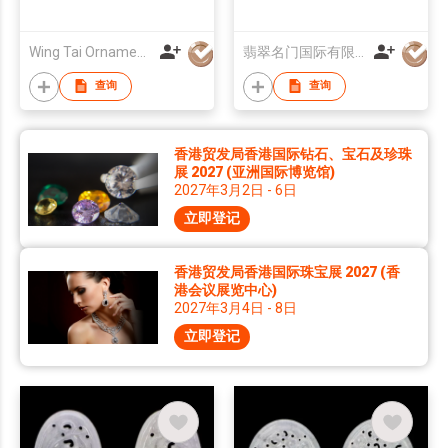
Wing Tai Ornaments & Jewellery Co
翡翠名门国际有限公司
查询
查询
香港贸发局香港国际钻石、宝石及珍珠
展 2027 (亚洲国际博览馆)
2027年3月2日 - 6日
立即登记
香港贸发局香港国际珠宝展 2027 (香
港会议展览中心)
2027年3月4日 - 8日
立即登记