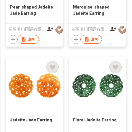
Pear-shaped Jadeite
Marquise-shaped
Jade Earring
Jadeite Earring
翡翠名门国际有限公司
翡翠名门国际有限公司
查询
查询
Jadeite Jade Earring
Floral Jadeite Earring