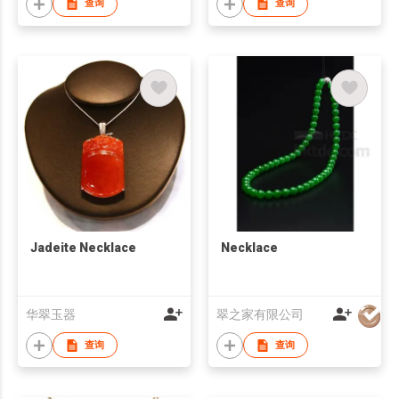
查询
查询
Jadeite Necklace
Necklace
华翠玉器
翠之家有限公司
查询
查询