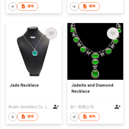
查询
查询
Jade Necklace
Jadeite and Diamond
Necklace
Asahi Jewellery Co. ,Ltd.
创一有限公司
查询
查询