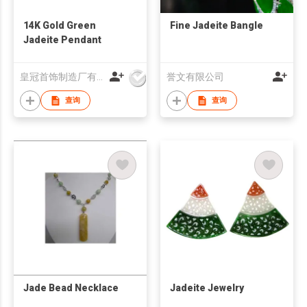
14K Gold Green
Fine Jadeite Bangle
Jadeite Pendant
皇冠首饰制造厂有限公司
誉文有限公司
查询
查询
Jade Bead Necklace
Jadeite Jewelry