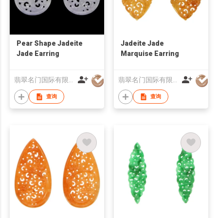
Pear Shape Jadeite
Jadeite Jade
Jade Earring
Marquise Earring
翡翠名门国际有限公司
翡翠名门国际有限公司
查询
查询