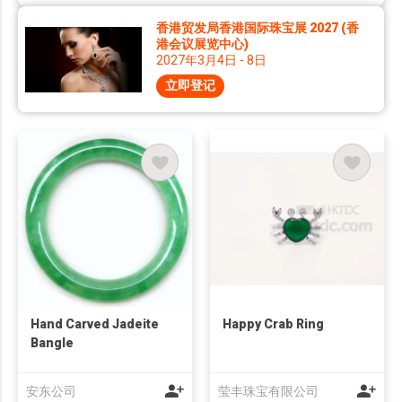
香港贸发局香港国际珠宝展 2027 (香
港会议展览中心)
2027年3月4日 - 8日
立即登记
Hand Carved Jadeite
Happy Crab Ring
Bangle
安东公司
莹丰珠宝有限公司