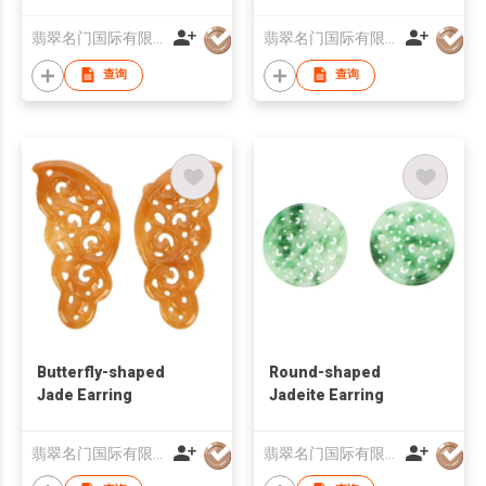
翡翠名门国际有限公司
翡翠名门国际有限公司
查询
查询
Butterfly-shaped
Round-shaped
Jade Earring
Jadeite Earring
翡翠名门国际有限公司
翡翠名门国际有限公司