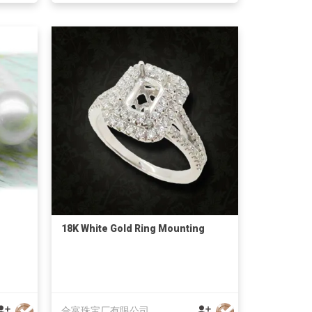
18K White Gold Ring Mounting
合富珠宝厂有限公司