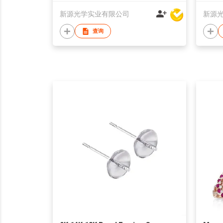
新源光学实业有限公司
新源
查询