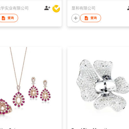
光学实业有限公司
显和有限公司
查询
查询