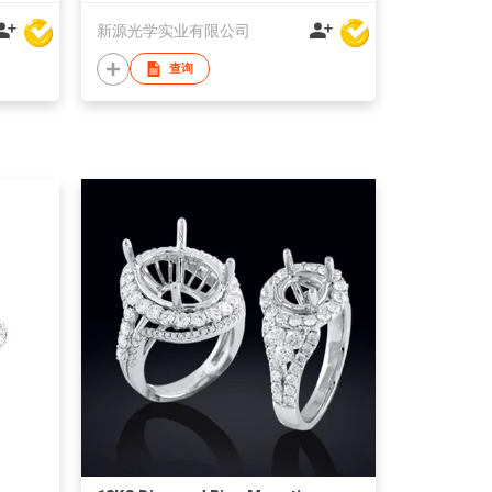
新源光学实业有限公司
查询