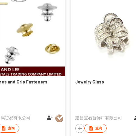
hes and Grip Fasteners
Jewelry Clasp
金属贸易有限公司
建昌宝石首饰厂有限公司
查询
查询