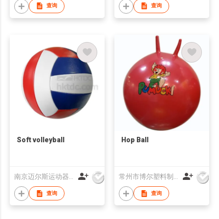
查询
查询
Soft volleyball
Hop Ball
南京迈尔斯运动器材有限公司
常州市博尔塑料制品有限公司
查询
查询