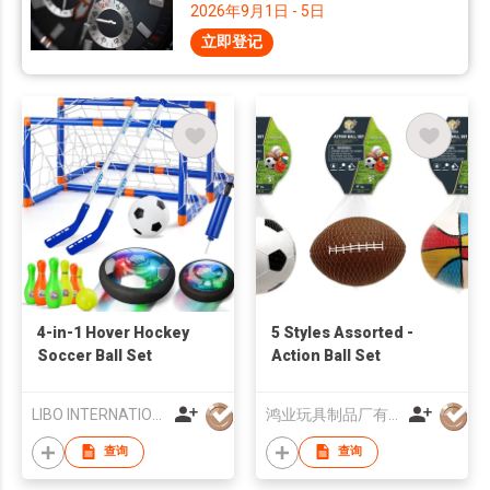
2026年9月1日 - 5日
立即登记
4-in-1 Hover Hockey
5 Styles Assorted -
Soccer Ball Set
Action Ball Set
LIBO INTERNATIONAL CO.,LTD
鸿业玩具制品厂有限公司
查询
查询