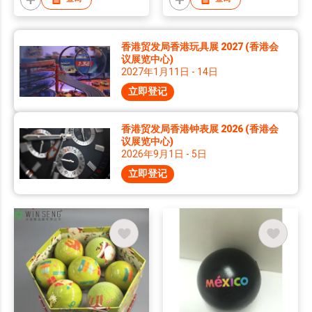
香港贸发局香港玩具展 2027 (香港会
议展览中心)
2027年1月11日 - 14日
立即登记
香港贸发局香港钟表展 2026 (香港会
议展览中心)
2026年9月1日 - 5日
立即登记