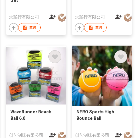
Set
永耀行有限公司
永耀行有限公司
查询
查询
WaveRunner Beach
NERO Sports High
Ball 6.0
Bounce Ball
创艺制球有限公司
创艺制球有限公司