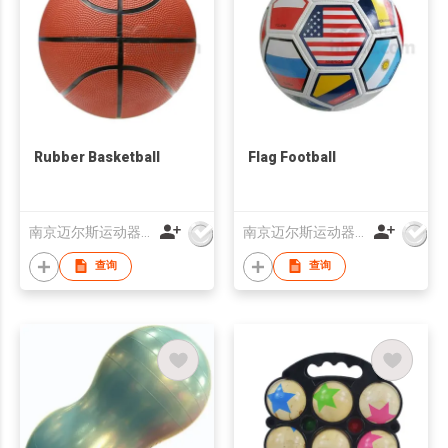
Rubber Basketball
Flag Football
南京迈尔斯运动器材有限公司
南京迈尔斯运动器材有限公司
查询
查询