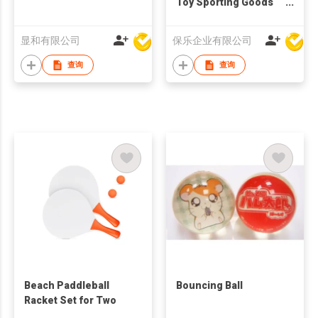
Toy Sporting Goods
Football
显和有限公司
保乐企业有限公司
查询
查询
Beach Paddleball
Bouncing Ball
Racket Set for Two