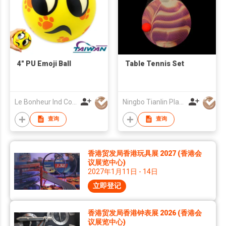
4" PU Emoji Ball
Table Tennis Set
Le Bonheur Ind Corp
Ningbo Tianlin Plastic Co., Ltd
查询
查询
香港贸发局香港玩具展 2027 (香港会
议展览中心)
2027年1月11日 - 14日
立即登记
香港贸发局香港钟表展 2026 (香港会
议展览中心)