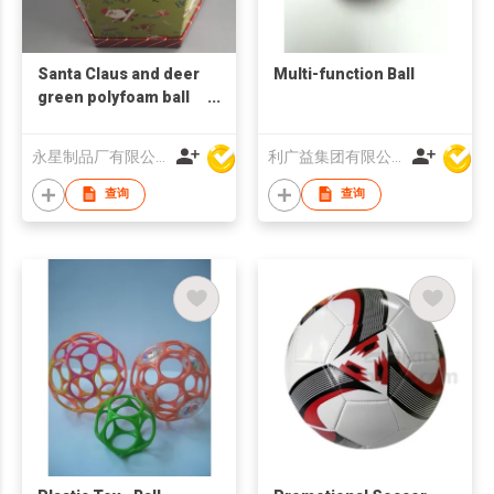
Santa Claus and deer
Multi-function Ball
green polyfoam ball
with box
永星制品厂有限公司
利广益集团有限公司
查询
查询