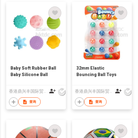
Baby Soft Rubber Ball
32mm Elastic
Baby Silicone Ball
Bouncing Ball Toys
香港鼎兴丰国际贸易有限公司
香港鼎兴丰国际贸易有限公司
查询
查询