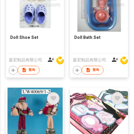
Doll Shoe Set
Doll Bath Set
嘉宏制品有限公司
嘉宏制品有限公司
查询
查询