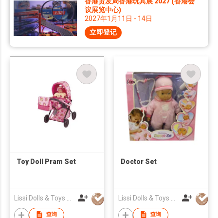
香港贸发局香港玩具展 2027 (香港会
议展览中心)
2027年1月11日 - 14日
立即登记
Toy Doll Pram Set
Doctor Set
Lissi Dolls & Toys HK Ltd
Lissi Dolls & Toys HK Ltd
查询
查询