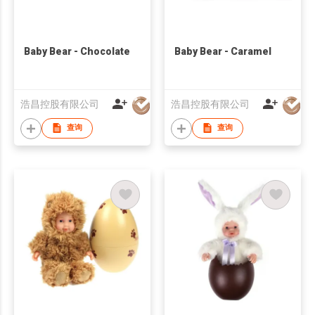
Baby Bear - Chocolate
Baby Bear - Caramel
浩昌控股有限公司
浩昌控股有限公司
查询
查询