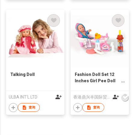
Talking Doll
Fashion Doll Set 12
Inches Girl Pee Doll
Toy
ULBA INT'L LTD
香港鼎兴丰国际贸易有限公司
查询
查询