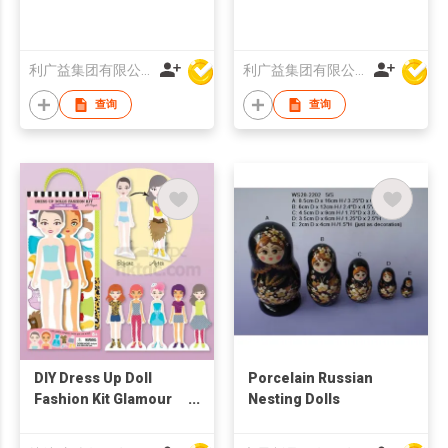
利广益集团有限公司
利广益集团有限公司
查询
查询
DIY Dress Up Doll
Porcelain Russian
Fashion Kit Glamour
Nesting Dolls
Girls