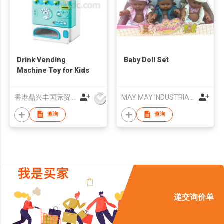
Drink Vending
Baby Doll Set
Machine Toy for Kids
香港鼎兴丰国际贸易有限公司
MAY MAY INDUSTRIAL COMPANY LIMITED
查询
查询
递交询价单