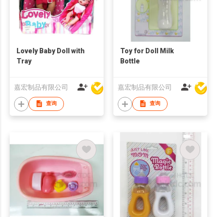
Lovely Baby Doll with
Toy for Doll Milk
Tray
Bottle
嘉宏制品有限公司
嘉宏制品有限公司
查询
查询