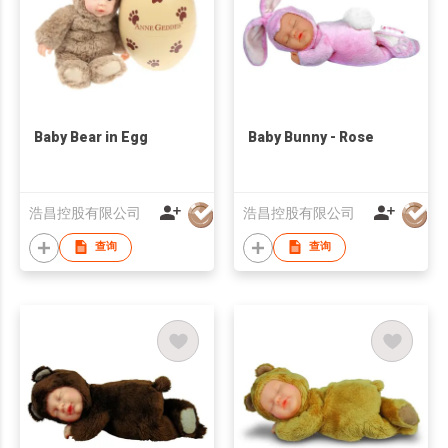
Baby Bear in Egg
Baby Bunny - Rose
浩昌控股有限公司
浩昌控股有限公司
查询
查询