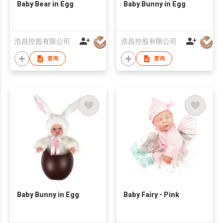
Baby Bear in Egg
Baby Bunny in Egg
浩昌控股有限公司
浩昌控股有限公司
查询
查询
Baby Bunny in Egg
Baby Fairy - Pink