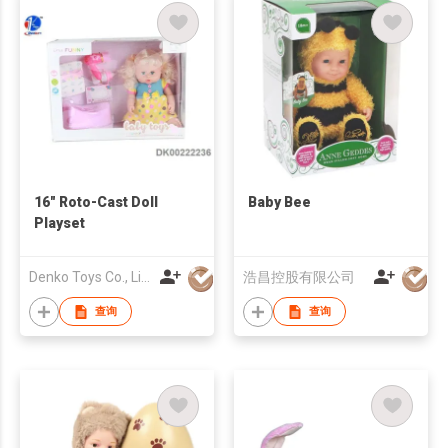
16" Roto-Cast Doll
Baby Bee
Playset
Denko Toys Co., Limited
浩昌控股有限公司
查询
查询