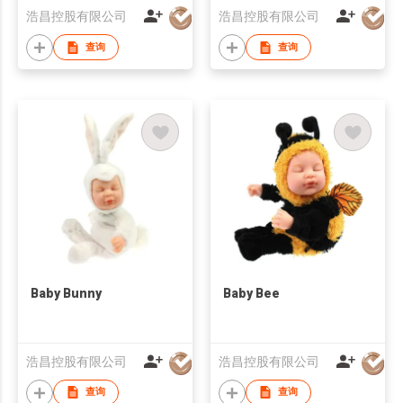
浩昌控股有限公司
浩昌控股有限公司
查询
查询
Baby Bunny
Baby Bee
浩昌控股有限公司
浩昌控股有限公司
查询
查询