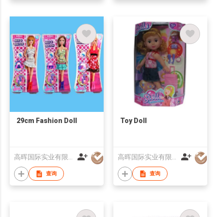
29cm Fashion Doll
Toy Doll
高晖国际实业有限公司
高晖国际实业有限公司
查询
查询