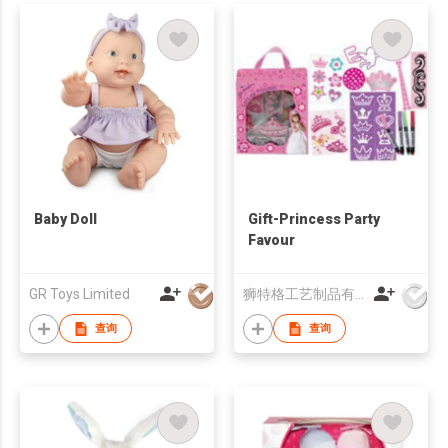
Baby Doll
Gift-Princess Party
Favour
GR Toys Limited
狮特格工艺制品有限公司
查询
查询