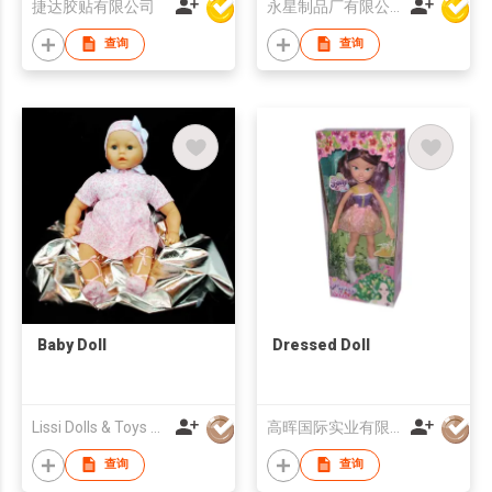
捷达胶贴有限公司
永星制品厂有限公司
查询
查询
Baby Doll
Dressed Doll
Lissi Dolls & Toys HK Ltd
高晖国际实业有限公司
查询
查询