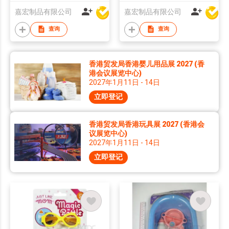
嘉宏制品有限公司
嘉宏制品有限公司
查询
查询
香港贸发局香港婴儿用品展 2027 (香
港会议展览中心)
2027年1月11日 - 14日
立即登记
香港贸发局香港玩具展 2027 (香港会
议展览中心)
2027年1月11日 - 14日
立即登记