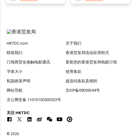
HKTDC.com
关于我们
联络我们
香港贸发局流动应用程式
订阅商贸全接触电邮通讯
更新您的香港贸发局电邮订阅
字体大小
使用条款
私隐政策声明
超连结条款及细则
网站导航
京ICP备09059244号
京公网安备 11010102003523号
关注 HKTDC
© 2026