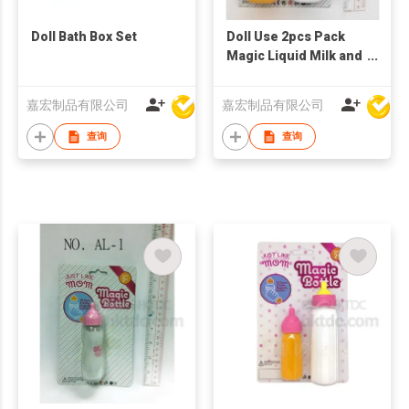
Doll Bath Box Set
Doll Use 2pcs Pack
Magic Liquid Milk and
Juice Bottle Set
嘉宏制品有限公司
嘉宏制品有限公司
查询
查询