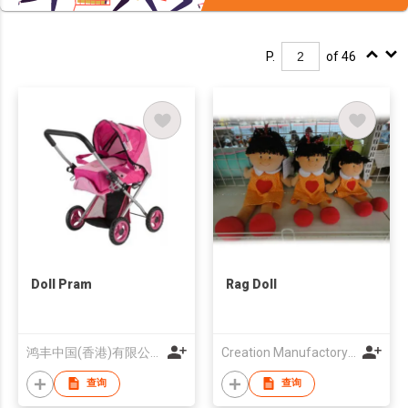
P.
of 46
Doll Pram
Rag Doll
鸿丰中国(香港)有限公司
Creation Manufactory And Trading Company
查询
查询