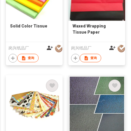
Solid Color Tissue
Waxed Wrapping
Tissue Paper
岗兴纸品厂
岗兴纸品厂
查询
查询