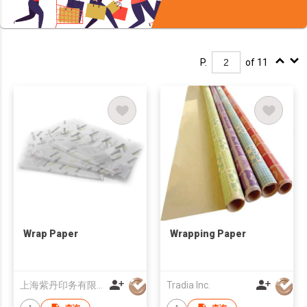
P.
of 11
Wrap Paper
Wrapping Paper
上海紫丹印务有限公司
Tradia Inc.