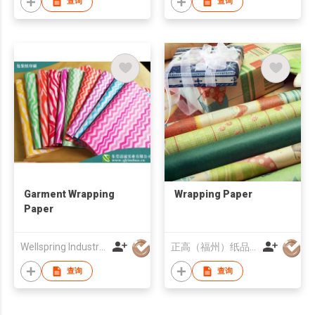
查询
查询
Garment Wrapping
Wrapping Paper
Paper
Wellspring Industrial Co., Ltd.
正高（福州）纸品有限公司
查询
查询