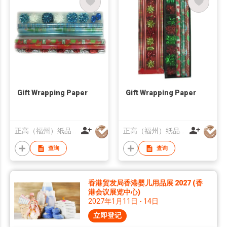
Gift Wrapping Paper
Gift Wrapping Paper
正高（福州）纸品有限公司
正高（福州）纸品有限公司
查询
查询
香港贸发局香港婴儿用品展 2027 (香
港会议展览中心)
2027年1月11日 - 14日
立即登记