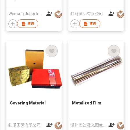
Weifang Jubor Industrial And Commercial Co., Ltd.
虹旸国际有限公司
查询
查询
Covering Material
Metalized Film
虹旸国际有限公司
温州宏达激光图像有限公司