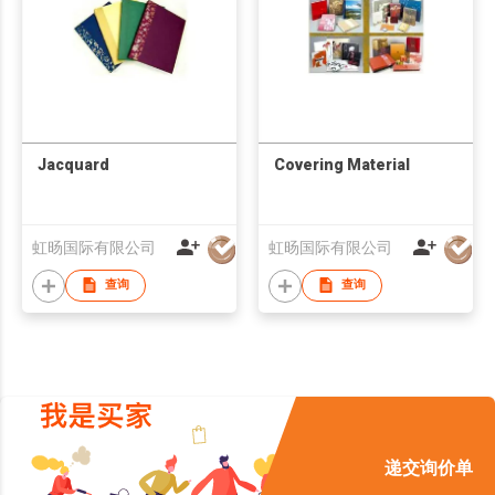
Jacquard
Covering Material
虹旸国际有限公司
虹旸国际有限公司
查询
查询
递交询价单