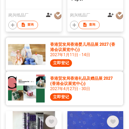
岗兴纸品厂
岗兴纸品厂
查询
查询
香港贸发局香港婴儿用品展 2027 (香
港会议展览中心)
2027年1月11日 - 14日
立即登记
香港贸发局香港礼品及赠品展 2027
(香港会议展览中心)
2027年4月27日 - 30日
立即登记