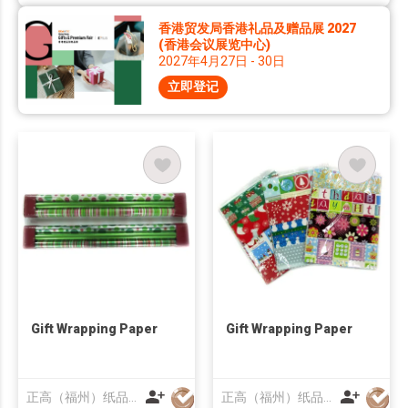
香港贸发局香港礼品及赠品展 2027
(香港会议展览中心)
2027年4月27日 - 30日
立即登记
Gift Wrapping Paper
Gift Wrapping Paper
正高（福州）纸品有限公司
正高（福州）纸品有限公司