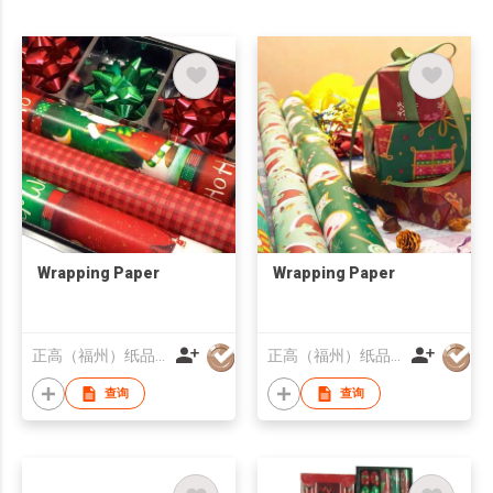
Wrapping Paper
Wrapping Paper
正高（福州）纸品有限公司
正高（福州）纸品有限公司
查询
查询