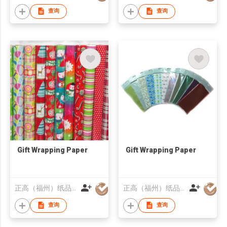
查询
查询
Gift Wrapping Paper
Gift Wrapping Paper
正高（福州）纸品有限公司
正高（福州）纸品有限公司
查询
查询