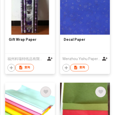
Gift Wrap Paper
Decal Paper
福州科瑞特纸品有限公司
Wenzhou Yishu Paper Co., Ltd.
查询
查询