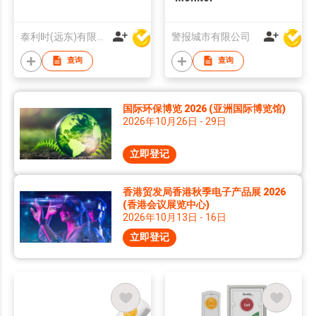
泰利时(远东)有限公司
警报城市有限公司
查询
查询
国际环保博览 2026 (亚洲国际博览馆)
2026年10月26日 - 29日
立即登记
香港贸发局香港秋季电子产品展 2026
(香港会议展览中心)
2026年10月13日 - 16日
立即登记