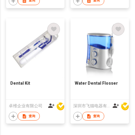
查询
查询
Dental Kit
Water Dental Flosser
卓维企业有限公司
深圳市飞猫电器有限公司
查询
查询