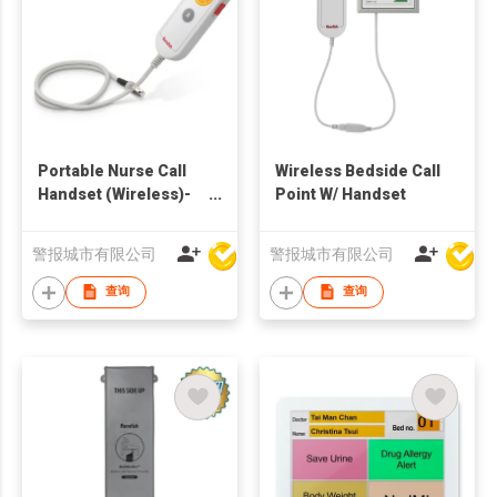
Portable Nurse Call
Wireless Bedside Call
Handset (Wireless)-
Point W/ Handset
New Version
警报城市有限公司
警报城市有限公司
查询
查询