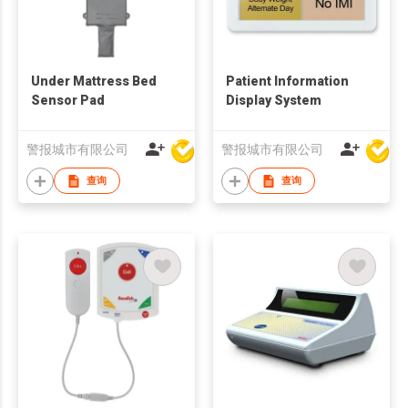
Under Mattress Bed
Patient Information
Sensor Pad
Display System
警报城市有限公司
警报城市有限公司
查询
查询