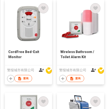
CordFree Bed-Exit
Wireless Bathroom /
Monitor
Toilet Alarm Kit
警报城市有限公司
警报城市有限公司
查询
查询