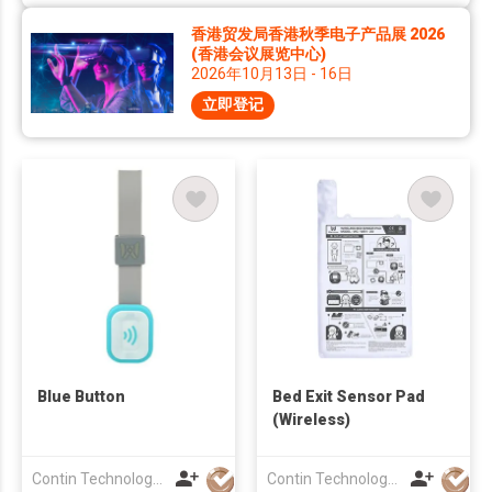
香港贸发局香港秋季电子产品展 2026
(香港会议展览中心)
2026年10月13日 - 16日
立即登记
Blue Button
Bed Exit Sensor Pad
(Wireless)
Contin Technology Ltd
Contin Technology Ltd