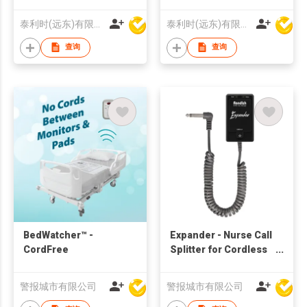
泰利时(远东)有限公司
泰利时(远东)有限公司
查询
查询
BedWatcher™ -
Expander - Nurse Call
CordFree
Splitter for Cordless
Devices
警报城市有限公司
警报城市有限公司