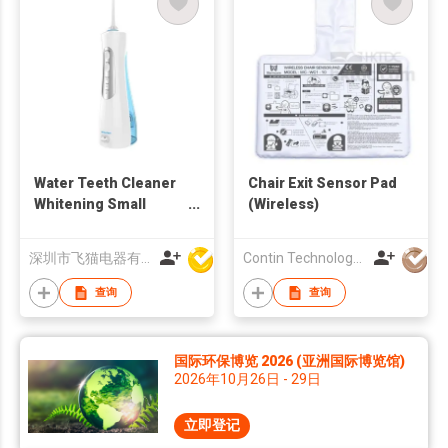
Water Teeth Cleaner
Chair Exit Sensor Pad
Whitening Small
(Wireless)
Portable Oral Irrigator
深圳市飞猫电器有限公司
Contin Technology Ltd
查询
查询
国际环保博览 2026 (亚洲国际博览馆)
2026年10月26日 - 29日
立即登记