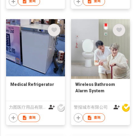
查询
查询
Medical Refrigerator
Wireless Bathroom
Alarm System
力图医疗用品有限公司
警报城市有限公司
查询
查询