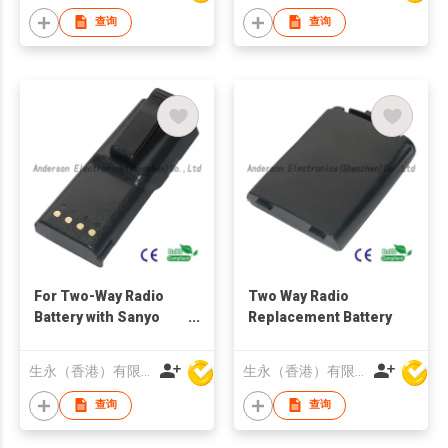
查询
查询
For Two-Way Radio
Two Way Radio
Battery with Sanyo
Replacement Battery
2500 mAh
生永（香港）有限公司
生永（香港）有限公司
查询
查询