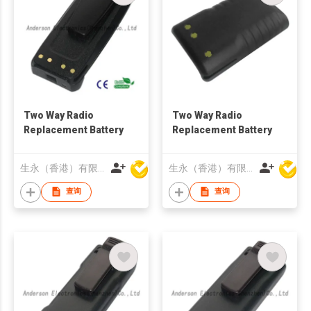
Two Way Radio
Two Way Radio
Replacement Battery
Replacement Battery
生永（香港）有限公司
生永（香港）有限公司
查询
查询