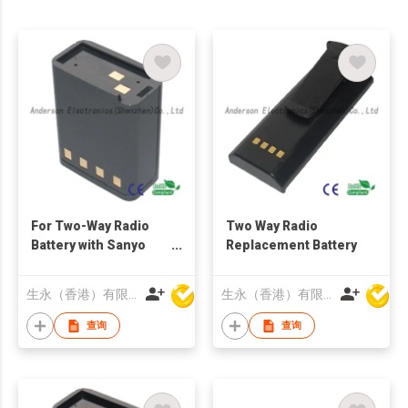
For Two-Way Radio
Two Way Radio
Battery with Sanyo
Replacement Battery
2500mAh
生永（香港）有限公司
生永（香港）有限公司
查询
查询