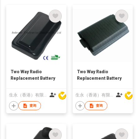
Two Way Radio
Two Way Radio
Replacement Battery
Replacement Battery
生永（香港）有限公司
生永（香港）有限公司
查询
查询