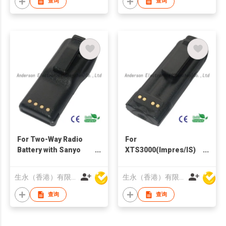
查询
查询
For Two-Way Radio
For
Battery with Sanyo
XTS3000(Impres/IS)
2500mAh
Anderson Impres
Two-Way Radio
生永（香港）有限公司
生永（香港）有限公司
Battery
查询
查询