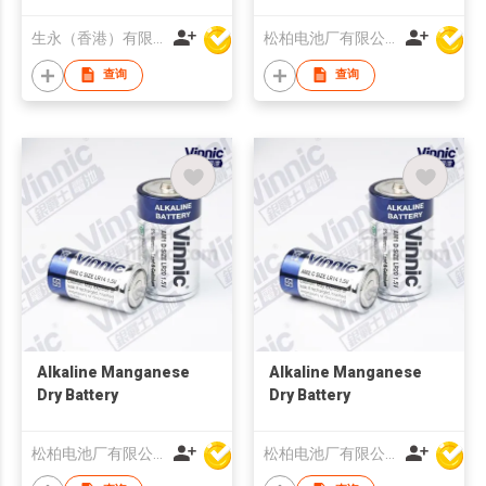
生永（香港）有限公司
松柏电池厂有限公司
查询
查询
Alkaline Manganese
Alkaline Manganese
Dry Battery
Dry Battery
松柏电池厂有限公司
松柏电池厂有限公司