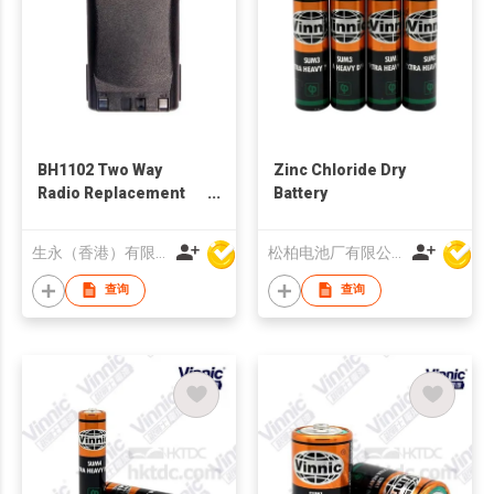
BH1102 Two Way
Zinc Chloride Dry
Radio Replacement
Battery
Battery
生永（香港）有限公司
松柏电池厂有限公司
查询
查询