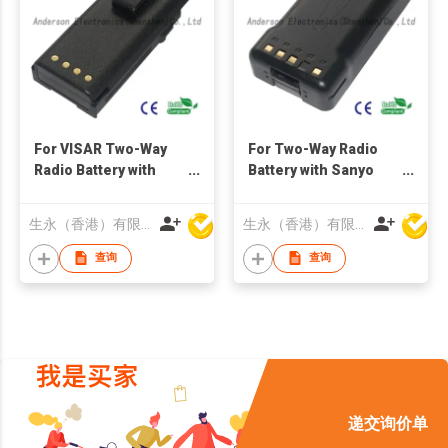
For VISAR Two-Way
For Two-Way Radio
Radio Battery with
Battery with Sanyo
Sanyo 2150 mAh
2150mAh
生永（香港）有限公司
生永（香港）有限公司
查询
查询
递交询价单