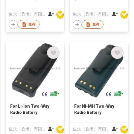
Impres Two-Way
Radio Battery
生永（香港）有限公司
生永（香港）有限公司
查询
查询
For Li-ion Two-Way
For Ni-MH Two-Way
Radio Battery
Radio Battery
生永（香港）有限公司
生永（香港）有限公司