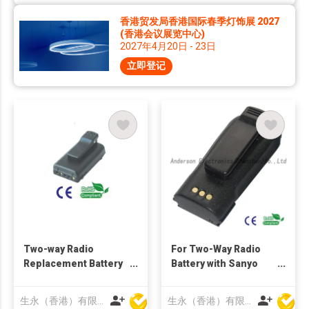
香港贸发局香港国际春季灯饰展 2027
(香港会议展览中心)
2027年4月20日 - 23日
立即登记
Two-way Radio
For Two-Way Radio
Replacement Battery
Battery with Sanyo
with Chinese Cell
2500 mAh
1000mAh
生永（香港）有限公司
生永（香港）有限公司