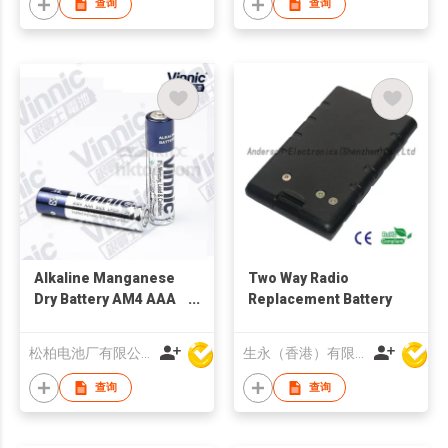
查询
查询
Alkaline Manganese
Two Way Radio
Dry Battery AM4 AAA
Replacement Battery
LR03
松柏电池厂有限公司
生永（香港）有限公司
查询
查询