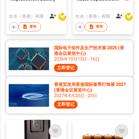
Battery
生永（香港）有限公司
生永（香港）有限公司
查询
查询
国际电子组件及生产技术展 2025 (香
港会议展览中心)
2026年10月13日 - 16日
立即登记
香港贸发局香港国际春季灯饰展 2027
(香港会议展览中心)
2027年4月20日 - 23日
立即登记