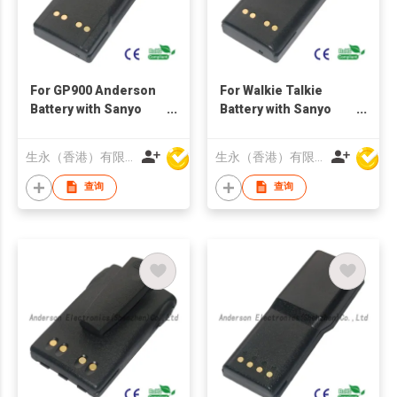
For GP900 Anderson
For Walkie Talkie
Battery with Sanyo
Battery with Sanyo
2500mAh
2700 mAh
生永（香港）有限公司
生永（香港）有限公司
查询
查询