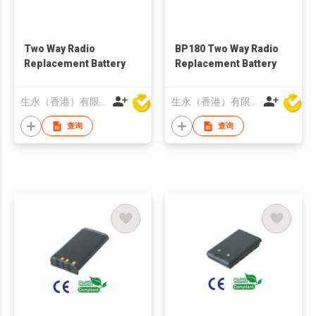
Two Way Radio
BP180 Two Way Radio
Replacement Battery
Replacement Battery
生永（香港）有限公司
生永（香港）有限公司
查询
查询