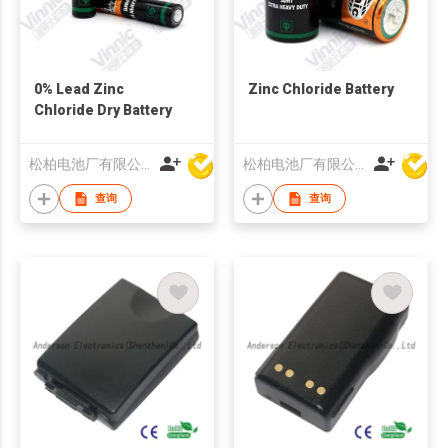
0% Lead Zinc
Zinc Chloride Battery
Chloride Dry Battery
松柏电池厂有限公司
松柏电池厂有限公司
查询
查询