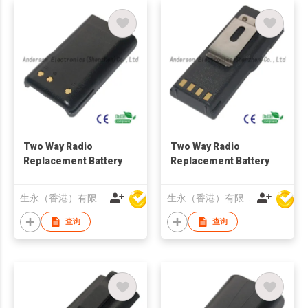
Two Way Radio
Two Way Radio
Replacement Battery
Replacement Battery
生永（香港）有限公司
生永（香港）有限公司
查询
查询