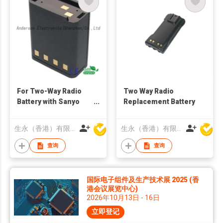
For Two-Way Radio
Two Way Radio
Battery with Sanyo
Replacement Battery
2500mAh
生永（香港）有限公司
生永（香港）有限公司
查询
查询
国际电子组件及生产技术展 2025 (香
港会议展览中心)
2026年10月13日 - 16日
立即登记