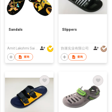
Sandals
Slippers
Amit Lakshmi Sai Manufacturing
协滙实业有限公司
查询
查询