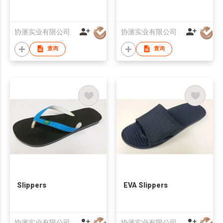
协滙实业有限公司
协滙实业有限公司
查询
查询
Slippers
EVA Slippers
协滙实业有限公司
协滙实业有限公司