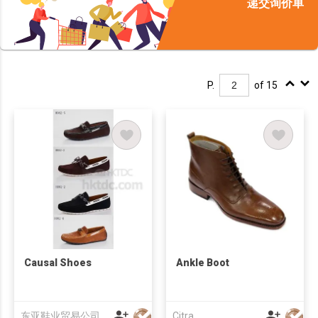
递交询价单
P.
of 15
Causal Shoes
Ankle Boot
东亚鞋业贸易公司
Citra