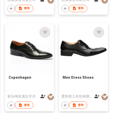
查询
查询
Copenhagen
Men Dress Shoes
富乐绅亚洲太平洋有限公司
爱简美工作坊有限公司
查询
查询