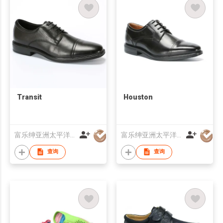
Transit
Houston
富乐绅亚洲太平洋有限公司
富乐绅亚洲太平洋有限公司
查询
查询