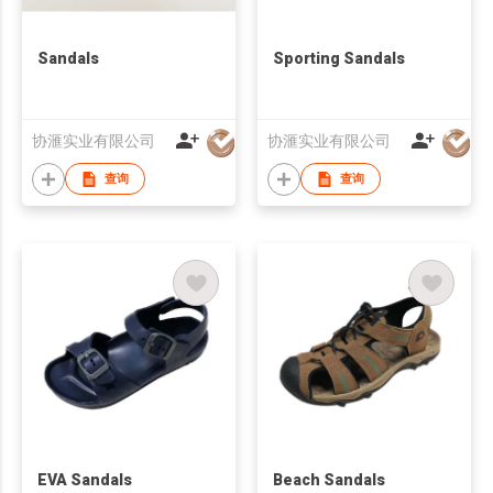
Sandals
Sporting Sandals
协滙实业有限公司
协滙实业有限公司
查询
查询
EVA Sandals
Beach Sandals