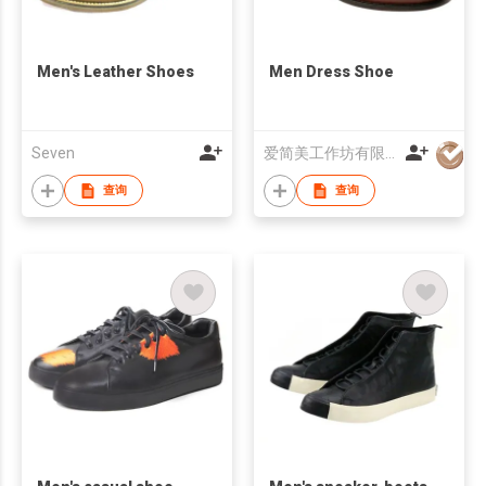
Men's Leather Shoes
Men Dress Shoe
Seven
爱简美工作坊有限公司
查询
查询