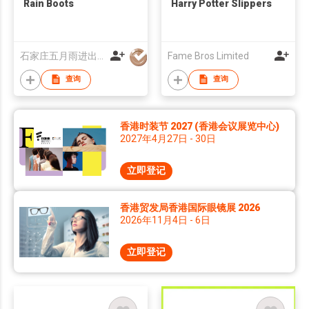
Rain Boots
Harry Potter Slippers
石家庄五月雨进出口有限公司
Fame Bros Limited
查询
查询
香港时装节 2027 (香港会议展览中心)
2027年4月27日 - 30日
立即登记
香港贸发局香港国际眼镜展 2026
2026年11月4日 - 6日
立即登记