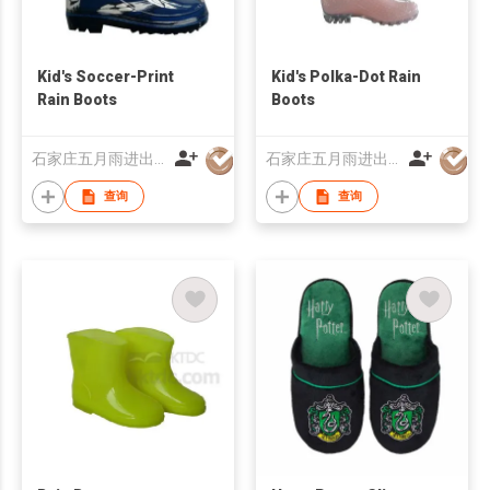
Kid's Soccer-Print
Kid's Polka-Dot Rain
Rain Boots
Boots
石家庄五月雨进出口有限公司
石家庄五月雨进出口有限公司
查询
查询