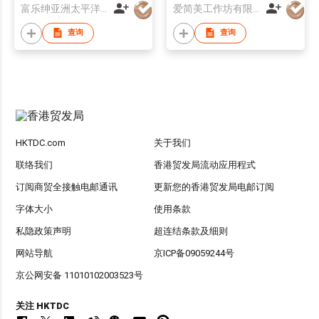
富乐绅亚洲太平洋有限公司
爱简美工作坊有限公司
查询
查询
HKTDC.com
关于我们
联络我们
香港贸发局流动应用程式
订阅商贸全接触电邮通讯
更新您的香港贸发局电邮订阅
字体大小
使用条款
私隐政策声明
超连结条款及细则
网站导航
京ICP备09059244号
京公网安备 11010102003523号
关注 HKTDC