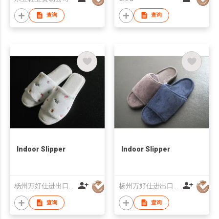
查询
查询
Indoor Slipper
Indoor Slipper
杨州万好仕进出口有限公司
杨州万好仕进出口有限公司
查询
查询