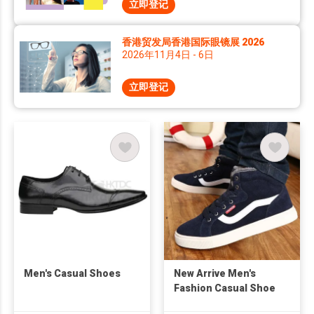
立即登记
香港贸发局香港国际眼镜展 2026
2026年11月4日 - 6日
立即登记
Men's Casual Shoes
New Arrive Men's
Fashion Casual Shoe