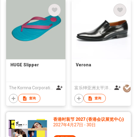
HUGE Slipper
Verona
The Kornna Corporation Limited
富乐绅亚洲太平洋有限公司
查询
查询
香港时装节 2027 (香港会议展览中心)
2027年4月27日 - 30日