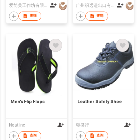
爱简美工作坊有限公司
广州织远进出口有限公司
查询
查询
Men's Flip Flops
Leather Safety Shoe
Neat Inc
朝盛行
查询
查询