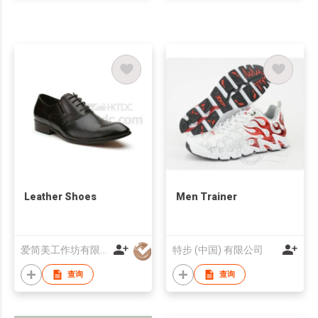
Leather Shoes
Men Trainer
爱简美工作坊有限公司
特步 (中国) 有限公司
查询
查询