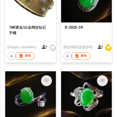
18K黄金/白金网纹钻石
R-2025-39
手镯
Dragon Jewellery Company Limited
朗色林科技股份有限公司
查询
查询