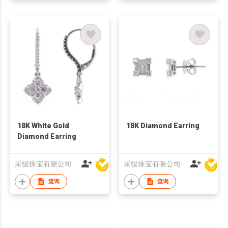
18K White Gold
18K Diamond Earring
Diamond Earring
采骏珠宝有限公司
采骏珠宝有限公司
查询
查询