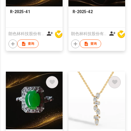
R-2025-41
R-2025-42
朗色林科技股份有限公司
朗色林科技股份有限公司
查询
查询