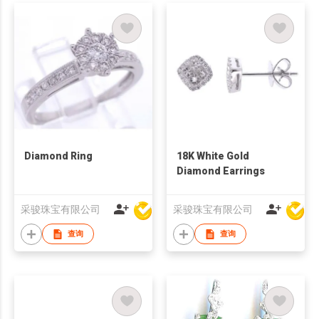
Diamond Ring
18K White Gold
Diamond Earrings
采骏珠宝有限公司
采骏珠宝有限公司
查询
查询