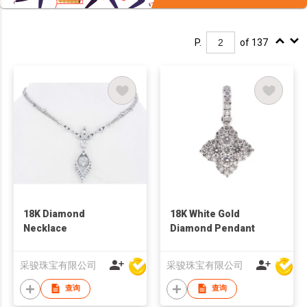
P.
of 137
18K Diamond
18K White Gold
Necklace
Diamond Pendant
采骏珠宝有限公司
采骏珠宝有限公司
查询
查询