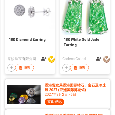
18K Diamond Earring
18K White Gold Jade
Earring
采骏珠宝有限公司
Cadeco Co Ltd
查询
查询
香港贸发局香港国际钻石、宝石及珍珠
展 2027 (亚洲国际博览馆)
2027年3月2日 - 6日
立即登记