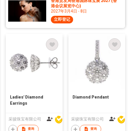
香港贸发局香港国际珠宝展 2027 (香
港会议展览中心)
2027年3月4日 - 8日
立即登记
Ladies' Diamond
Diamond Pendant
Earrings
采骏珠宝有限公司
采骏珠宝有限公司
查询
查询