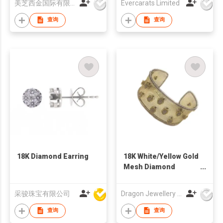
美芝西金国际有限公司
Evercarats Limited
查询
查询
18K Diamond Earring
18K White/Yellow Gold
Mesh Diamond
Bangle
采骏珠宝有限公司
Dragon Jewellery Company Limited
查询
查询