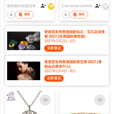
朗色林科技股份有限公司
Evercarats Limited
查询
查询
香港贸发局香港国际钻石、宝石及珍珠
展 2027 (亚洲国际博览馆)
2027年3月2日 - 6日
立即登记
香港贸发局香港国际珠宝展 2027 (香
港会议展览中心)
2027年3月4日 - 8日
立即登记