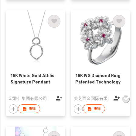
18K White Gold Attilio
18K WG Diamond Ring
Signature Pendant
Patented Technology
宏雅仕集团有限公司
美芝西金国际有限公司
查询
查询