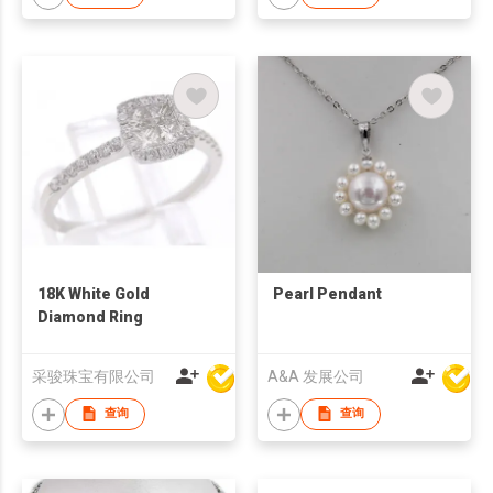
18K White Gold
Pearl Pendant
Diamond Ring
采骏珠宝有限公司
A&A 发展公司
查询
查询