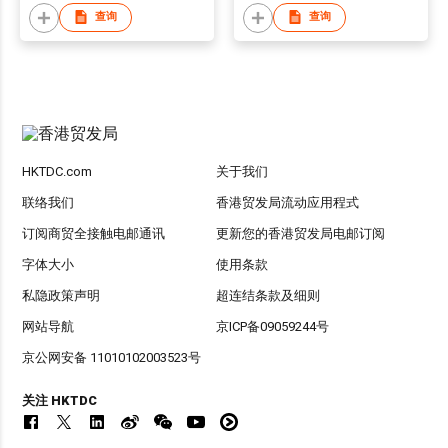
查询
查询
HKTDC.com
关于我们
联络我们
香港贸发局流动应用程式
订阅商贸全接触电邮通讯
更新您的香港贸发局电邮订阅
字体大小
使用条款
私隐政策声明
超连结条款及细则
网站导航
京ICP备09059244号
京公网安备 11010102003523号
关注 HKTDC