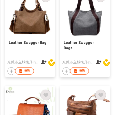
Leather Swagger Bag
Leather Swagger
Bags
东莞市立城模具有限公司
东莞市立城模具有限公司
查询
查询