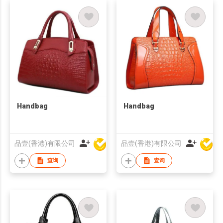
Handbag
Handbag
品壹(香港)有限公司
品壹(香港)有限公司
查询
查询