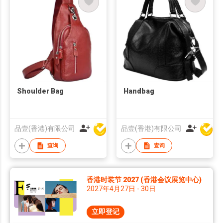
Shoulder Bag
Handbag
品壹(香港)有限公司
品壹(香港)有限公司
查询
查询
香港时装节 2027 (香港会议展览中心)
2027年4月27日 - 30日
立即登记