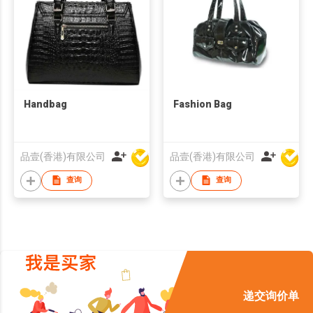
Handbag
Fashion Bag
品壹(香港)有限公司
品壹(香港)有限公司
查询
查询
递交询价单