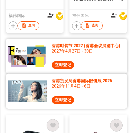
Tote Handbag
福伟国际
福伟国际
查询
查询
香港时装节 2027 (香港会议展览中心)
2027年4月27日 - 30日
立即登记
香港贸发局香港国际眼镜展 2026
2026年11月4日 - 6日
立即登记