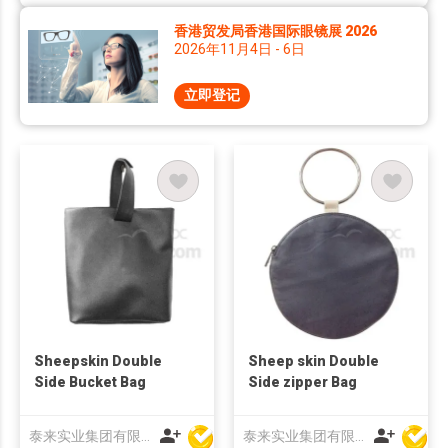
香港贸发局香港国际眼镜展 2026
2026年11月4日 - 6日
立即登记
Sheepskin Double
Sheep skin Double
Side Bucket Bag
Side zipper Bag
泰来实业集团有限公司
泰来实业集团有限公司