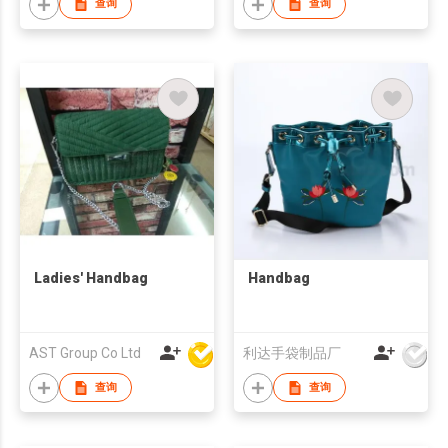
查询
查询
Ladies' Handbag
Handbag
AST Group Co Ltd
利达手袋制品厂
查询
查询