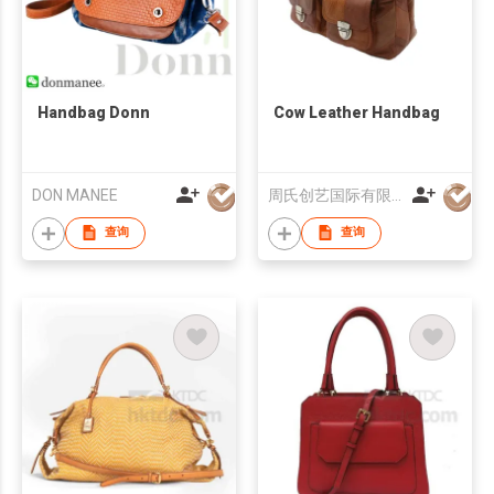
Handbag Donn
Cow Leather Handbag
DON MANEE
周氏创艺国际有限公司
查询
查询