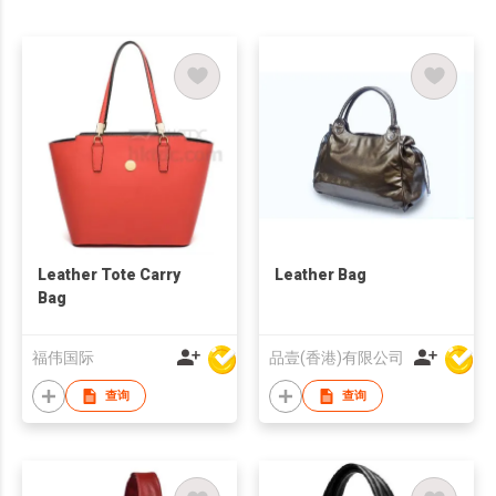
Leather Tote Carry
Leather Bag
Bag
福伟国际
品壹(香港)有限公司
查询
查询