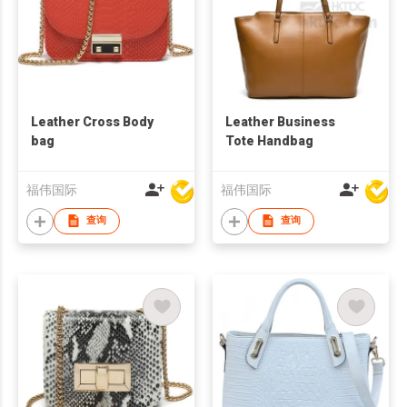
Leather Cross Body
Leather Business
bag
Tote Handbag
福伟国际
福伟国际
查询
查询