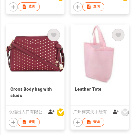
查询
查询
Cross Body bag with
Leather Tote
studs
永信出入口有限公司
广州柯莱夫手袋有限公司
查询
查询