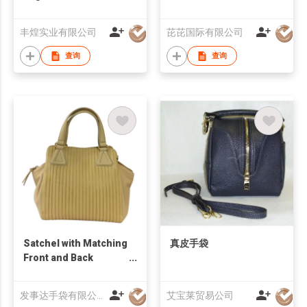
丰煌实业有限公司
芘芘国际有限公司
查询
查询
Satchel with Matching
真皮手袋
Front and Back
Leather Panels
发事达手袋有限公司
艾宝莱贸易公司