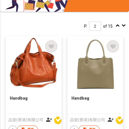
P.
of 15
Handbag
Handbag
品壹(香港)有限公司
品壹(香港)有限公司