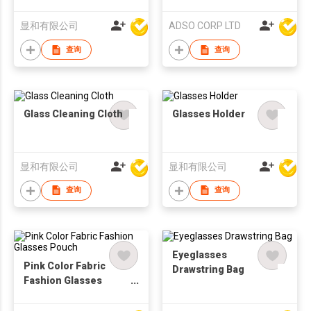
显和有限公司
ADSO CORP LTD
查询
查询
Glass Cleaning Cloth
Glasses Holder
显和有限公司
显和有限公司
查询
查询
Eyeglasses
Pink Color Fabric
Drawstring Bag
Fashion Glasses
Pouch