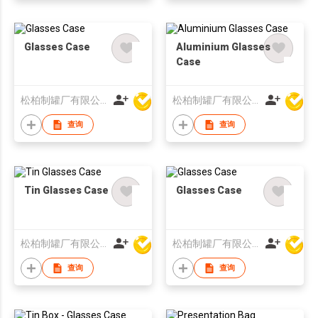
Glasses Case
Aluminium Glasses
Case
松柏制罐厂有限公司
松柏制罐厂有限公司
查询
查询
Tin Glasses Case
Glasses Case
松柏制罐厂有限公司
松柏制罐厂有限公司
查询
查询