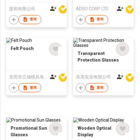
显和有限公司
ADSO CORP LTD
查询
查询
Felt Pouch
Transparent
Protection Glasses
东莞市立城模具有限公司
东美实业有限公司
查询
查询
Promotional Sun
Wooden Optical
Glasses
Display