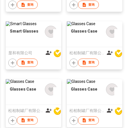
查询
查询
Smart Glasses
Glasses Case
显和有限公司
松柏制罐厂有限公司
查询
查询
Glasses Case
Glasses Case
松柏制罐厂有限公司
松柏制罐厂有限公司
查询
查询