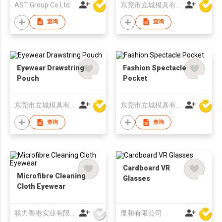
AST Group Co Ltd
东莞市立城模具有限公司
查询
查询
Eyewear Drawstring
Fashion Spectacle
Pouch
Pocket
东莞市立城模具有限公司
东莞市立城模具有限公司
查询
查询
Cardboard VR
Microfibre Cleaning
Glasses
Cloth Eyewear
联力香港实业有限公司
显和有限公司