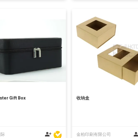
ster Gift Box
收纳盒
国际
金柏印刷有限公司