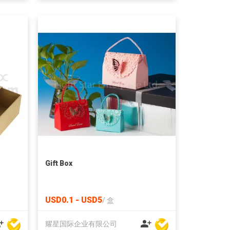
Gift Box
USD0.1 - USD5
/
盒
耀星国际企业有限公司