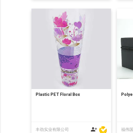
Plastic PET Floral Box
Polye
丰劲实业有限公司
福伟