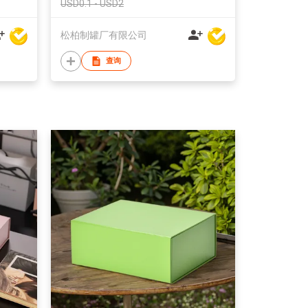
USD0.1 - USD2
松柏制罐厂有限公司
查询