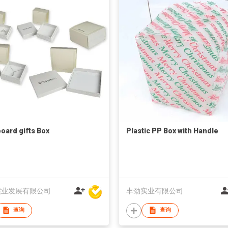
oard gifts Box
Plastic PP Box with Handle
实业发展有限公司
丰劲实业有限公司
查询
查询