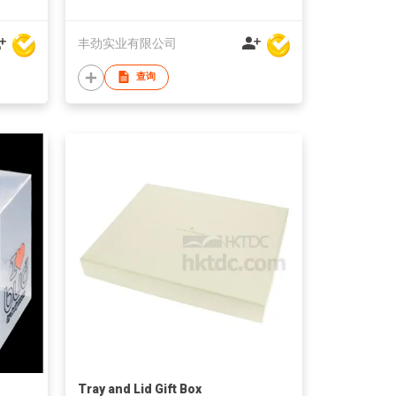
丰劲实业有限公司
查询
Tray and Lid Gift Box