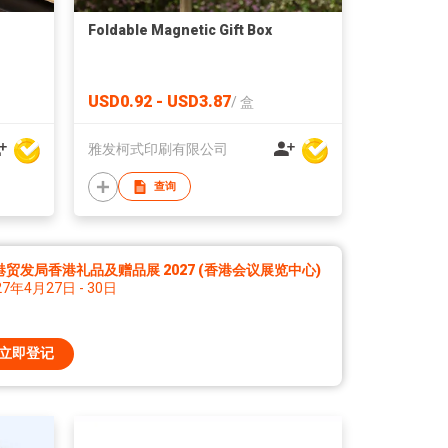
Foldable Magnetic Gift Box
USD0.92 - USD3.87
/
盒
雅发柯式印刷有限公司
查询
港贸发局香港礼品及赠品展 2027 (香港会议展览中心)
27年4月27日 - 30日
立即登记