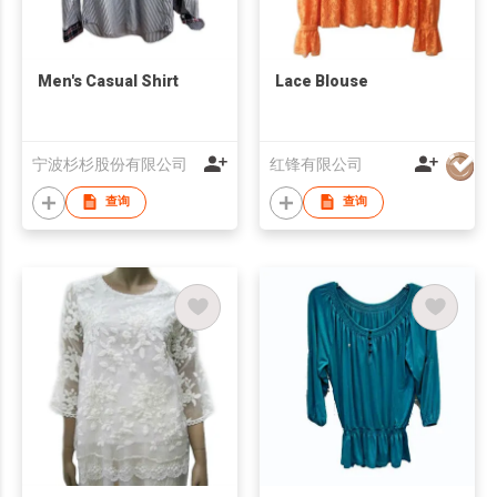
Men's Casual Shirt
Lace Blouse
宁波杉杉股份有限公司
红锋有限公司
查询
查询