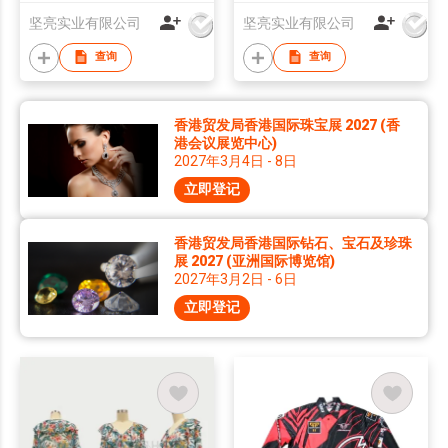
坚亮实业有限公司
坚亮实业有限公司
查询
查询
香港贸发局香港国际珠宝展 2027 (香
港会议展览中心)
2027年3月4日 - 8日
立即登记
香港贸发局香港国际钻石、宝石及珍珠
展 2027 (亚洲国际博览馆)
2027年3月2日 - 6日
立即登记