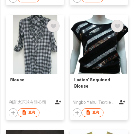
Blouse
Ladies' Sequined
Blouse
利富达环球有限公司
Ningbo Yahui Textile Co., Ltd.
查询
查询