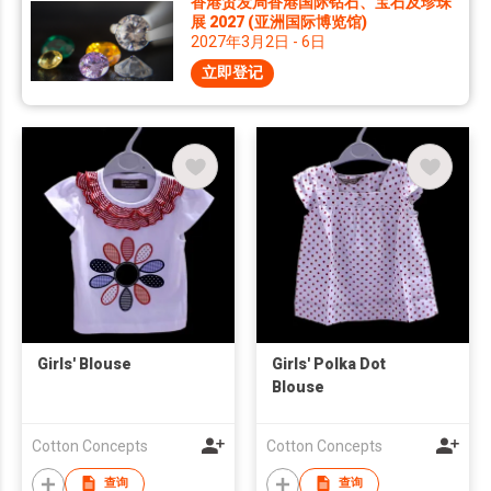
香港贸发局香港国际钻石、宝石及珍珠
展 2027 (亚洲国际博览馆)
2027年3月2日 - 6日
立即登记
Girls' Blouse
Girls' Polka Dot
Blouse
Cotton Concepts
Cotton Concepts
查询
查询