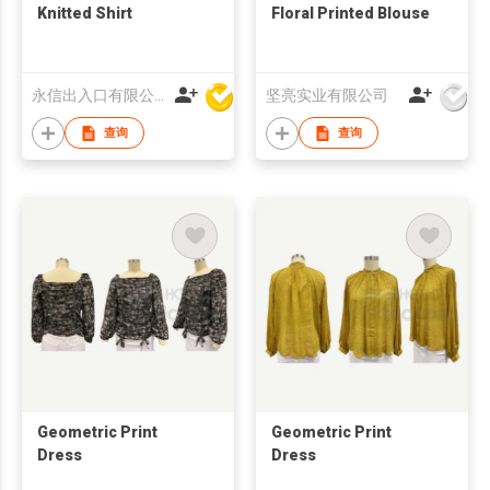
Knitted Shirt
Floral Printed Blouse
永信出入口有限公司
坚亮实业有限公司
查询
查询
Geometric Print
Geometric Print
Dress
Dress