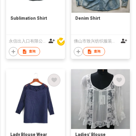
Sublimation Shirt
Denim Shirt
永信出入口有限公司
佛山市致兴纺织服装有限公司
查询
查询
Lady Blouse Wear
Ladies' Blouse