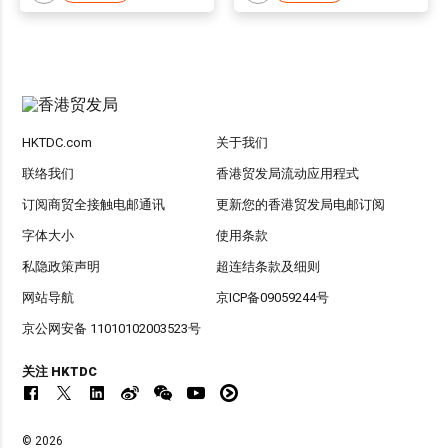
HKTDC.com
关于我们
联络我们
香港贸发局流动应用程式
订阅商贸全接触电邮通讯
更新您的香港贸发局电邮订阅
字体大小
使用条款
私隐政策声明
超连结条款及细则
网站导航
京ICP备09059244号
京公网安备 11010102003523号
关注 HKTDC
© 2026