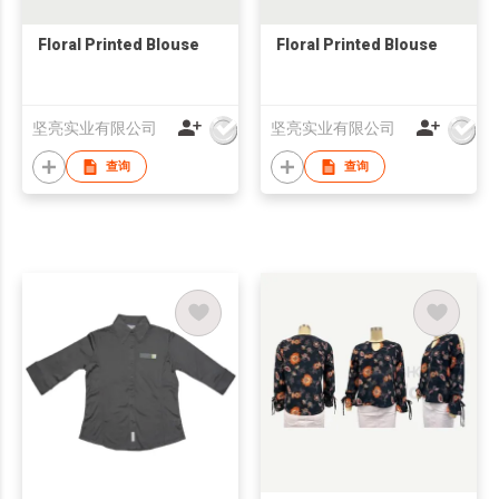
Floral Printed Blouse
Floral Printed Blouse
坚亮实业有限公司
坚亮实业有限公司
查询
查询