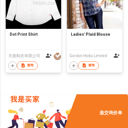
Dot Print Shirt
Ladies' Plaid Blouse
天惠制衣有限公司
Gordon Hicks Limited
查询
查询
递交询价单