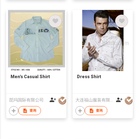
Men's Casual Shirt
Dress Shirt
琵玛国际有限公司
大连福山服装有限公司
查询
查询