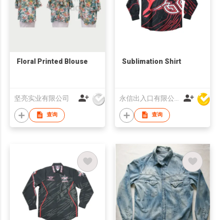
Floral Printed Blouse
Sublimation Shirt
坚亮实业有限公司
永信出入口有限公司
查询
查询