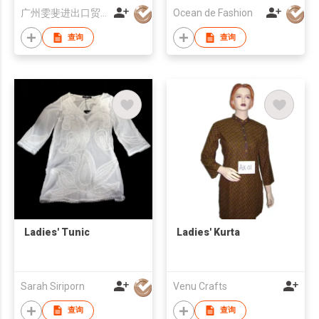
广州雯斐进出口贸易有限公司
Ocean de Fashion
查询
查询
Ladies' Tunic
Ladies' Kurta
Sarah Siriporn
Venu Crafts
查询
查询