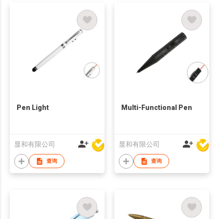
Pen Light
Multi-Functional Pen
显和有限公司
显和有限公司
查询
查询