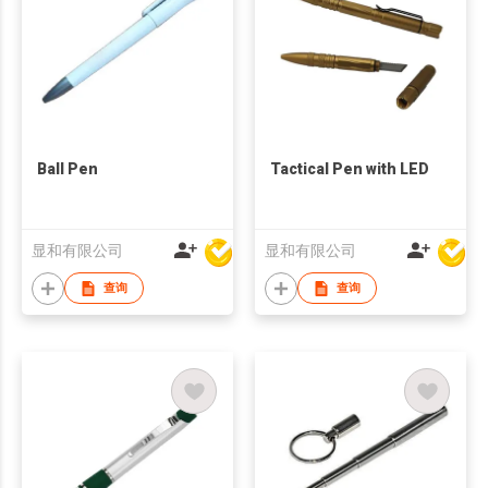
Ball Pen
Tactical Pen with LED
显和有限公司
显和有限公司
查询
查询