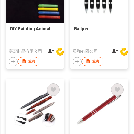
DIY Painting Animal
Ballpen
嘉宏制品有限公司
显和有限公司
查询
查询