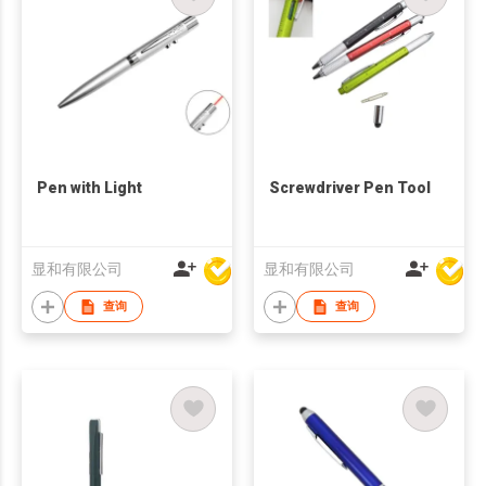
Pen with Light
Screwdriver Pen Tool
显和有限公司
显和有限公司
查询
查询