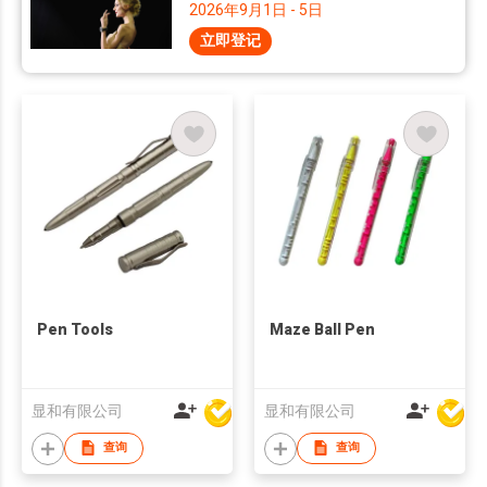
2026年9月1日 - 5日
立即登记
Pen Tools
Maze Ball Pen
显和有限公司
显和有限公司
查询
查询