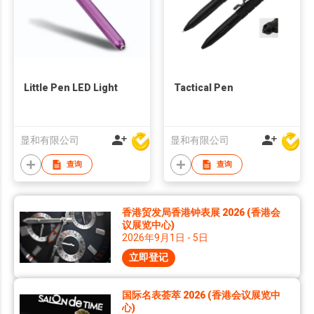
Little Pen LED Light
Tactical Pen
显和有限公司
显和有限公司
查询
查询
香港贸发局香港钟表展 2026 (香港会
议展览中心)
2026年9月1日 - 5日
立即登记
国际名表荟萃 2026 (香港会议展览中
心)