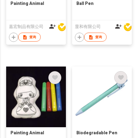
Painting Animal
Ball Pen
嘉宏制品有限公司
显和有限公司
查询
查询
Painting Animal
Biodegradable Pen