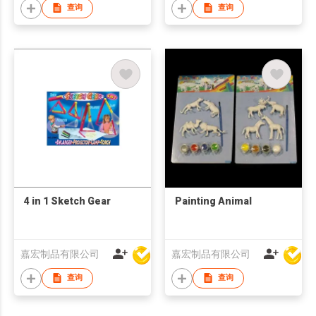
查询
查询
4 in 1 Sketch Gear
Painting Animal
嘉宏制品有限公司
嘉宏制品有限公司
查询
查询