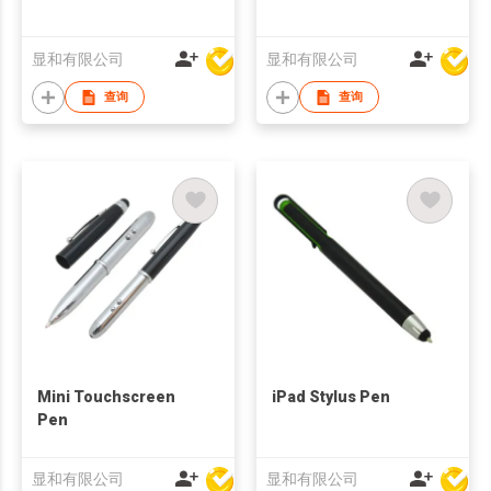
显和有限公司
显和有限公司
查询
查询
Mini Touchscreen
iPad Stylus Pen
Pen
显和有限公司
显和有限公司