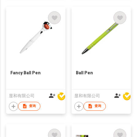
Fancy Ball Pen
Ball Pen
显和有限公司
显和有限公司
查询
查询