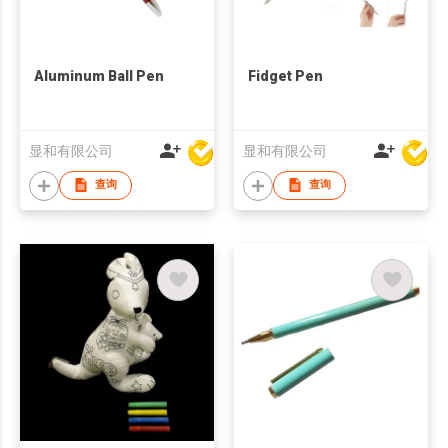
Aluminum Ball Pen
Fidget Pen
显和有限公司
显和有限公司
查询
查询