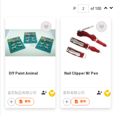
P.
of 100
DIY Paint Animal
Nail Clipper W/ Pen
嘉宏制品有限公司
显和有限公司
查询
查询