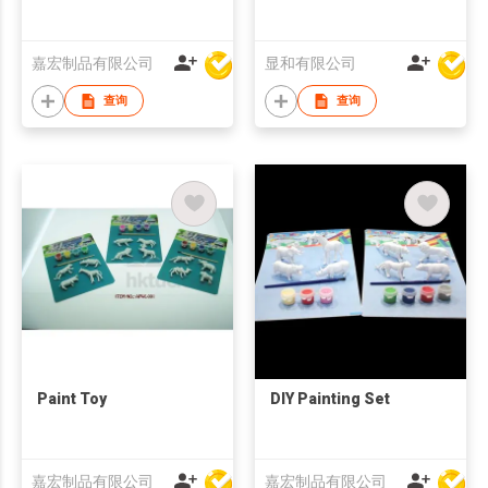
嘉宏制品有限公司
显和有限公司
查询
查询
Paint Toy
DIY Painting Set
嘉宏制品有限公司
嘉宏制品有限公司