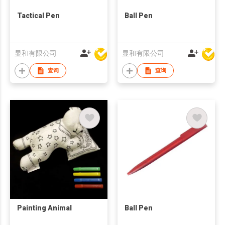
Tactical Pen
Ball Pen
显和有限公司
显和有限公司
查询
查询
Painting Animal
Ball Pen