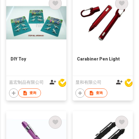
DIY Toy
Carabiner Pen Light
嘉宏制品有限公司
显和有限公司
查询
查询