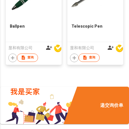
Ballpen
Telescopic Pen
显和有限公司
显和有限公司
查询
查询
递交询价单