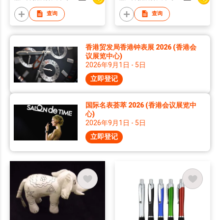
查询
查询
香港贸发局香港钟表展 2026 (香港会
议展览中心)
2026年9月1日 - 5日
立即登记
国际名表荟萃 2026 (香港会议展览中
心)
2026年9月1日 - 5日
立即登记