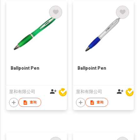
Ballpoint Pen
Ballpoint Pen
显和有限公司
显和有限公司
查询
查询