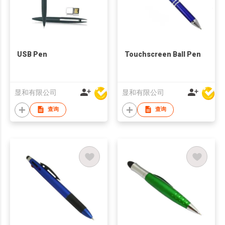
USB Pen
Touchscreen Ball Pen
显和有限公司
显和有限公司
查询
查询