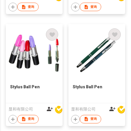
查询
查询
Stylus Ball Pen
Stylus Ball Pen
显和有限公司
显和有限公司
查询
查询