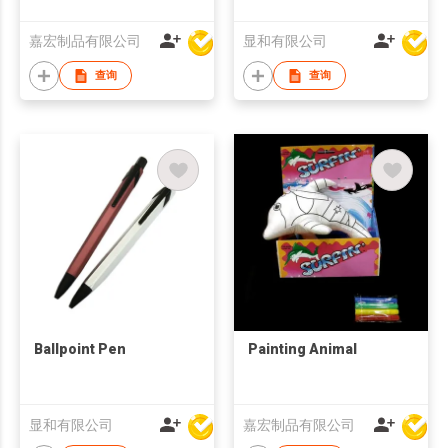
嘉宏制品有限公司
显和有限公司
查询
查询
Ballpoint Pen
Painting Animal
显和有限公司
嘉宏制品有限公司