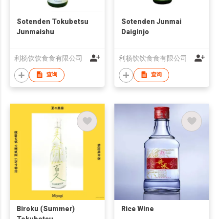
Sotenden Tokubetsu
Sotenden Junmai
Junmaishu
Daiginjo
利杨饮饮食食有限公司
利杨饮饮食食有限公司
查询
查询
Biroku (Summer)
Rice Wine
Tokubetsu