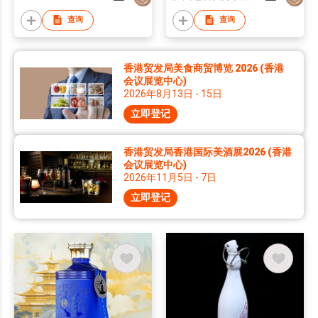
查询
查询
香港贸发局美食商贸博览 2026 (香港
会议展览中心)
2026年8月13日 - 15日
立即登记
香港贸发局香港国际美酒展2026 (香港
会议展览中心)
2026年11月5日 - 7日
立即登记