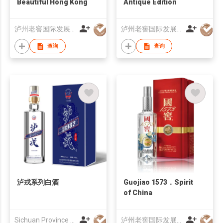
Beautiful Hong Kong
Antique Edition
泸州老窖国际发展（香港）有限公司
泸州老窖国际发展（香港）有限公司
查询
查询
泸戎系列白酒
Guojiao 1573．Spirit
of China
Sichuan Province Luzhou Zhongmao Liquor Co., Ltd
泸州老窖国际发展（香港）有限公司