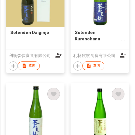
Sotenden Daiginjo
Sotenden
Kuranohana
Junmaishu
利杨饮饮食食有限公司
利杨饮饮食食有限公司
查询
查询