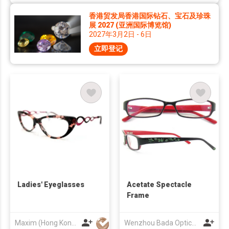
香港贸发局香港国际钻石、宝石及珍珠
展 2027 (亚洲国际博览馆)
2027年3月2日 - 6日
立即登记
Ladies' Eyeglasses
Acetate Spectacle
Frame
Maxim (Hong Kong) Optical Holdings Co Limited
Wenzhou Bada Optical Co Ltd