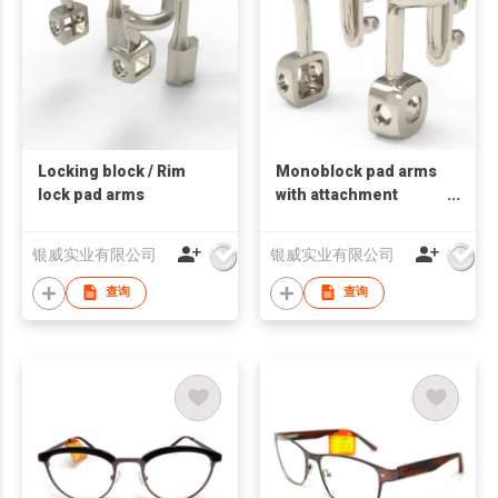
Locking block / Rim
Monoblock pad arms
lock pad arms
with attachment
plates for plastic
frames
银威实业有限公司
银威实业有限公司
查询
查询