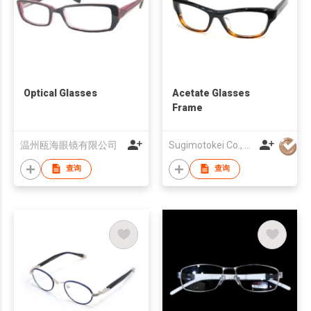
Optical Glasses
Acetate Glasses
Frame
温州瓯海眼镜有限公司
Sugimotokei Co., Ltd
查询
查询