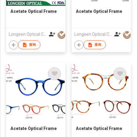
Acetate Optical Frame
Acetate Optical Frame
Longeen Optical Co. Ltd
Longeen Optical Co. Ltd
查询
查询
Acetate Optical Frame
Acetate Optical Frame