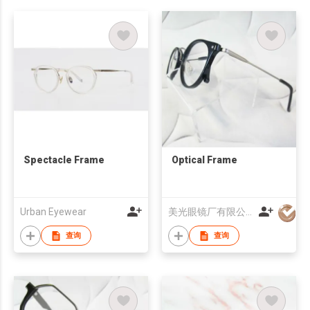
Spectacle Frame
Optical Frame
Urban Eyewear
美光眼镜厂有限公司
查询
查询