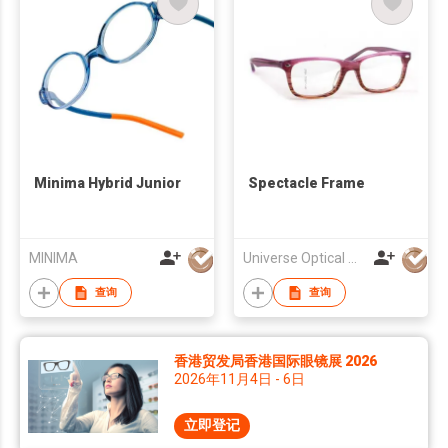
Minima Hybrid Junior
Spectacle Frame
MINIMA
Universe Optical Mfg Co., Ltd.
查询
查询
香港贸发局香港国际眼镜展 2026
2026年11月4日 - 6日
立即登记