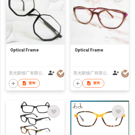
Optical Frame
Optical Frame
美光眼镜厂有限公司
美光眼镜厂有限公司
查询
查询