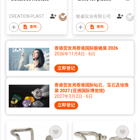
frames
CREATION PLASTIC MFY LTD
银威实业有限公司
查询
查询
香港贸发局香港国际眼镜展 2026
2026年11月4日 - 6日
立即登记
香港贸发局香港国际钻石、宝石及珍珠
展 2027 (亚洲国际博览馆)
2027年3月2日 - 6日
立即登记