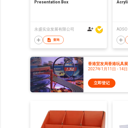
Presentation Box
Acryl
永盛实业发展有限公司
ADSO 
查询
香港贸发局香港玩具展 2
2027年1月11日 - 14日
立即登记