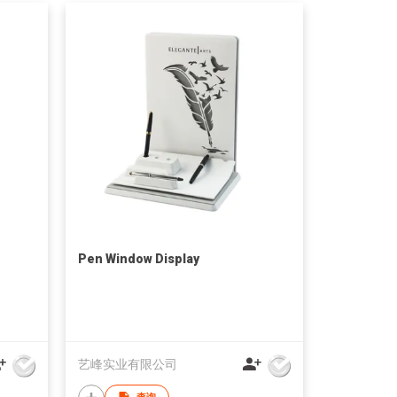
Pen Window Display
艺峰实业有限公司