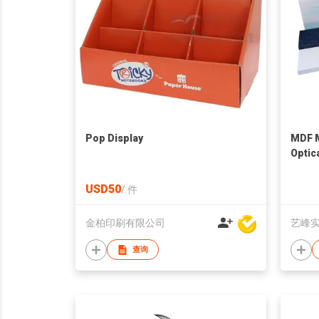
Pop Display
MDF 
Optic
USD50
/
件
金柏印刷有限公司
艺峰
查询