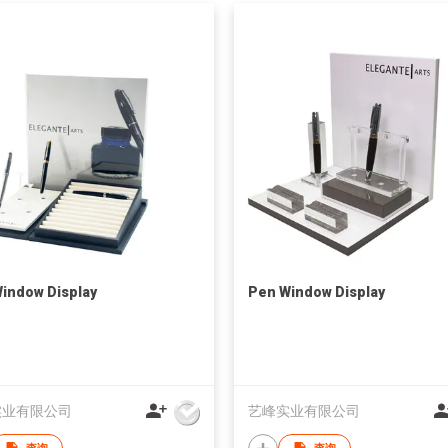
indow Display
Pen Window Display
实业有限公司
艺峰实业有限公司