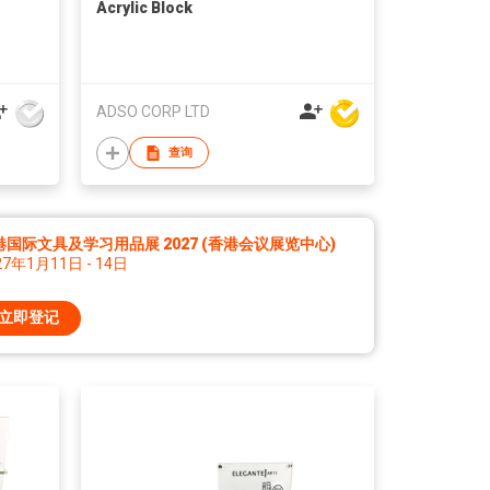
Acrylic Block
ADSO CORP LTD
查询
港国际文具及学习用品展 2027 (香港会议展览中心)
27年1月11日 - 14日
立即登记