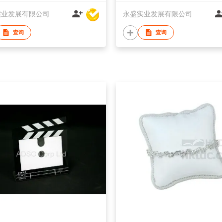
实业发展有限公司
永盛实业发展有限公司
查询
查询