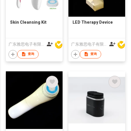
Skin Cleansing Kit
LED Therapy Device
广东雅思电子有限公司
广东雅思电子有限公司
查询
查询