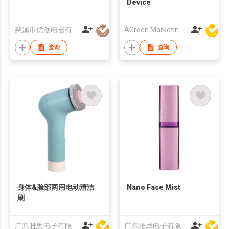
Device
慈溪市优创电器有限公司
AGreen Marketing Limited
查询
查询
身体&脸部两用电动清洁
Nano Face Mist
刷
广东雅思电子有限公司
广东雅思电子有限公司