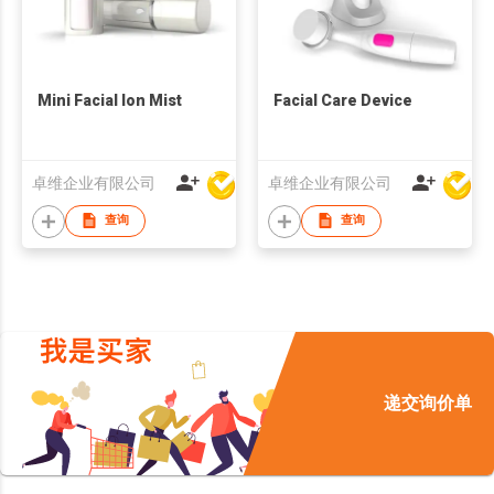
Mini Facial Ion Mist
Facial Care Device
卓维企业有限公司
卓维企业有限公司
查询
查询
递交询价单