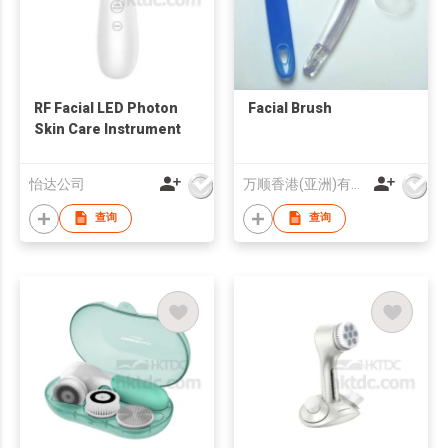
RF Facial LED Photon
Facial Brush
Skin Care Instrument
怡达公司
万顺香港(亚洲)有限公司
查询
查询