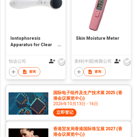
Iontophoresis
Skin Moisture Meter
Apparatus for Clear
Deep Rubbish
怡达公司
美特(中国)有限公司
查询
查询
国际电子组件及生产技术展 2025 (香
港会议展览中心)
2026年10月13日 - 16日
立即登记
香港贸发局香港国际珠宝展 2027 (香
港会议展览中心)