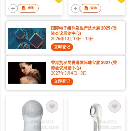
查询
查询
国际电子组件及生产技术展 2025 (香
港会议展览中心)
2026年10月13日 - 16日
立即登记
香港贸发局香港国际珠宝展 2027 (香
港会议展览中心)
2027年3月4日 - 8日
立即登记