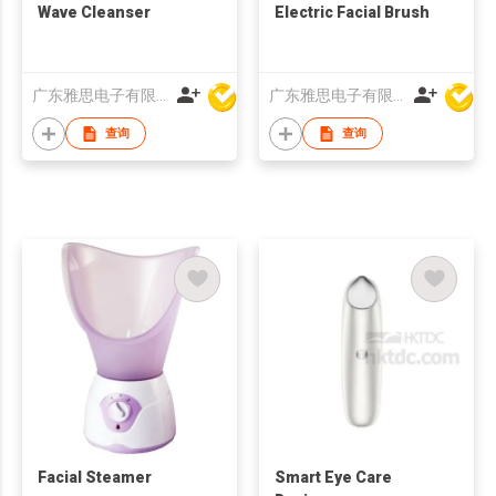
Wave Cleanser
Electric Facial Brush
广东雅思电子有限公司
广东雅思电子有限公司
查询
查询
Facial Steamer
Smart Eye Care