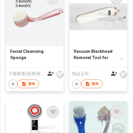
Facial Cleansing
Vacuum Blackhead
Sponge
Removal Tool for
Extracting Blackhead
万顺香港(亚洲)有限公司
怡达公司
查询
查询