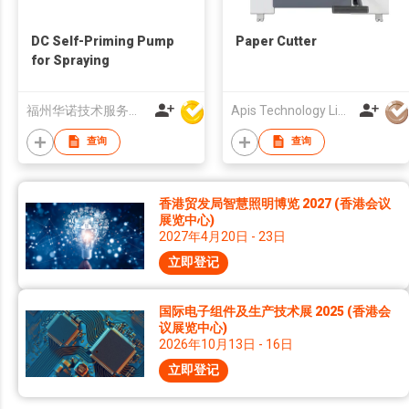
DC Self-Priming Pump
Paper Cutter
for Spraying
福州华诺技术服务有限公司
Apis Technology Limited
查询
查询
香港贸发局智慧照明博览 2027 (香港会议
展览中心)
2027年4月20日 - 23日
立即登记
国际电子组件及生产技术展 2025 (香港会
议展览中心)
2026年10月13日 - 16日
立即登记