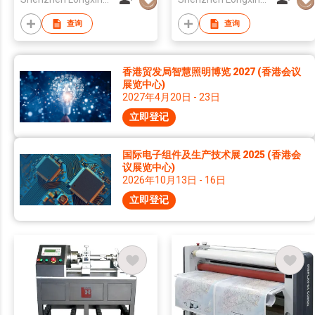
查询
查询
香港贸发局智慧照明博览 2027 (香港会议
展览中心)
2027年4月20日 - 23日
立即登记
国际电子组件及生产技术展 2025 (香港会
议展览中心)
2026年10月13日 - 16日
立即登记