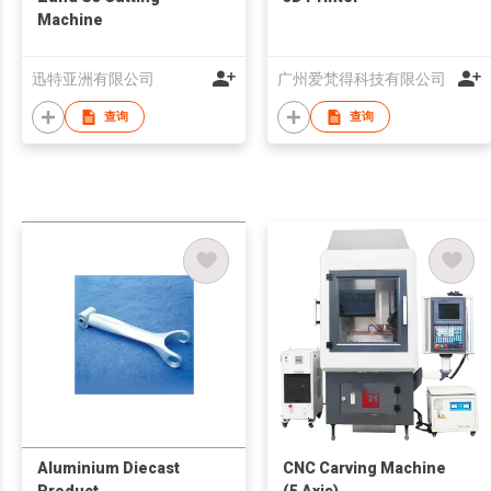
Machine
迅特亚洲有限公司
广州爱梵得科技有限公司
查询
查询
Aluminium Diecast
CNC Carving Machine
Product
(5 Axis)