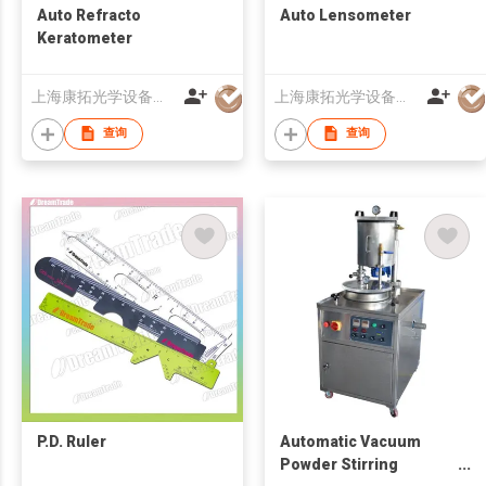
Auto Refracto
Auto Lensometer
Keratometer
上海康拓光学设备有限公司
上海康拓光学设备有限公司
查询
查询
P.D. Ruler
Automatic Vacuum
Powder Stirring