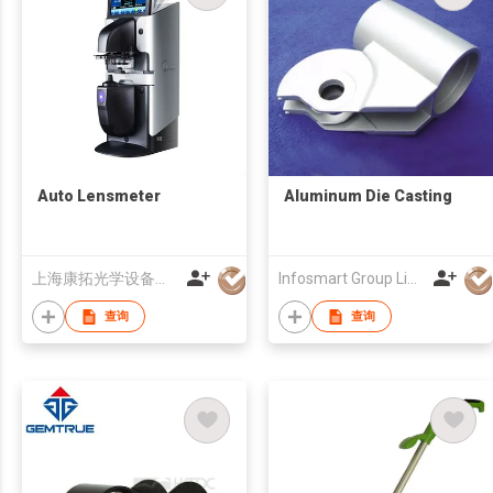
Auto Lensmeter
Aluminum Die Casting
上海康拓光学设备有限公司
Infosmart Group Limited
查询
查询