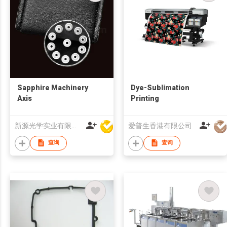
Sapphire Machinery
Dye-Sublimation
Axis
Printing
新源光学实业有限公司
爱普生香港有限公司
查询
查询