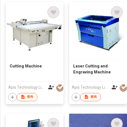
Cutting Machine
Laser Cutting and
Engraving Machine
Apis Technology Limited
Apis Technology Limited
查询
查询