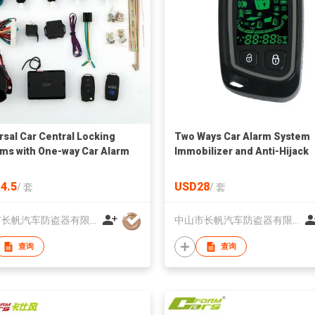
rsal Car Central Locking
Two Ways Car Alarm System
ms with One-way Car Alarm
Immobilizer and Anti-Hijack
Universal
4.5
USD28
/
套
/
套
中山市长帆汽车防盗器有限公司
中山市长帆汽车防盗器有限公司
查询
查询