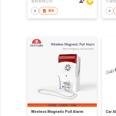
显和有限公司
查询
Wireless Magnetic Pull Alarm
Car A