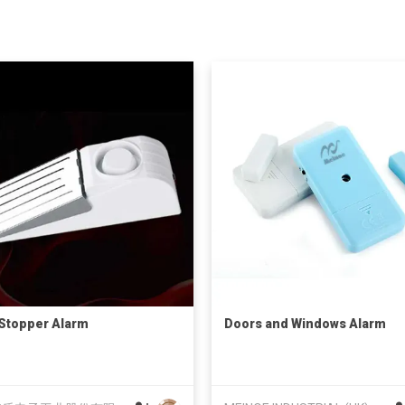
Stopper Alarm
Doors and Windows Alarm