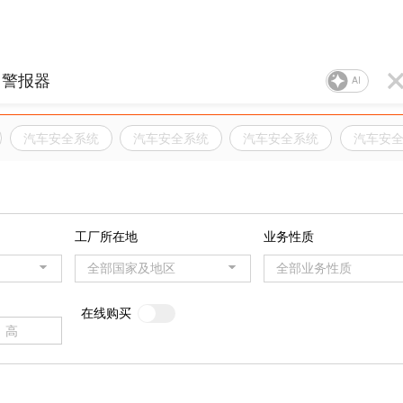
AI
汽车安全系统
汽车安全系统
汽车安全系统
汽车安
工厂所在地
业务性质
全部国家及地区
全部业务性质
在线购买