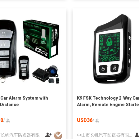
 Car Alarm System with
K9 FSK Technology 2-Way Ca
Distance
Alarm, Remote Engine Starte
for Auto or Manual Gear Shif
Car
0
USD36
/
套
/
套
中山市长帆汽车防盗器有限公司
中山市长帆汽车防盗器有限公司