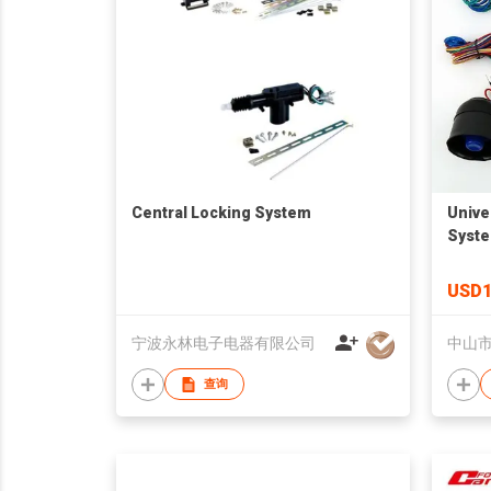
Central Locking System
Unive
Syste
USD1
宁波永林电子电器有限公司
查询