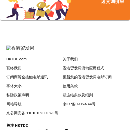
递交询价单
HKTDC.com
关于我们
联络我们
香港贸发局流动应用程式
订阅商贸全接触电邮通讯
更新您的香港贸发局电邮订阅
字体大小
使用条款
私隐政策声明
超连结条款及细则
网站导航
京ICP备09059244号
京公网安备 11010102003523号
关注 HKTDC