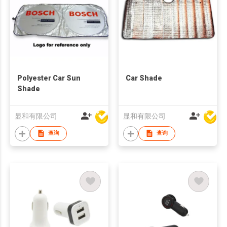
Polyester Car Sun
Car Shade
Shade
显和有限公司
显和有限公司
查询
查询