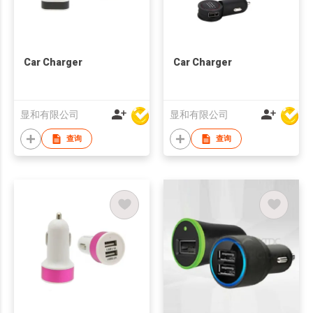
Car Charger
Car Charger
显和有限公司
显和有限公司
查询
查询