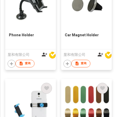
Phone Holder
Car Magnet Holder
显和有限公司
显和有限公司
查询
查询