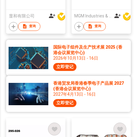
显和有限公司
MGM Industries & Company
查询
查询
国际电子组件及生产技术展 2025 (香
港会议展览中心)
2026年10月13日 - 16日
立即登记
香港贸发局香港春季电子产品展 2027
(香港会议展览中心)
2027年4月13日 - 16日
立即登记