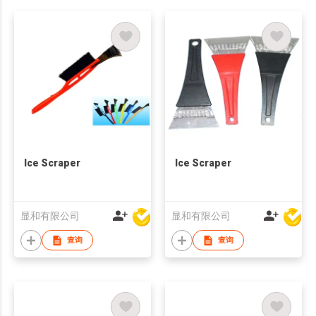
Ice Scraper
Ice Scraper
显和有限公司
显和有限公司
查询
查询