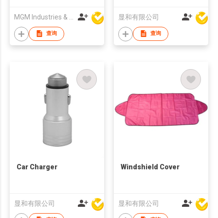
MGM Industries & Company
显和有限公司
查询
查询
Car Charger
Windshield Cover
显和有限公司
显和有限公司