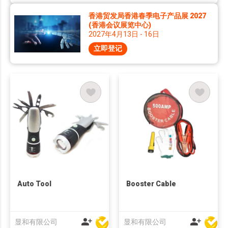
香港贸发局香港春季电子产品展 2027
(香港会议展览中心)
2027年4月13日 - 16日
立即登记
Auto Tool
Booster Cable
显和有限公司
显和有限公司