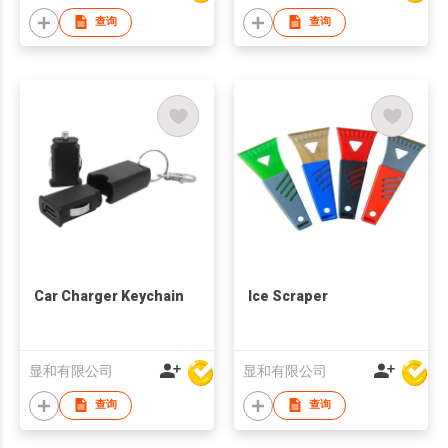
查询
查询
Car Charger Keychain
Ice Scraper
显和有限公司
显和有限公司
查询
查询