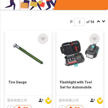
P.
of 94
Tire Gauge
Flashlight with Tool
Set for Automobile
显和有限公司
显和有限公司