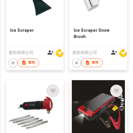
Ice Scraper
Ice Scraper Snow
Brush
显和有限公司
显和有限公司
查询
查询