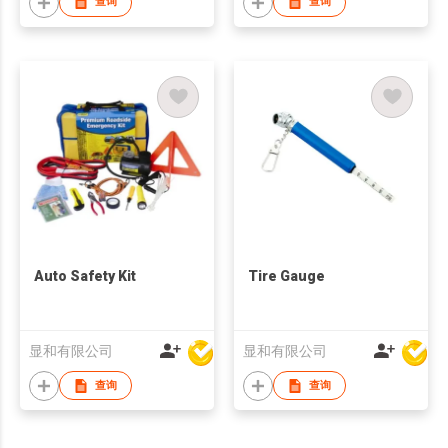
查询
查询
Auto Safety Kit
Tire Gauge
显和有限公司
显和有限公司
查询
查询