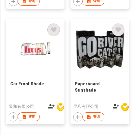
查询
查询
Car Front Shade
Paperboard
Sunshade
显和有限公司
显和有限公司
查询
查询