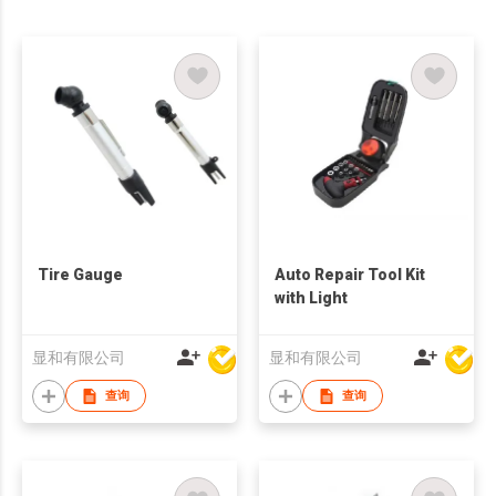
Tire Gauge
Auto Repair Tool Kit
with Light
显和有限公司
显和有限公司
查询
查询