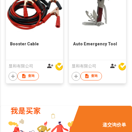
Booster Cable
Auto Emergency Tool
显和有限公司
显和有限公司
查询
查询
递交询价单