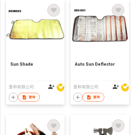
Sun Shade
Auto Sun Deflector
显和有限公司
显和有限公司
查询
查询