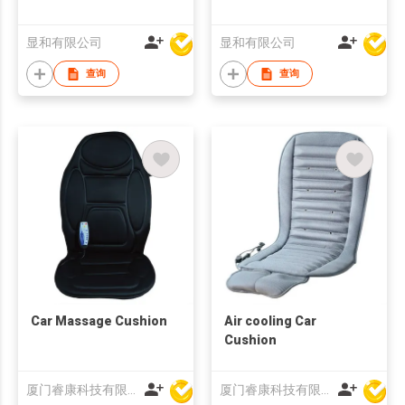
显和有限公司
显和有限公司
查询
查询
Car Massage Cushion
Air cooling Car
Cushion
厦门睿康科技有限公司
厦门睿康科技有限公司