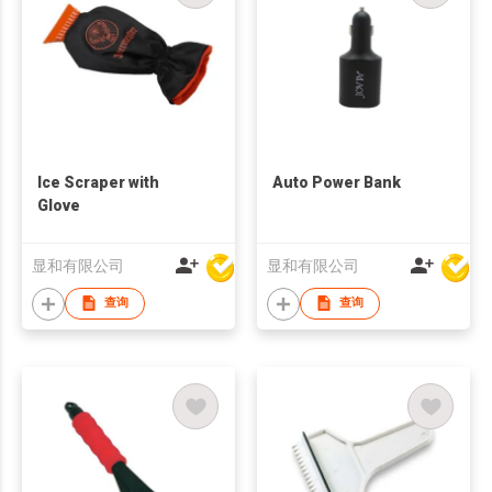
Ice Scraper with
Auto Power Bank
Glove
显和有限公司
显和有限公司
查询
查询