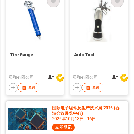
Tire Gauge
Auto Tool
显和有限公司
显和有限公司
查询
查询
国际电子组件及生产技术展 2025 (香
港会议展览中心)
2026年10月13日 - 16日
立即登记