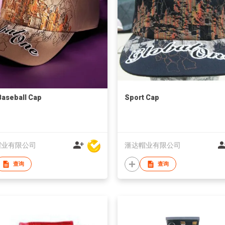
aseball Cap
Sport Cap
帽业有限公司
滙达帽业有限公司
查询
查询