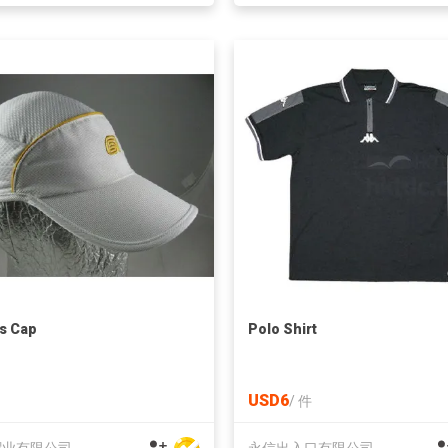
s Cap
Polo Shirt
USD6
/
件
帽业有限公司
永信出入口有限公司