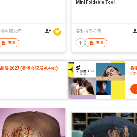
Mini Foldable Tool
帽业有限公司
显和有限公司
查询
查询
展 2027 (香港会议展览中心)
香港
20