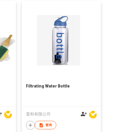
Filtrating Water Bottle
显和有限公司
查询