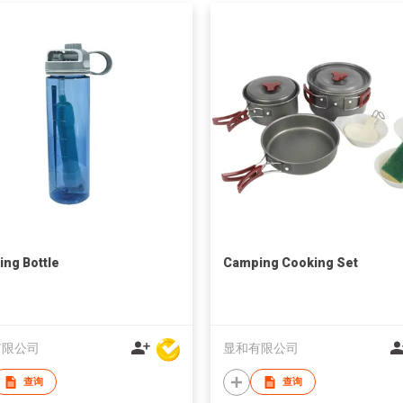
ting Bottle
Camping Cooking Set
有限公司
显和有限公司
查询
查询