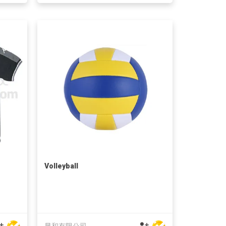
Volleyball
显和有限公司