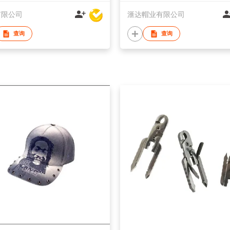
有限公司
滙达帽业有限公司
查询
查询