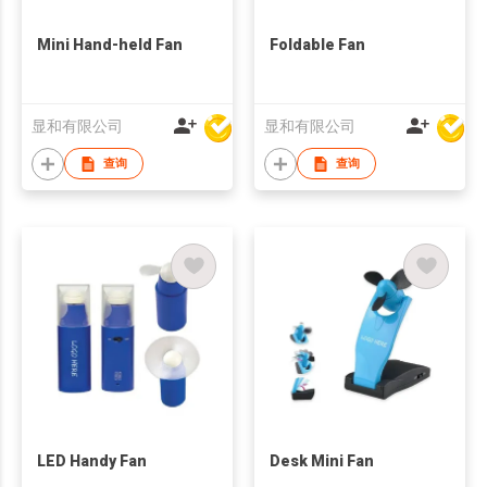
Mini Hand-held Fan
Foldable Fan
显和有限公司
显和有限公司
查询
查询
LED Handy Fan
Desk Mini Fan