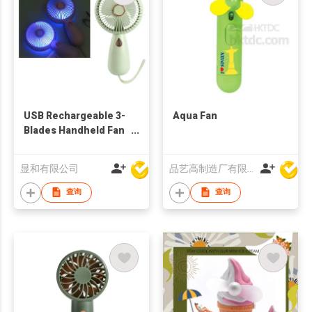
USB Rechargeable 3-
Aqua Fan
Blades Handheld Fan
w/ Colorful Light
显和有限公司
品艺高制造厂有限公司
查询
查询