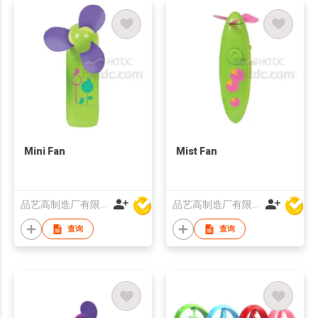
Mini Fan
Mist Fan
品艺高制造厂有限公司
品艺高制造厂有限公司
查询
查询