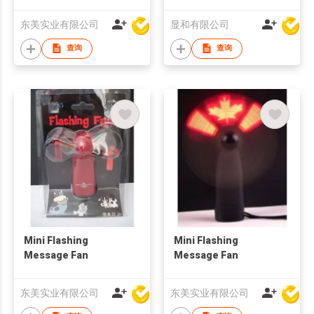
东美实业有限公司
显和有限公司
查询
查询
Mini Flashing
Mini Flashing
Message Fan
Message Fan
东美实业有限公司
东美实业有限公司