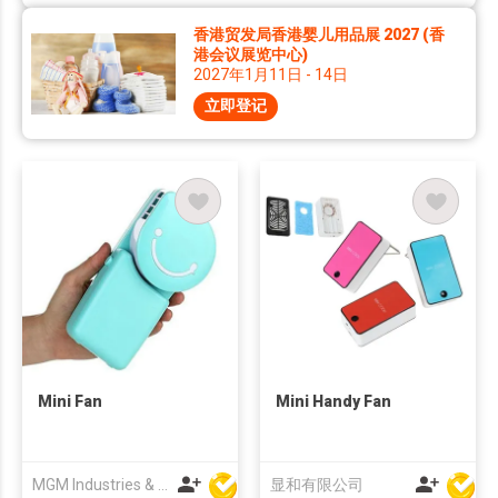
香港贸发局香港婴儿用品展 2027 (香
港会议展览中心)
2027年1月11日 - 14日
立即登记
Mini Fan
Mini Handy Fan
MGM Industries & Company
显和有限公司