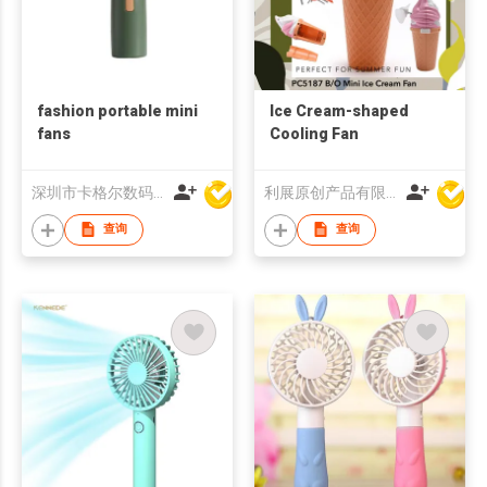
fashion portable mini
Ice Cream-shaped
fans
Cooling Fan
深圳市卡格尔数码科技有限公司
利展原创产品有限公司
查询
查询