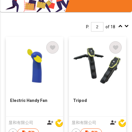
P.
of 18
Electric Handy Fan
Tripod
显和有限公司
显和有限公司