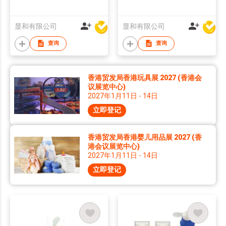
显和有限公司
显和有限公司
查询
查询
香港贸发局香港玩具展 2027 (香港会
议展览中心)
2027年1月11日 - 14日
立即登记
香港贸发局香港婴儿用品展 2027 (香
港会议展览中心)
2027年1月11日 - 14日
立即登记