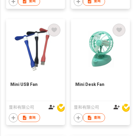
查询
查询
Mini USB Fan
Mini Desk Fan
显和有限公司
显和有限公司
查询
查询