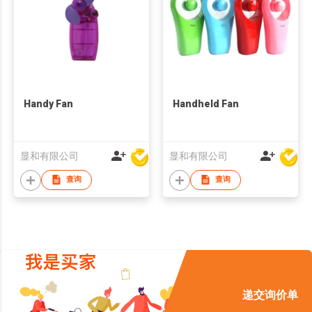
Handy Fan
Handheld Fan
显和有限公司
显和有限公司
查询
查询
递交询价单