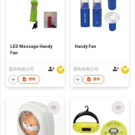
LED Message Handy
Handy Fan
Fan
显和有限公司
显和有限公司
查询
查询