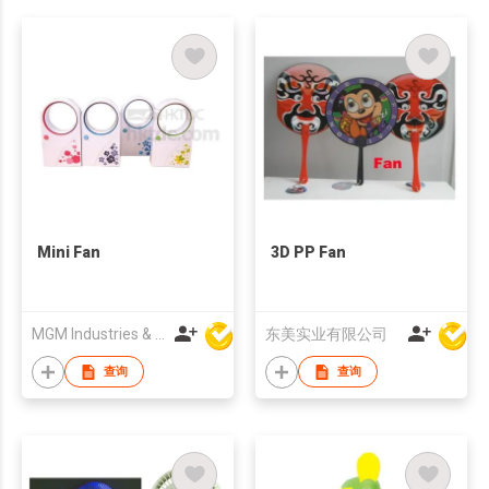
Mini Fan
3D PP Fan
MGM Industries & Company
东美实业有限公司
查询
查询