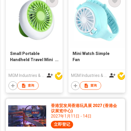
Small Portable
Mini Watch Simple
Handheld Travel Mini
Fan
Fan
MGM Industries & Company
MGM Industries & Company
查询
查询
香港贸发局香港玩具展 2027 (香港会
议展览中心)
2027年1月11日 - 14日
立即登记