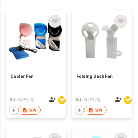
Cooler Fan
Folding Desk Fan
显和有限公司
显和有限公司
查询
查询