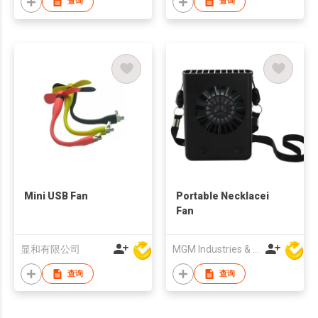
查询
查询
Mini USB Fan
Portable Necklacei
Fan
显和有限公司
MGM Industries & Company
查询
查询