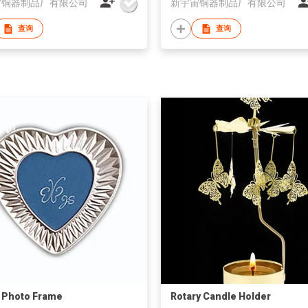
宙铜器制品厂有限公司
新宇宙铜器制品厂有限公司
查询
查询
 Photo Frame
Rotary Candle Holder