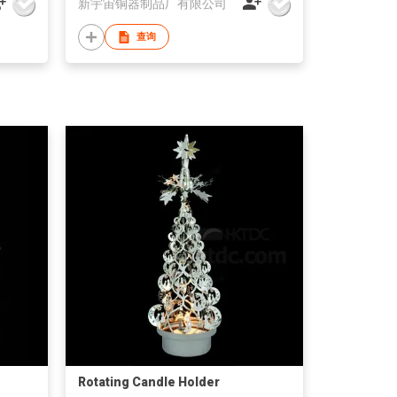
新宇宙铜器制品厂有限公司
查询
Rotating Candle Holder