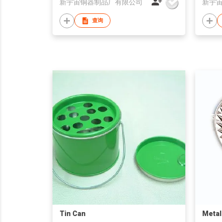
新宇宙铜器制品厂有限公司
新宇
查询
Tin Can
Metal