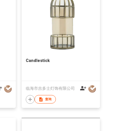
Candlestick
临海市吉多士灯饰有限公司
查询