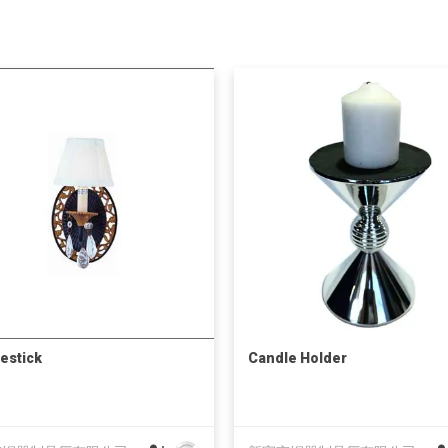
estick
Candle Holder