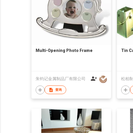
Multi-Opening Photo Frame
Tin C
朱钧记金属制品厂有限公司
松柏
查询