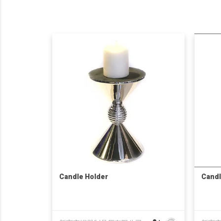
Candle Holder
Candl