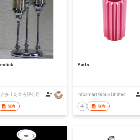
estick
Parts
市吉多士灯饰有限公司
Infosmart Group Limited
查询
查询