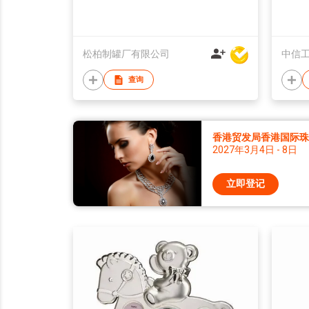
松柏制罐厂有限公司
中信
查询
香港贸发局香港国际珠宝
2027年3月4日 - 8日
立即登记