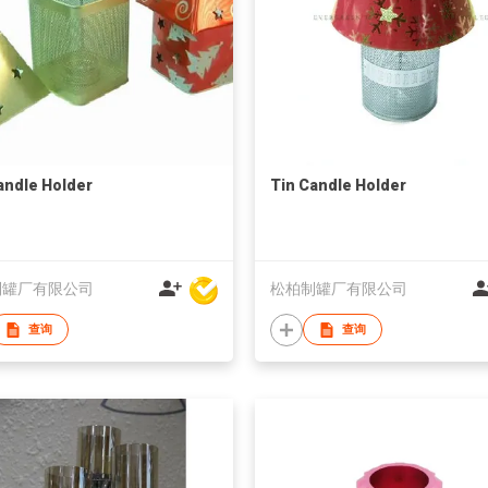
andle Holder
Tin Candle Holder
制罐厂有限公司
松柏制罐厂有限公司
查询
查询