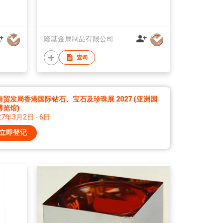
隆基金属制品有限公司
查询
港贸发局香港国际钻石、宝石及珍珠展 2027 (亚洲国
博览馆)
27年3月2日 - 6日
立即登记