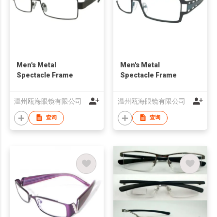
Men's Metal
Men's Metal
Spectacle Frame
Spectacle Frame
温州瓯海眼镜有限公司
温州瓯海眼镜有限公司
查询
查询