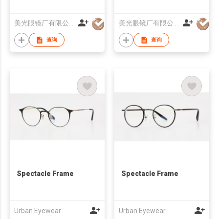
美光眼镜厂有限公司
美光眼镜厂有限公司
查询
查询
Spectacle Frame
Spectacle Frame
Urban Eyewear
Urban Eyewear