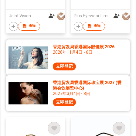
Joint Vision
Plus Eyewear Limited
查询
查询
香港贸发局香港国际眼镜展 2026
2026年11月4日 - 6日
立即登记
香港贸发局香港国际珠宝展 2027 (香
港会议展览中心)
2027年3月4日 - 8日
立即登记