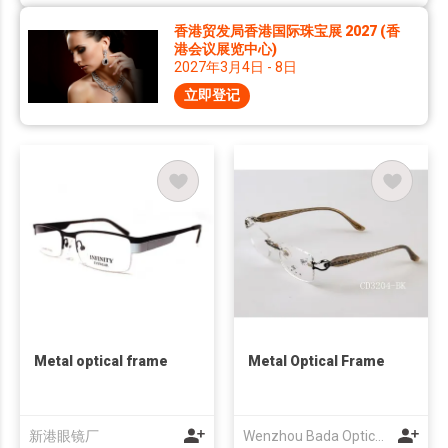
香港贸发局香港国际珠宝展 2027 (香
港会议展览中心)
2027年3月4日 - 8日
立即登记
Metal optical frame
Metal Optical Frame
新港眼镜厂
Wenzhou Bada Optical Co Ltd