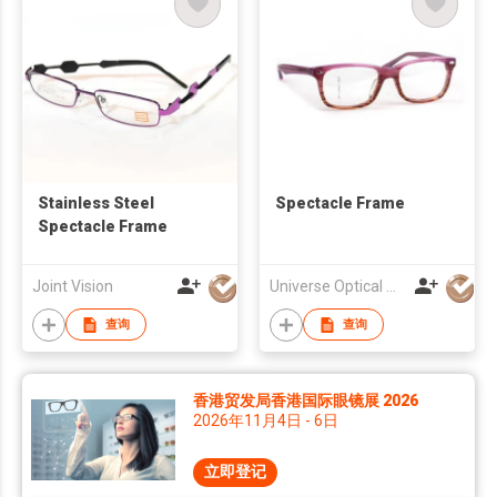
Stainless Steel
Spectacle Frame
Spectacle Frame
Joint Vision
Universe Optical Mfg Co., Ltd.
查询
查询
香港贸发局香港国际眼镜展 2026
2026年11月4日 - 6日
立即登记