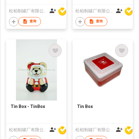
松柏制罐厂有限公司
松柏制罐厂有限公司
查询
查询
Tin Box - TinBox
Tin Box
松柏制罐厂有限公司
松柏制罐厂有限公司