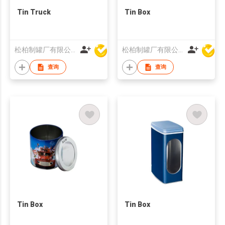
Tin Truck
Tin Box
松柏制罐厂有限公司
松柏制罐厂有限公司
查询
查询
Tin Box
Tin Box