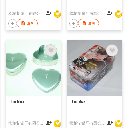
松柏制罐厂有限公司
松柏制罐厂有限公司
查询
查询
Tin Box
Tin Box
松柏制罐厂有限公司
松柏制罐厂有限公司