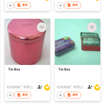
查询
查询
Tin Box
Tin Box
松柏制罐厂有限公司
松柏制罐厂有限公司
查询
查询