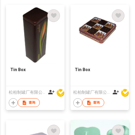
Tin Box
Tin Box
松柏制罐厂有限公司
松柏制罐厂有限公司
查询
查询