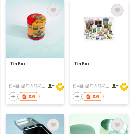
Tin Box
Tin Box
松柏制罐厂有限公司
松柏制罐厂有限公司
查询
查询