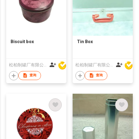
Biscuit box
Tin Box
松柏制罐厂有限公司
松柏制罐厂有限公司
查询
查询