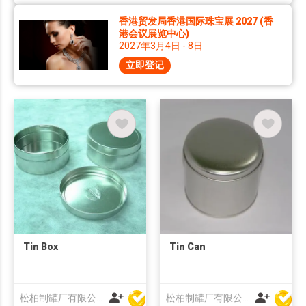
香港贸发局香港国际珠宝展 2027 (香
港会议展览中心)
2027年3月4日 - 8日
立即登记
Tin Box
Tin Can
松柏制罐厂有限公司
松柏制罐厂有限公司