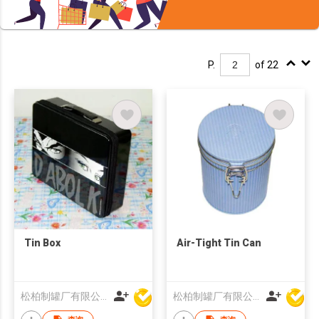
P.
of 22
Tin Box
Air-Tight Tin Can
松柏制罐厂有限公司
松柏制罐厂有限公司