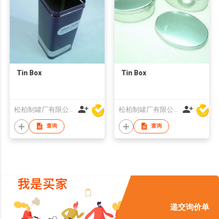
Tin Box
Tin Box
松柏制罐厂有限公司
松柏制罐厂有限公司
查询
查询
递交询价单