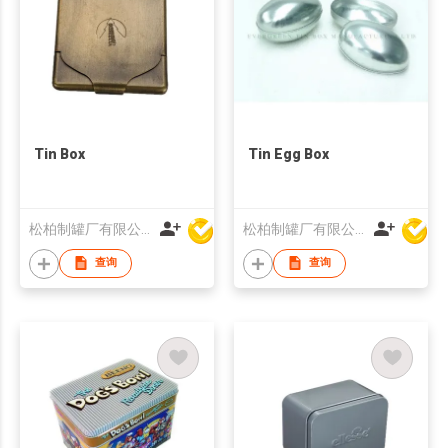
Tin Box
Tin Egg Box
松柏制罐厂有限公司
松柏制罐厂有限公司
查询
查询