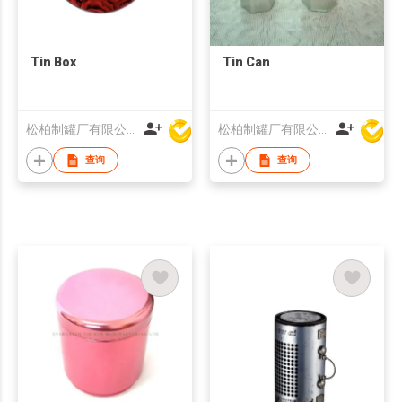
Tin Box
Tin Can
松柏制罐厂有限公司
松柏制罐厂有限公司
查询
查询