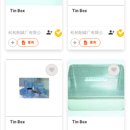
Tin Box
Tin Box
松柏制罐厂有限公司
松柏制罐厂有限公司
查询
查询
Tin Box
Tin Box