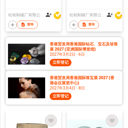
松柏制罐厂有限公司
松柏制罐厂有限公司
查询
查询
香港贸发局香港国际钻石、宝石及珍珠
展 2027 (亚洲国际博览馆)
2027年3月2日 - 6日
立即登记
香港贸发局香港国际珠宝展 2027 (香
港会议展览中心)
2027年3月4日 - 8日
立即登记