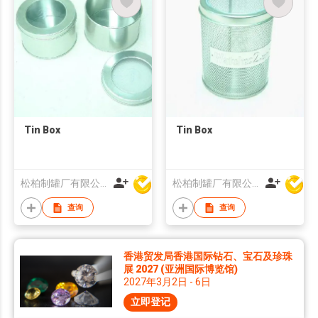
Tin Box
Tin Box
松柏制罐厂有限公司
松柏制罐厂有限公司
查询
查询
香港贸发局香港国际钻石、宝石及珍珠
展 2027 (亚洲国际博览馆)
2027年3月2日 - 6日
立即登记