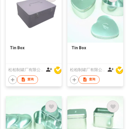
Tin Box
Tin Box
松柏制罐厂有限公司
松柏制罐厂有限公司
查询
查询