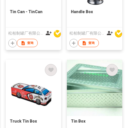
Tin Can - TinCan
Handle Box
松柏制罐厂有限公司
松柏制罐厂有限公司
查询
查询
Truck Tin Box
Tin Box