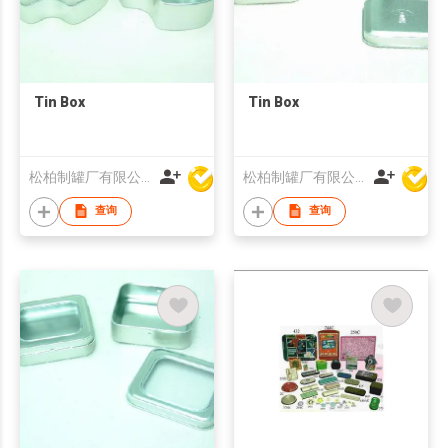
Tin Box
Tin Box
松柏制罐厂有限公司
松柏制罐厂有限公司
查询
查询