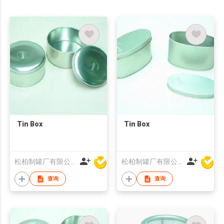
Tin Box
Tin Box
松柏制罐厂有限公司
松柏制罐厂有限公司
查询
查询