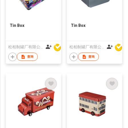
Tin Box
Tin Box
松柏制罐厂有限公司
松柏制罐厂有限公司
查询
查询