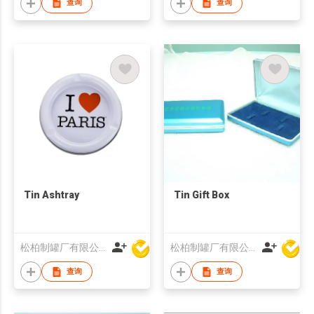
查询
查询
Tin Ashtray
Tin Gift Box
松柏制罐厂有限公司
松柏制罐厂有限公司
查询
查询