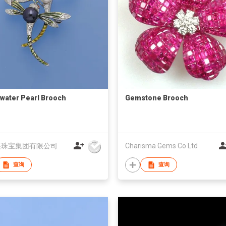
water Pearl Brooch
Gemstone Brooch
兴珠宝集团有限公司
Charisma Gems Co Ltd
查询
查询