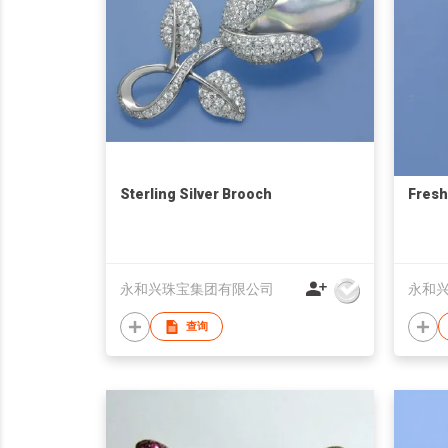
Sterling Silver Brooch
Fresh
永和兴珠宝集团有限公司
永和
查询