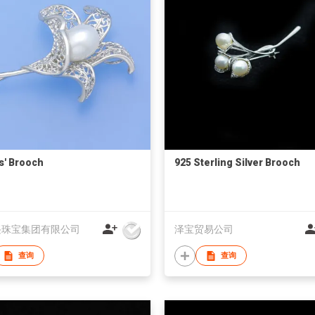
s' Brooch
925 Sterling Silver Brooch
兴珠宝集团有限公司
泽宝贸易公司
查询
查询