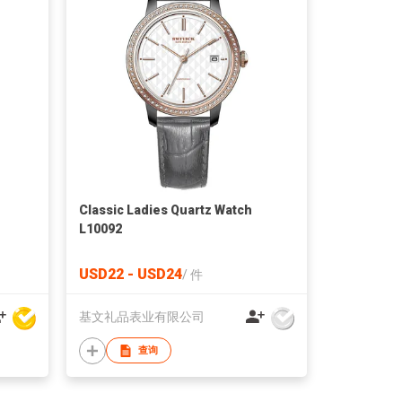
Classic Ladies Quartz Watch
L10092
USD22 - USD24
/
件
基文礼品表业有限公司
查询