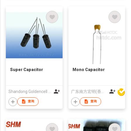
Super Capacitor
Mono Capacitor
Shandong Goldencell Electronics Technology Co., Ltd.
广东南方宏明(香港)电子科技股份有限公司
查询
查询