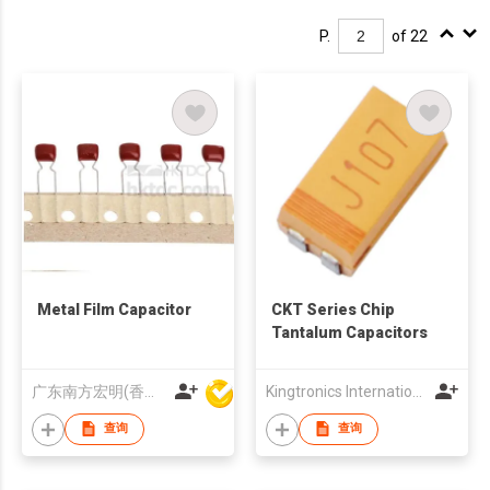
P.
of 22
Metal Film Capacitor
CKT Series Chip
Tantalum Capacitors
广东南方宏明(香港)电子科技股份有限公司
Kingtronics International Company
查询
查询