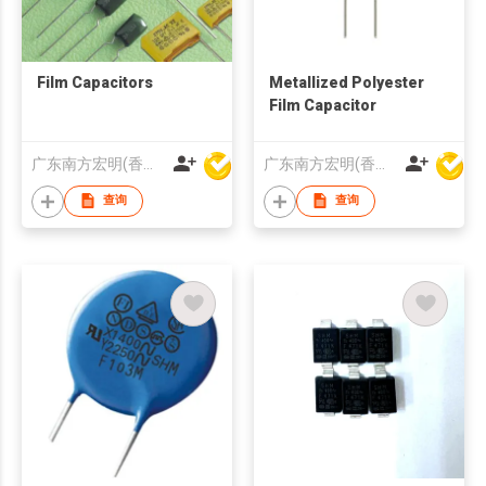
Film Capacitors
Metallized Polyester
Film Capacitor
广东南方宏明(香港)电子科技股份有限公司
广东南方宏明(香港)电子科技股份有限公司
查询
查询