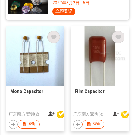
2027年3月2日 - 6日
立即登记
Mono Capacitor
Film Capacitor
广东南方宏明(香港)电子科技股份有限公司
广东南方宏明(香港)电子科技股份有限公司
查询
查询