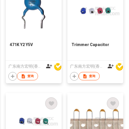
471K Y2 Y5V
Trimmer Capacitor
广东南方宏明(香港)电子科技股份有限公司
广东南方宏明(香港)电子科技股份有限公司
查询
查询