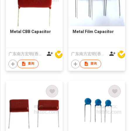
Metal CBB Capacitor
Metal Film Capacitor
广东南方宏明(香港)电子科技股份有限公司
广东南方宏明(香港)电子科技股份有限公司
查询
查询