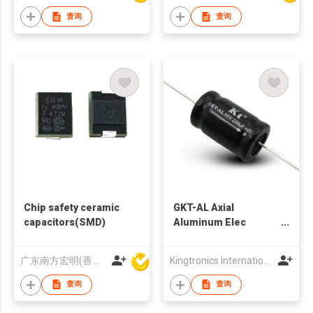
查询
查询
Chip safety ceramic
GKT-AL Axial
capacitors(SMD)
Aluminum Elec
Capacitors
广东南方宏明(香港)电子科技股份有限公司
Kingtronics International Company
查询
查询