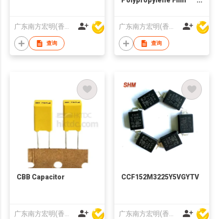
Capacitor
广东南方宏明(香港)电子科技股份有限公司
广东南方宏明(香港)电子科技股份有限公司
查询
查询
CBB Capacitor
CCF152M3225Y5VGYTV
广东南方宏明(香港)电子科技股份有限公司
广东南方宏明(香港)电子科技股份有限公司