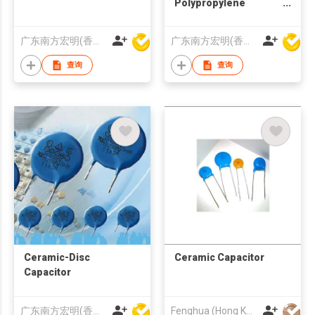
Polypropylene
Capacitor 273J
广东南方宏明(香港)电子科技股份有限公司
广东南方宏明(香港)电子科技股份有限公司
查询
查询
Ceramic-Disc
Ceramic Capacitor
Capacitor
广东南方宏明(香港)电子科技股份有限公司
Fenghua (Hong Kong) Electronics Ltd.