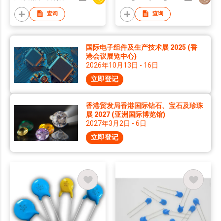
查询
查询
国际电子组件及生产技术展 2025 (香
港会议展览中心)
2026年10月13日 - 16日
立即登记
香港贸发局香港国际钻石、宝石及珍珠
展 2027 (亚洲国际博览馆)
2027年3月2日 - 6日
立即登记