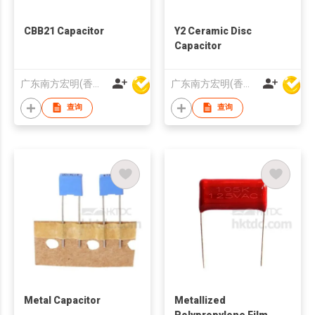
CBB21 Capacitor
Y2 Ceramic Disc
Capacitor
广东南方宏明(香港)电子科技股份有限公司
广东南方宏明(香港)电子科技股份有限公司
查询
查询
Metal Capacitor
Metallized
Polypropylene Film