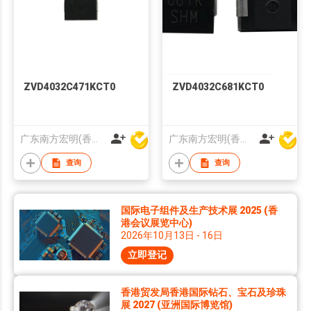
ZVD4032C471KCT0
ZVD4032C681KCT0
广东南方宏明(香港)电子科技股份有限公司
广东南方宏明(香港)电子科技股份有限公司
查询
查询
国际电子组件及生产技术展 2025 (香
港会议展览中心)
2026年10月13日 - 16日
立即登记
香港贸发局香港国际钻石、宝石及珍珠
展 2027 (亚洲国际博览馆)