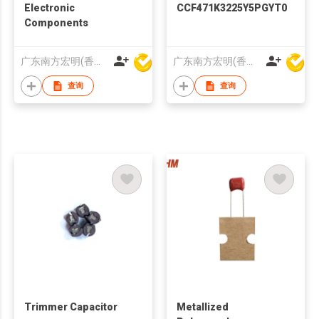
Electronic
CCF471K3225Y5PGYT0
Components
广东南方宏明(香港)电子科技股份有限公司
广东南方宏明(香港)电子科技股份有限公司
查询
查询
Trimmer Capacitor
Metallized