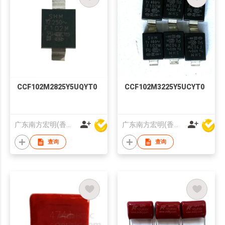
CCF102M2825Y5UQYT0
CCF102M3225Y5UCYT0
广东南方宏明(香港)电子科技股份有限公司
广东南方宏明(香港)电子科技股份有限公司
查询
查询