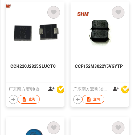
CCH220J2825SLUCT0
CCF152M3022Y5VGYTP
广东南方宏明(香港)电子科技股份有限公司
广东南方宏明(香港)电子科技股份有限公司
查询
查询