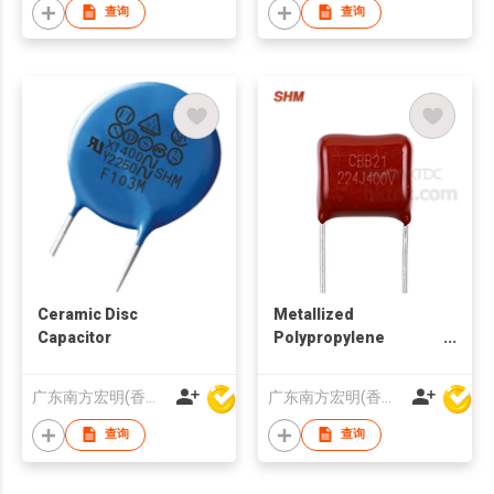
查询
查询
Ceramic Disc
Metallized
Capacitor
Polypropylene
Capacitor
广东南方宏明(香港)电子科技股份有限公司
广东南方宏明(香港)电子科技股份有限公司
查询
查询