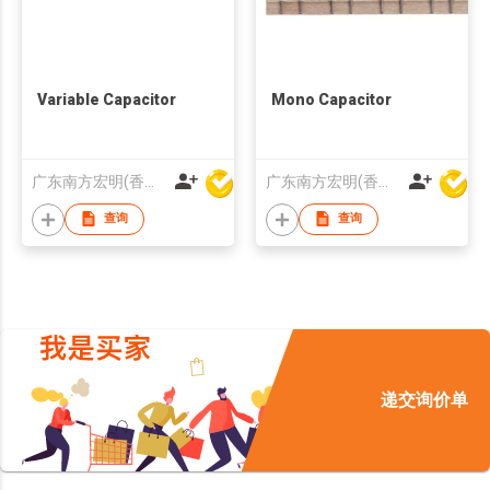
Variable Capacitor
Mono Capacitor
广东南方宏明(香港)电子科技股份有限公司
广东南方宏明(香港)电子科技股份有限公司
查询
查询
递交询价单