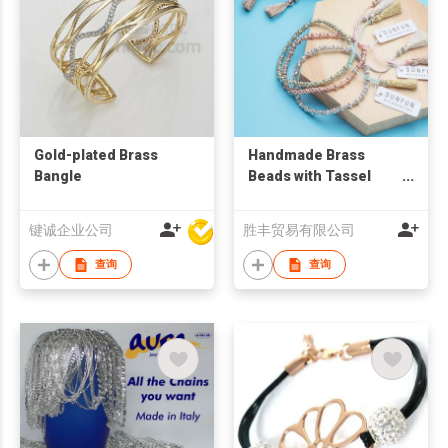
Gold-plated Brass
Handmade Brass
Bangle
Beads with Tassel
Bracelets
键诚企业公司
胜丰贸易有限公司
查询
查询