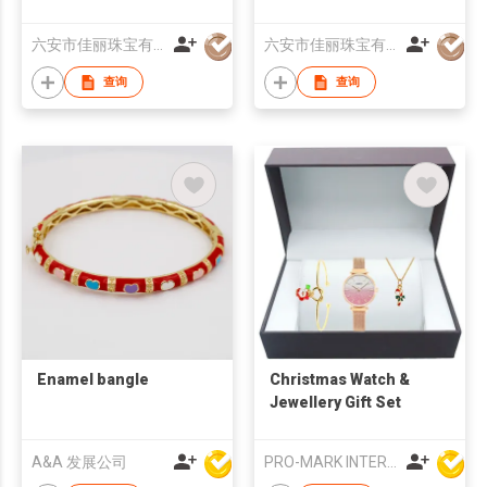
六安市佳丽珠宝有限公司
六安市佳丽珠宝有限公司
查询
查询
Enamel bangle
Christmas Watch &
Jewellery Gift Set
A&A 发展公司
PRO-MARK INTERNATIONAL