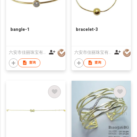
bangle-1
bracelet-3
六安市佳丽珠宝有限公司
六安市佳丽珠宝有限公司
查询
查询