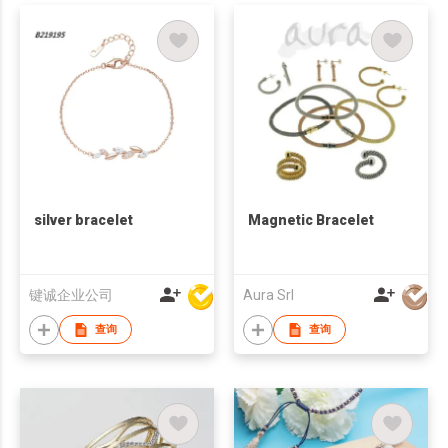
silver bracelet
Magnetic Bracelet
键诚企业公司
Aura Srl
查询
查询