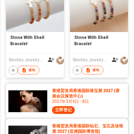
Stone With Shell
Stone With Shell
Bracelet
Bracelet
Wechiry Jewelry Co.,LTd
Wechiry Jewelry Co.,LTd
查询
查询
香港贸发局香港国际珠宝展 2027 (香
港会议展览中心)
2027年3月4日 - 8日
立即登记
香港贸发局香港国际钻石、宝石及珍珠
展 2027 (亚洲国际博览馆)