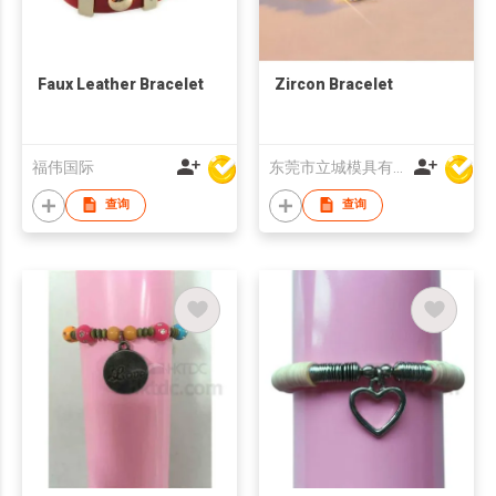
Faux Leather Bracelet
Zircon Bracelet
福伟国际
东莞市立城模具有限公司
查询
查询