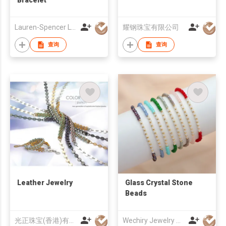
Lauren-Spencer Limited
耀钢珠宝有限公司
查询
查询
Leather Jewelry
Glass Crystal Stone
Beads
光正珠宝(香港)有限公司
Wechiry Jewelry Co.,LTd