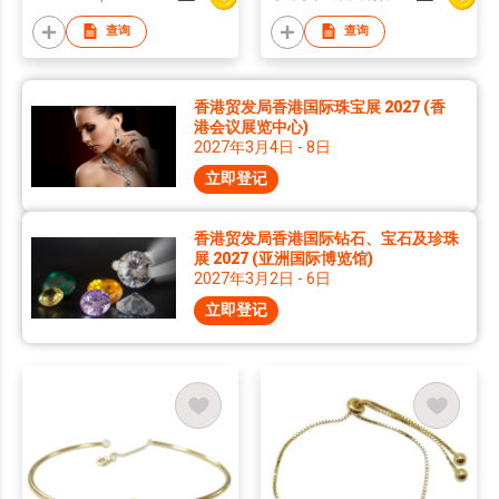
查询
查询
香港贸发局香港国际珠宝展 2027 (香
港会议展览中心)
2027年3月4日 - 8日
立即登记
香港贸发局香港国际钻石、宝石及珍珠
展 2027 (亚洲国际博览馆)
2027年3月2日 - 6日
立即登记