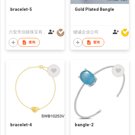
bracelet-5
Gold Plated Bangle
六安市佳丽珠宝有限公司
键诚企业公司
查询
查询
bracelet-4
bangle-2