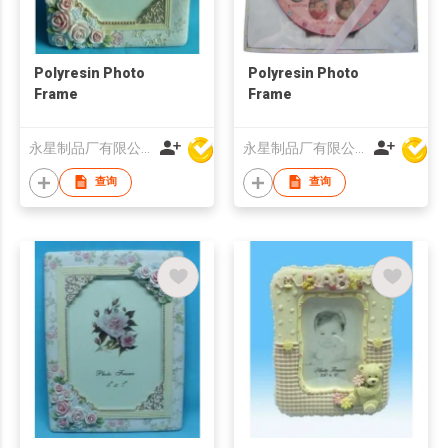
Polyresin Photo
Polyresin Photo
Frame
Frame
永星制品厂有限公司
永星制品厂有限公司
查询
查询