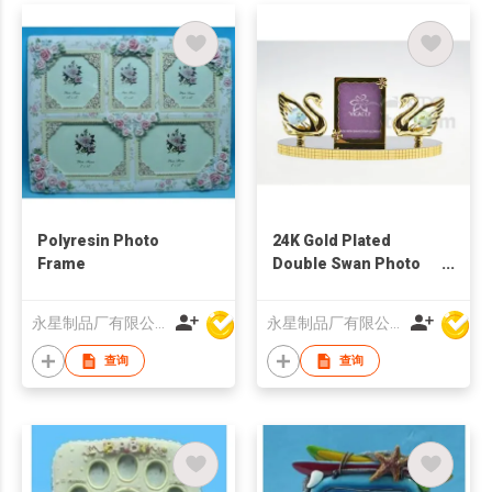
Polyresin Photo
24K Gold Plated
Frame
Double Swan Photo
Frame Made with
Swarovski Crystal
永星制品厂有限公司
永星制品厂有限公司
查询
查询