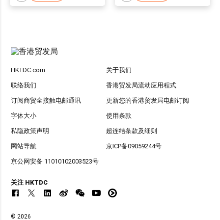
HKTDC.com
关于我们
联络我们
香港贸发局流动应用程式
订阅商贸全接触电邮通讯
更新您的香港贸发局电邮订阅
字体大小
使用条款
私隐政策声明
超连结条款及细则
网站导航
京ICP备09059244号
京公网安备 11010102003523号
关注 HKTDC
© 2026