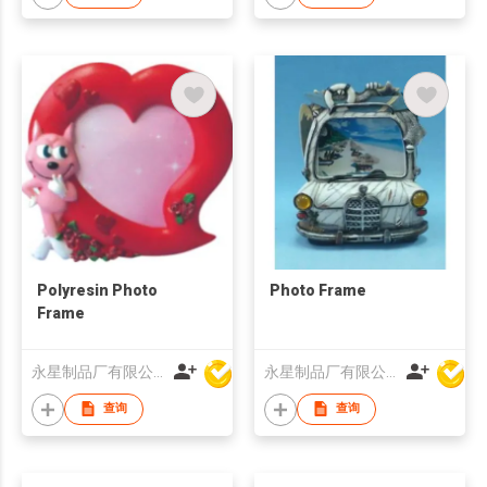
Polyresin Photo
Photo Frame
Frame
永星制品厂有限公司
永星制品厂有限公司
查询
查询