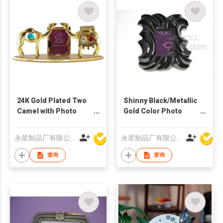
24K Gold Plated Two
Shinny Black/Metallic
Camel with Photo
Gold Color Photo
Frame for Tableware
Frame
永星制品厂有限公司
永星制品厂有限公司
查询
查询