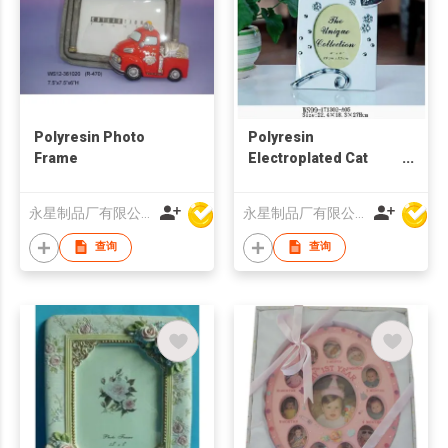
Polyresin Photo
Polyresin
Frame
Electroplated Cat
Photo Frame
永星制品厂有限公司
永星制品厂有限公司
查询
查询