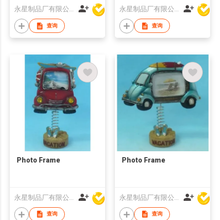
永星制品厂有限公司
永星制品厂有限公司
查询
查询
Photo Frame
Photo Frame
永星制品厂有限公司
永星制品厂有限公司
查询
查询