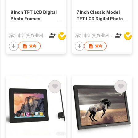
8 Inch TFT LCD Digital
7 Inch Classic Model
Photo Frames
TFT LCD Digital Photo
Advertising Video
Frame for Video
Display
Audio Picture Display
深圳市汇宾兴业科技有限公司
深圳市汇宾兴业科技有限公司
查询
查询