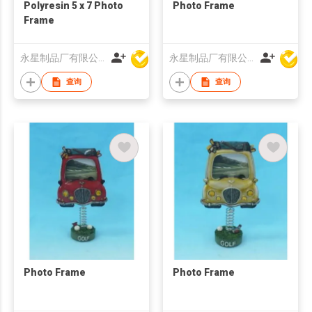
Polyresin 5 x 7 Photo
Photo Frame
Frame
永星制品厂有限公司
永星制品厂有限公司
查询
查询
Photo Frame
Photo Frame