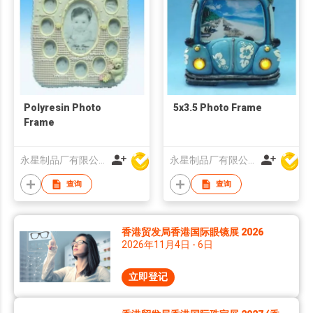
Polyresin Photo
5x3.5 Photo Frame
Frame
永星制品厂有限公司
永星制品厂有限公司
查询
查询
香港贸发局香港国际眼镜展 2026
2026年11月4日 - 6日
立即登记