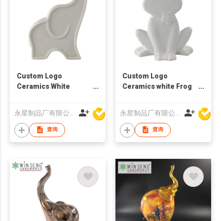
Custom Logo
Custom Logo
Ceramics White
Ceramics white Frog
Elephant Decoration
Decoration (M)
(M)
永星制品厂有限公司
永星制品厂有限公司
查询
查询