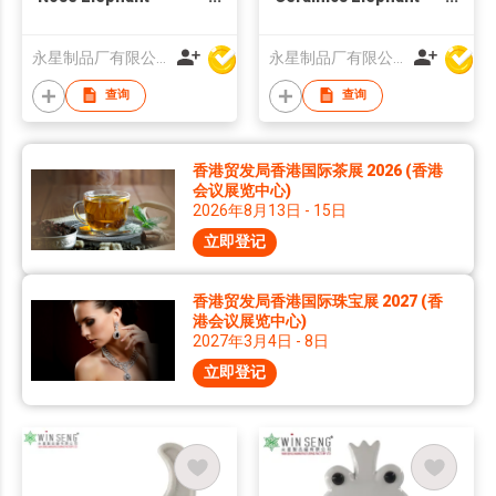
Decoration
Decoration
永星制品厂有限公司
永星制品厂有限公司
查询
查询
香港贸发局香港国际茶展 2026 (香港
会议展览中心)
2026年8月13日 - 15日
立即登记
香港贸发局香港国际珠宝展 2027 (香
港会议展览中心)
2027年3月4日 - 8日
立即登记