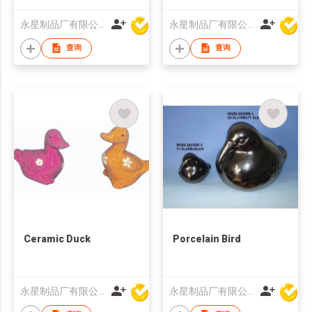
永星制品厂有限公司
永星制品厂有限公司
查询
查询
Ceramic Duck
Porcelain Bird
永星制品厂有限公司
永星制品厂有限公司