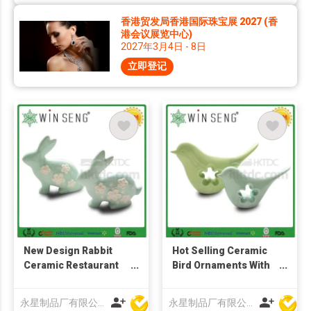
香港贸发局香港国际珠宝展 2027 (香
港会议展览中心)
2027年3月4日 - 8日
立即登记
New Design Rabbit
Hot Selling Ceramic
Ceramic Restaurant
Bird Ornaments With
Interior Decoration
Hollow-Out Design
Design
永星制品厂有限公司
永星制品厂有限公司