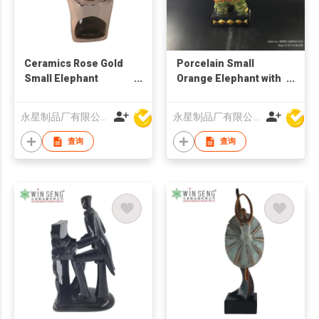
Ceramics Rose Gold
Porcelain Small
Small Elephant
Orange Elephant with
Decoration
Gold Head
永星制品厂有限公司
永星制品厂有限公司
查询
查询