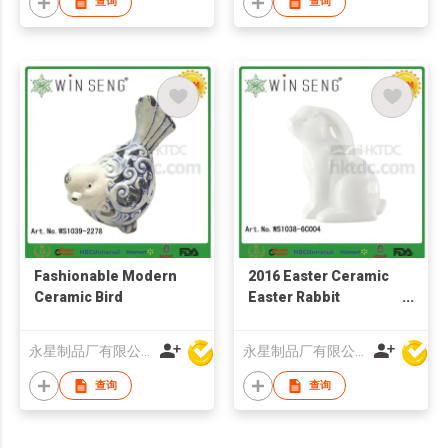
查询
查询
Fashionable Modern
2016 Easter Ceramic
Ceramic Bird
Easter Rabbit
Figurines Easter
Rabbit
永星制品厂有限公司
永星制品厂有限公司
查询
查询