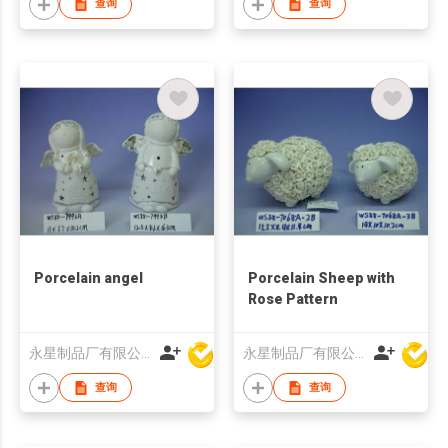
查询
查询
Porcelain angel
Porcelain Sheep with
Rose Pattern
永星制品厂有限公司
永星制品厂有限公司
查询
查询