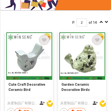
P.
of 14
Cute Craft Decorative
Garden Ceramic
Ceramic Bird
Decorative Birds
永星制品厂有限公司
永星制品厂有限公司