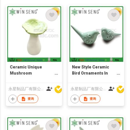
Ceramic Unique
New Style Ceramic
Mushroom
Bird Ornaments In
Decoration
High Quality
永星制品厂有限公司
永星制品厂有限公司
查询
查询