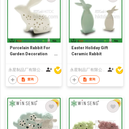
Porcelain Rabbit For
Easter Holiday Gift
Garden Decoration
Ceramic Rabbit
With Hollowed Out
Shape
永星制品厂有限公司
永星制品厂有限公司
查询
查询