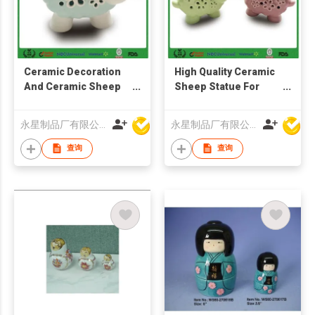
Ceramic Decoration
High Quality Ceramic
And Ceramic Sheep
Sheep Statue For
Figurines
Decoration
永星制品厂有限公司
永星制品厂有限公司
查询
查询