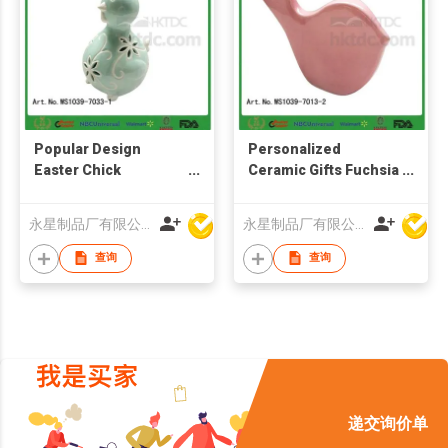
Popular Design
Personalized
Easter Chick
Ceramic Gifts Fuchsia
Decorations
Bird Decoration
永星制品厂有限公司
永星制品厂有限公司
查询
查询
递交询价单