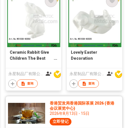
Ceramic Rabbit Give
Lovely Easter
Children The Best
Decoration
Easter Gift
永星制品厂有限公司
永星制品厂有限公司
查询
查询
香港贸发局香港国际茶展 2026 (香港
会议展览中心)
2026年8月13日 - 15日
立即登记