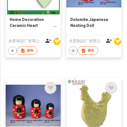
Home Decoration
Dolomite Japanese
Ceramic Heart
Nesting Doll
Shaped
永星制品厂有限公司
永星制品厂有限公司
查询
查询