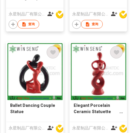
Crafts
Decoration Pieces
永星制品厂有限公司
永星制品厂有限公司
查询
查询
Ballet Dancing Couple
Elegant Porcelain
Statue
Ceramic Statuette
Figurine
永星制品厂有限公司
永星制品厂有限公司