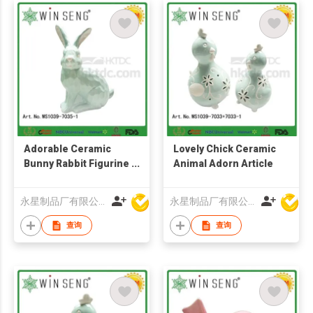
Adorable Ceramic
Lovely Chick Ceramic
Bunny Rabbit Figurine
Animal Adorn Article
Easter Decorations
永星制品厂有限公司
永星制品厂有限公司
查询
查询