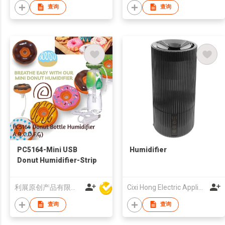
查询
查询
PC5164-Mini USB
Humidifier
Donut Humidifier-Strip
利展原创产品有限公司
Cixi Hong Electric Appliance Co., Ltd.
查询
查询