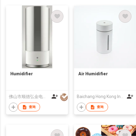
Humidifier
Air Humidifier
佛山市顺德弘金电器科技有限公司
Baichang Hong Kong Industry Limited
查询
查询