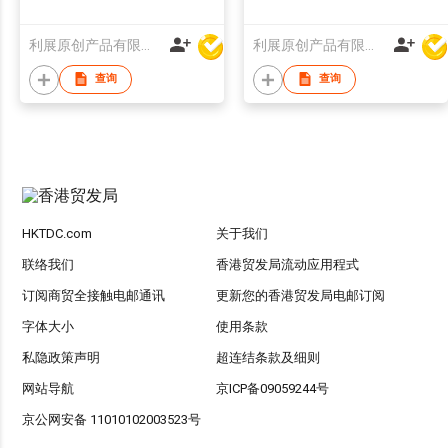
(Pink Color)
利展原创产品有限公司
利展原创产品有限公司
查询
查询
HKTDC.com
关于我们
联络我们
香港贸发局流动应用程式
订阅商贸全接触电邮通讯
更新您的香港贸发局电邮订阅
字体大小
使用条款
私隐政策声明
超连结条款及细则
网站导航
京ICP备09059244号
京公网安备 11010102003523号