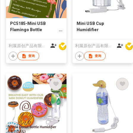
PC5185-Mini USB
Mini USB Cup
Flamingo Bottle
Humidifier
Humidifier
利展原创产品有限公司
利展原创产品有限公司
查询
查询