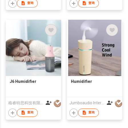
查询
查询
J6 Humidifier
Humidifier
格睿特思科技有限公司
Jumboaudio International (HK) Co., Limited
查询
查询