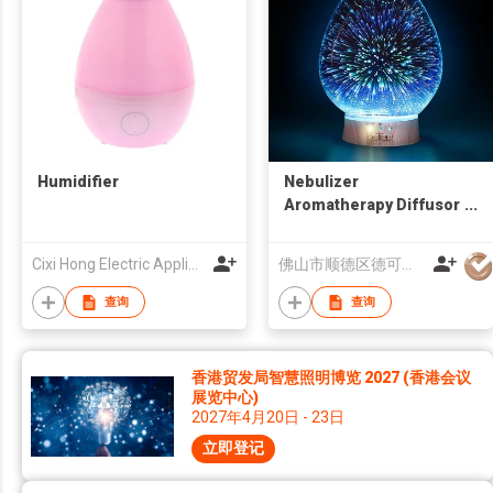
Humidifier
Nebulizer
Aromatherapy Diffusor
Aromas
Cixi Hong Electric Appliance Co., Ltd.
佛山市顺德区德可电器有限公司
查询
查询
香港贸发局智慧照明博览 2027 (香港会议
展览中心)
2027年4月20日 - 23日
立即登记