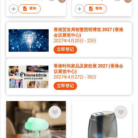
查询
查询
香港贸发局智慧照明博览 2027 (香港
会议展览中心)
2027年4月20日 - 23日
立即登记
香港时尚家品及家纺展 2027 (香港会
议展览中心)
2027年4月27日 - 30日
立即登记