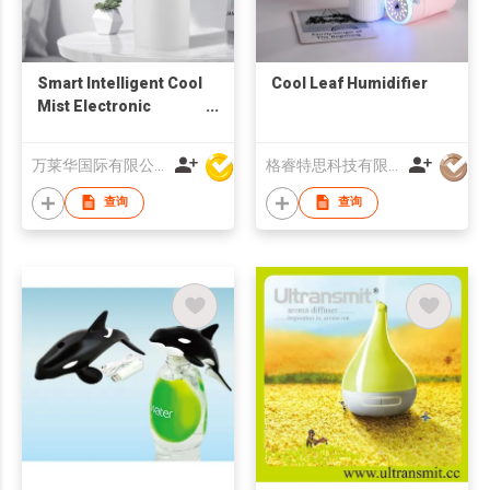
Smart Intelligent Cool
Cool Leaf Humidifier
Mist Electronic
Aroma Humidifier
万莱华国际有限公司
格睿特思科技有限公司
查询
查询