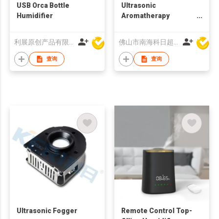
USB Orca Bottle
Ultrasonic
Humidifier
Aromatherapy
Diffuser
利展原创产品有限公司
佛山市南海科日超声电子有限公司
查询
查询
Ultrasonic Fogger
Remote Control Top-