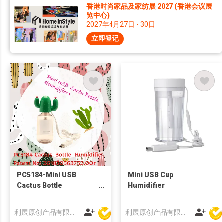
香港时尚家品及家纺展 2027 (香港会议展
览中心)
2027年4月27日 - 30日
立即登记
PC5184-Mini USB
Mini USB Cup
Cactus Bottle
Humidifier
Humidifier
利展原创产品有限公司
利展原创产品有限公司