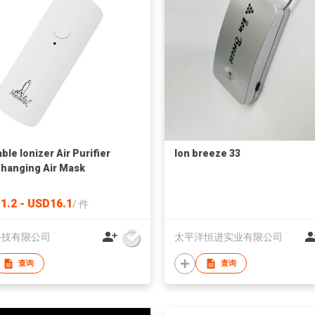
ble Ionizer Air Purifier
Ion breeze 33
hanging Air Mask
1.2 - USD16.1
/
件
科技有限公司
太平洋恒进实业有限公司
查询
查询