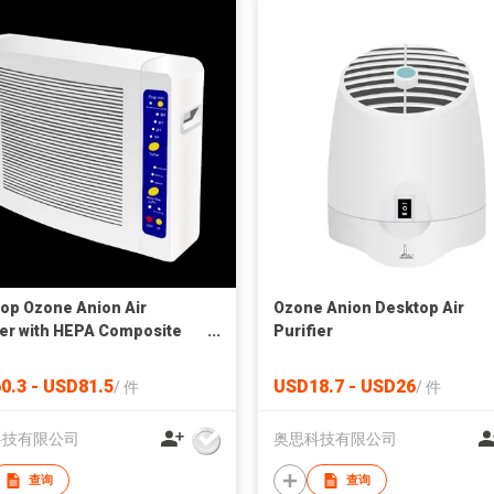
op Ozone Anion Air
Ozone Anion Desktop Air
ier with HEPA Composite
Purifier
s
0.3 - USD81.5
USD18.7 - USD26
/
件
/
件
科技有限公司
奥思科技有限公司
查询
查询