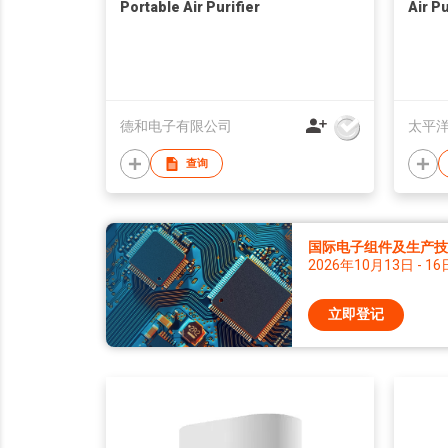
Portable Air Purifier
Air Pu
德和电子有限公司
太平
查询
国际电子组件及生产技术
2026年10月13日 - 16
立即登记