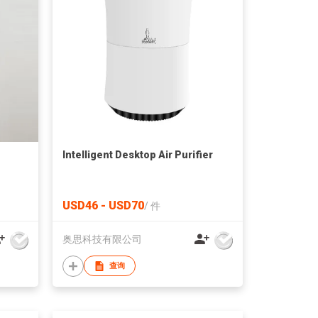
Intelligent Desktop Air Purifier
USD46 - USD70
/
件
奥思科技有限公司
查询