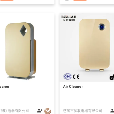
leaner
Air Cleaner
市贝联电器有限公司
慈溪市贝联电器有限公司