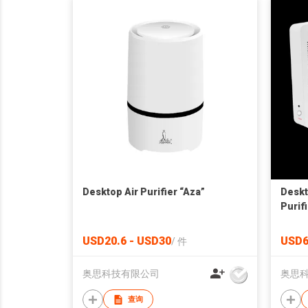
Desktop Air Purifier “Aza”
Deskt
Purif
Filter
USD20.6 - USD30
USD6
/
件
奥思科技有限公司
奥思
查询