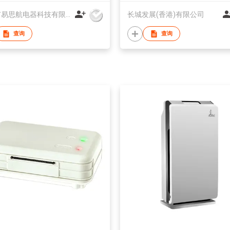
佛山市易思航电器科技有限公司
长城发展(香港)有限公司
查询
查询