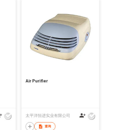
Air Purifier
太平洋恒进实业有限公司
查询