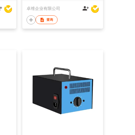
卓维企业有限公司
查询