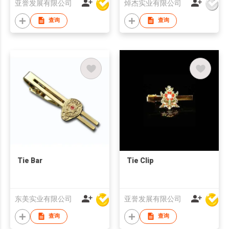
亚誉发展有限公司
焯杰实业有限公司
查询
查询
Tie Bar
Tie Clip
东美实业有限公司
亚誉发展有限公司
查询
查询