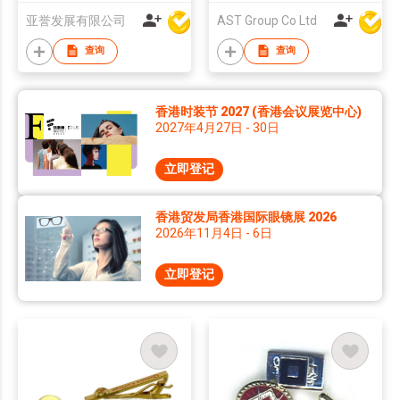
亚誉发展有限公司
AST Group Co Ltd
查询
查询
香港时装节 2027 (香港会议展览中心)
2027年4月27日 - 30日
立即登记
香港贸发局香港国际眼镜展 2026
2026年11月4日 - 6日
立即登记