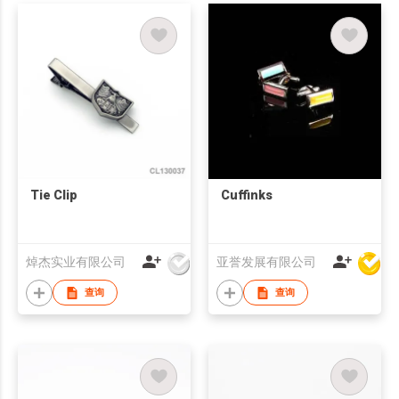
Tie Clip
Cuffinks
焯杰实业有限公司
亚誉发展有限公司
查询
查询