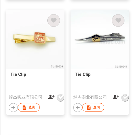
Tie Clip
Tie Clip
焯杰实业有限公司
焯杰实业有限公司
查询
查询