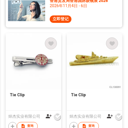
香港贸发局香港国际眼镜展 2026
2026年11月4日 - 6日
立即登记
Tie Clip
Tie Clip
焯杰实业有限公司
焯杰实业有限公司
查询
查询