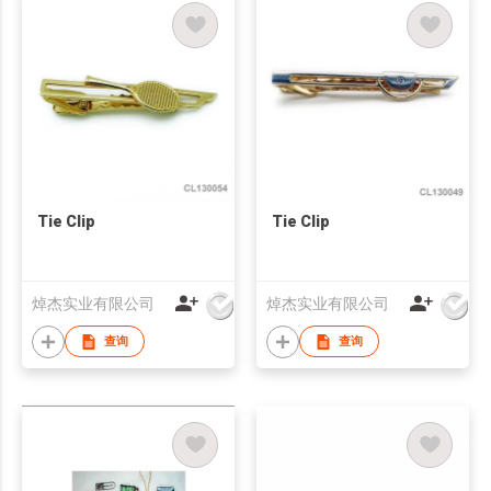
Tie Clip
Tie Clip
焯杰实业有限公司
焯杰实业有限公司
查询
查询