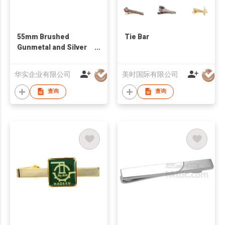
55mm Brushed
Tie Bar
Gunmetal and Silver
Stripes Tie Clips
华实企业有限公司
美时国际有限公司
查询
查询