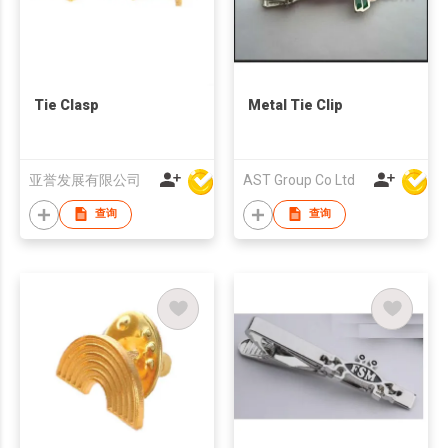
Tie Clasp
Metal Tie Clip
亚誉发展有限公司
AST Group Co Ltd
查询
查询