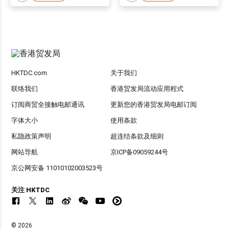
HKTDC.com
关于我们
联络我们
香港贸发局流动应用程式
订阅商贸全接触电邮通讯
更新您的香港贸发局电邮订阅
字体大小
使用条款
私隐政策声明
超连结条款及细则
网站导航
京ICP备09059244号
京公网安备 11010102003523号
关注 HKTDC
© 2026