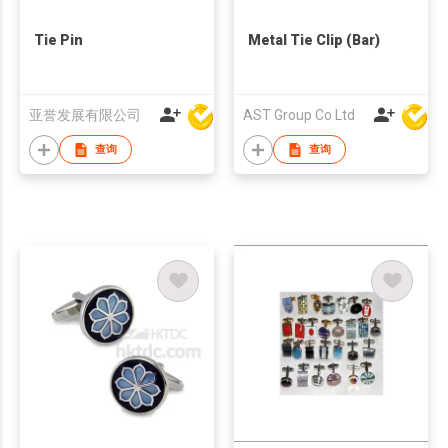
Tie Pin
Metal Tie Clip (Bar)
亚誉发展有限公司
AST Group Co Ltd
查询
查询