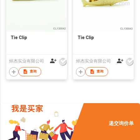
Tie Clip
Tie Clip
焯杰实业有限公司
焯杰实业有限公司
查询
查询
递交询价单