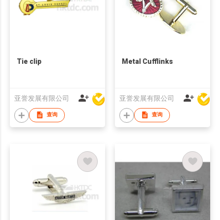
Tie clip
Metal Cufflinks
亚誉发展有限公司
亚誉发展有限公司
查询
查询