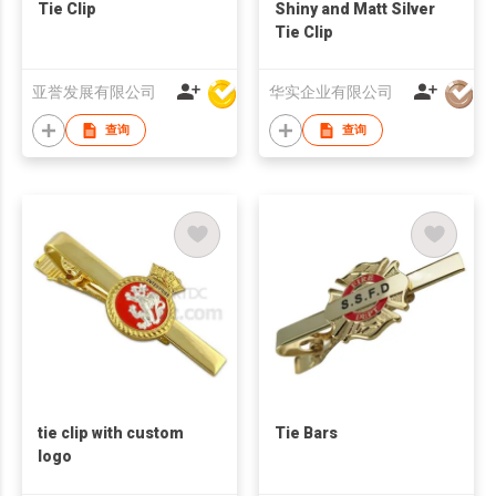
Tie Clip
Shiny and Matt Silver
Tie Clip
亚誉发展有限公司
华实企业有限公司
查询
查询
tie clip with custom
Tie Bars
logo