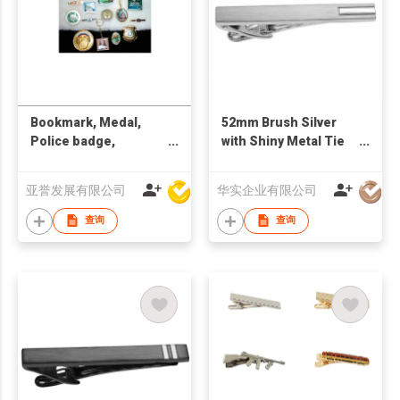
Bookmark, Medal,
52mm Brush Silver
Police badge,
with Shiny Metal Tie
Pendant, Tie bar
Clips
亚誉发展有限公司
华实企业有限公司
查询
查询