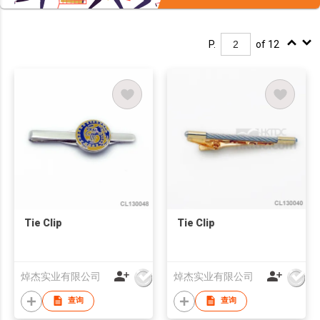
P.
of 12
Tie Clip
Tie Clip
焯杰实业有限公司
焯杰实业有限公司
查询
查询