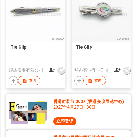
Tie Clip
Tie Clip
焯杰实业有限公司
焯杰实业有限公司
查询
查询
香港时装节 2027 (香港会议展览中心)
2027年4月27日 - 30日
立即登记