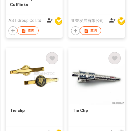
Cufflinks
AST Group Co Ltd
亚誉发展有限公司
查询
查询
Tie clip
Tie Clip