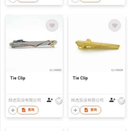
Tie Clip
Tie Clip
焯杰实业有限公司
焯杰实业有限公司
查询
查询