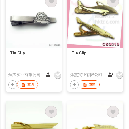
Tie Clip
Tie Clip
焯杰实业有限公司
焯杰实业有限公司
查询
查询