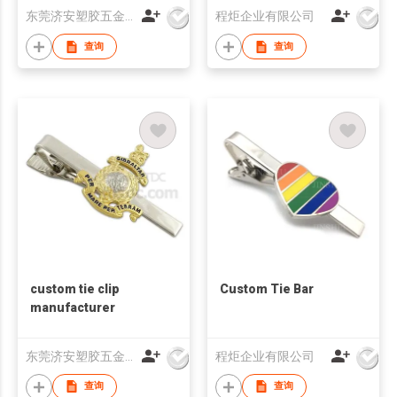
东莞济安塑胶五金制品有限公司
程炬企业有限公司
查询
查询
custom tie clip
Custom Tie Bar
manufacturer
东莞济安塑胶五金制品有限公司
程炬企业有限公司
查询
查询