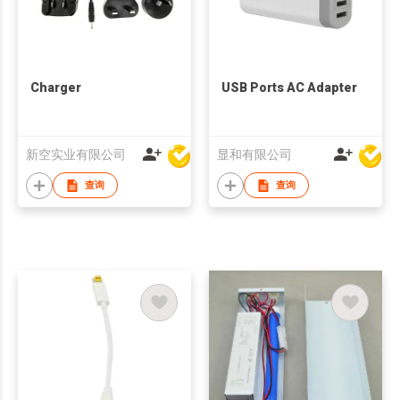
Charger
USB Ports AC Adapter
新空实业有限公司
显和有限公司
查询
查询