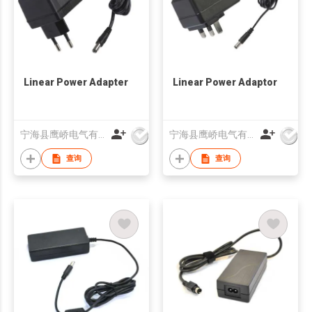
Linear Power Adapter
Linear Power Adaptor
宁海县鹰峤电气有限公司
宁海县鹰峤电气有限公司
查询
查询