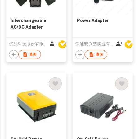
Interchangeable
Power Adapter
AC/DC Adapter
优源科技股份有限公司
保迪安兴盛实业有限公司
查询
查询