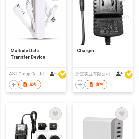
Multiple Data
Charger
Transfer Device
AST Group Co Ltd
新空实业有限公司
查询
查询