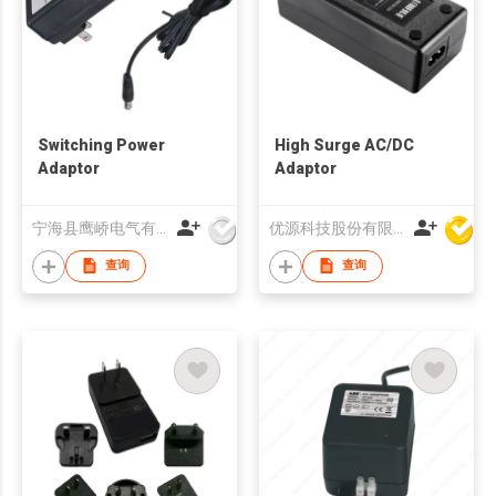
Switching Power
High Surge AC/DC
Adaptor
Adaptor
宁海县鹰峤电气有限公司
优源科技股份有限公司
查询
查询