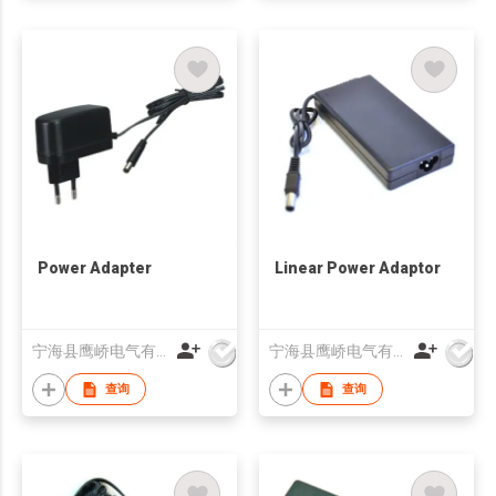
Power Adapter
Linear Power Adaptor
宁海县鹰峤电气有限公司
宁海县鹰峤电气有限公司
查询
查询