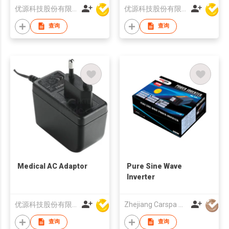
优源科技股份有限公司
优源科技股份有限公司
查询
查询
Medical AC Adaptor
Pure Sine Wave
Inverter
优源科技股份有限公司
Zhejiang Carspa New Energy Co., Ltd
查询
查询