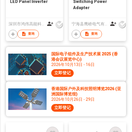
LED Panel Inverter
Switching Power
Adapter
深圳市鸿伟高能科技有限公司
宁海县鹰峤电气有限公司
查询
查询
国际电子组件及生产技术展 2025 (香
港会议展览中心)
2026年10月13日 - 16日
立即登记
香港国际户外及科技照明博览2026 (亚
洲国际博览馆)
2026年10月26日 - 29日
立即登记