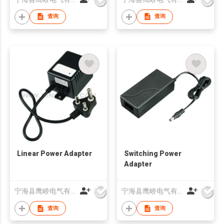
查询
查询
Linear Power Adapter
Switching Power
Adapter
宁海县鹰峤电气有限公司
宁海县鹰峤电气有限公司
查询
查询