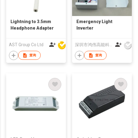
Lightning to 3.5mm
Emergency Light
Headphone Adapter
Inverter
AST Group Co Ltd
深圳市鸿伟高能科技有限公司
查询
查询