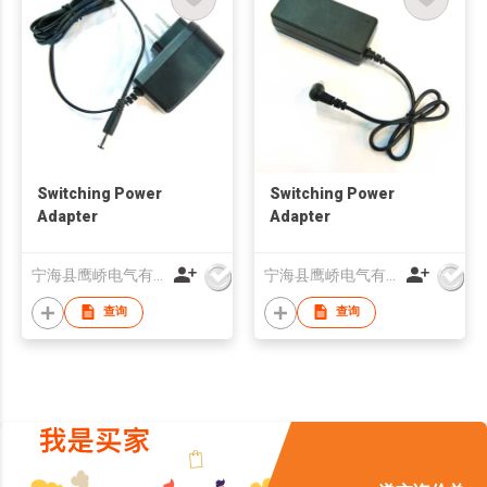
Switching Power
Switching Power
Adapter
Adapter
宁海县鹰峤电气有限公司
宁海县鹰峤电气有限公司
查询
查询