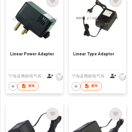
Linear Power Adapter
Linear Type Adaptor
宁海县鹰峤电气有限公司
宁海县鹰峤电气有限公司
查询
查询