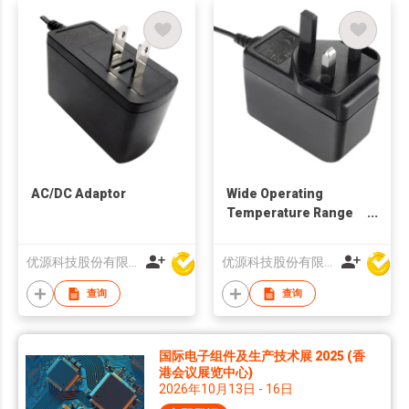
AC/DC Adaptor
Wide Operating
Temperature Range
AC Adapter
优源科技股份有限公司
优源科技股份有限公司
查询
查询
国际电子组件及生产技术展 2025 (香
港会议展览中心)
2026年10月13日 - 16日