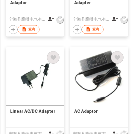
Adaptor
Adapter
宁海县鹰峤电气有限公司
宁海县鹰峤电气有限公司
查询
查询
Linear AC/DC Adapter
AC Adaptor
宁海县鹰峤电气有限公司
宁海县鹰峤电气有限公司