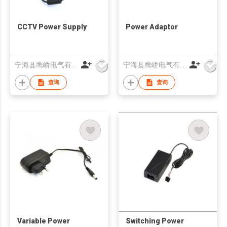
CCTV Power Supply
Power Adaptor
宁海县鹰峤电气有限公司
宁海县鹰峤电气有限公司
查询
查询
Variable Power
Switching Power