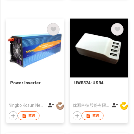
Power Inverter
UWB324-USB4
Ningbo Kosun New Energy Co., Ltd
优源科技股份有限公司
查询
查询