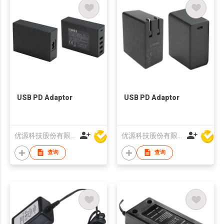
USB PD Adaptor
USB PD Adaptor
优源科技股份有限公司
优源科技股份有限公司
查询
查询