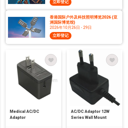
立即登记
香港国际户外及科技照明博览2026 (亚
洲国际博览馆)
2026年10月26日 - 29日
立即登记
Medical AC/DC
AC/DC Adaptor 12W
Adaptor
Series Wall Mount