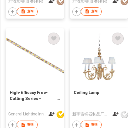
升谱光电(香港)有限公司
升谱光电(香港)有限公司
查询
查询
High-Efficacy Free-
Ceiling Lamp
Cutting Series -
150lm/W 12V 120LED/M
- 9679
General Lighting Innovation Limited
新宇宙铜器制品厂有限公司
查询
查询