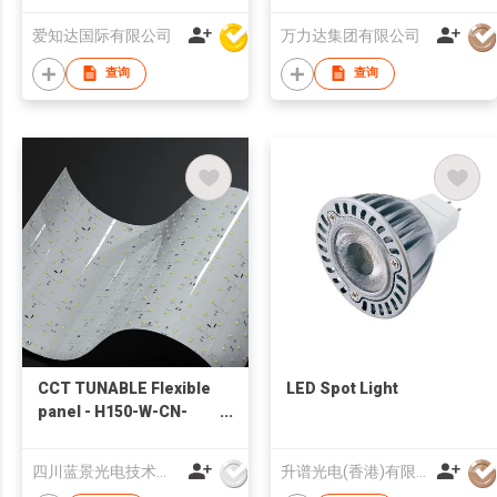
爱知达国际有限公司
万力达集团有限公司
查询
查询
CCT TUNABLE Flexible
LED Spot Light
panel - H150-W-CN-
H2835-288-24
四川蓝景光电技术有限责任公司
升谱光电(香港)有限公司