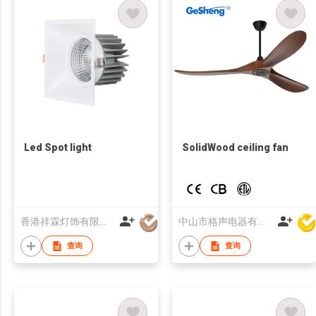
Led Spot light
SolidWood ceiling fan
香港祥霖灯饰有限公司
中山市格声电器有限公司
查询
查询