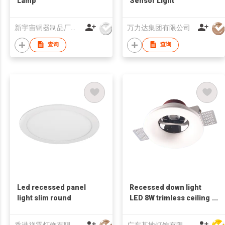
Lamp
Sensor Light
新宇宙铜器制品厂有限公司
万力达集团有限公司
查询
查询
Led recessed panel
Recessed down light
light slim round
LED 8W trimless ceiling
built-in down light