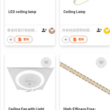
LED ceiling lamp
Ceiling Lamp
香港祥霖灯饰有限公司
尚有科技照明有限公司
查询
查询
Ceiling Fan with Light
High-Efficacy Free-