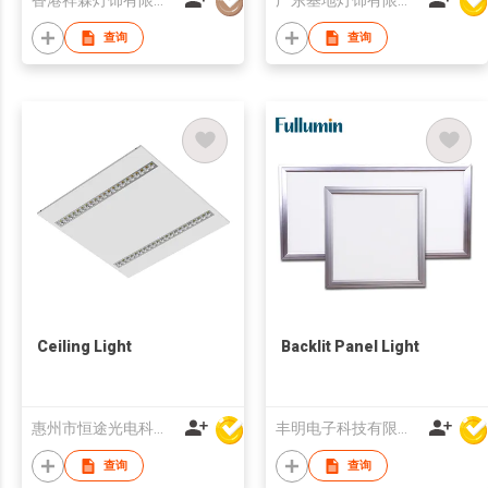
香港祥霖灯饰有限公司
广东基地灯饰有限公司
查询
查询
Ceiling Light
Backlit Panel Light
惠州市恒途光电科技有限公司
丰明电子科技有限公司
查询
查询