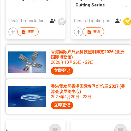
Cutting Series -
140lm/W 24V 240LED/M
- 9677
Idealed Importadora e Distribuidora de Lampadas e Luminarias Ltda Epp
General Lighting Innovation Limited
查询
查询
香港国际户外及科技照明博览2026 (亚洲
国际博览馆)
2026年10月26日 - 29日
立即登记
香港贸发局香港国际春季灯饰展 2027 (香
港会议展览中心)
2027年4月20日 - 23日
立即登记