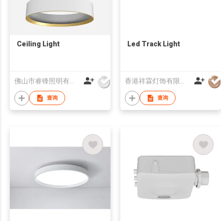
Ceiling Light
Led Track Light
佛山市睿锋照明有限公司
香港祥霖灯饰有限公司
查询
查询