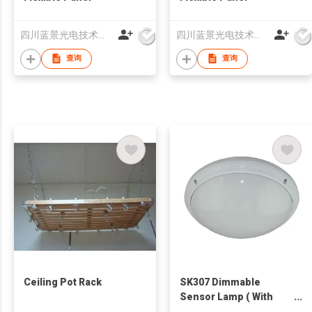
四川蓝景光电技术有限责任公司
四川蓝景光电技术有限责任公司
查询
查询
Ceiling Pot Rack
SK307 Dimmable
Sensor Lamp ( With
Emergency Function)