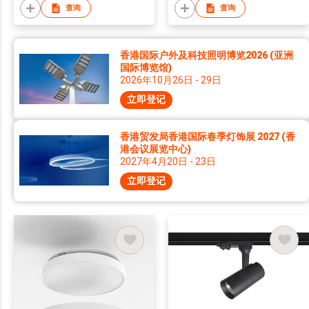
查询
查询
香港国际户外及科技照明博览2026 (亚洲
国际博览馆)
2026年10月26日 - 29日
立即登记
香港贸发局香港国际春季灯饰展 2027 (香
港会议展览中心)
2027年4月20日 - 23日
立即登记