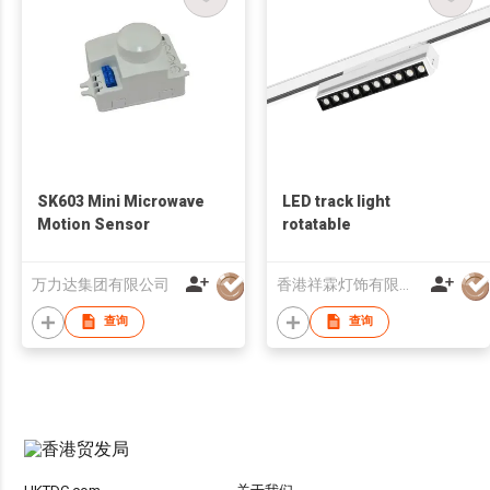
SK603 Mini Microwave
LED track light
Motion Sensor
rotatable
万力达集团有限公司
香港祥霖灯饰有限公司
查询
查询