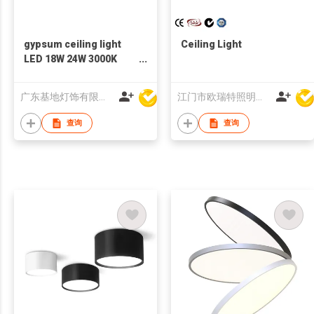
gypsum ceiling light
Ceiling Light
LED 18W 24W 3000K
4000K 6500K CCT
switchable
广东基地灯饰有限公司
江门市欧瑞特照明科技有限公司
查询
查询