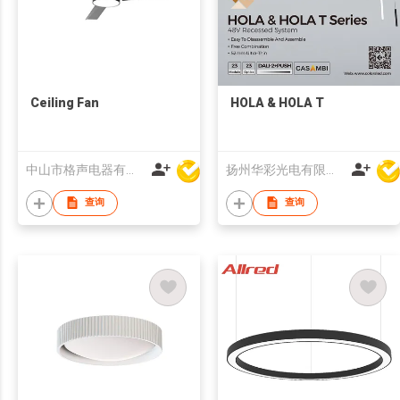
Ceiling Fan
HOLA & HOLA T
中山市格声电器有限公司
扬州华彩光电有限公司
查询
查询