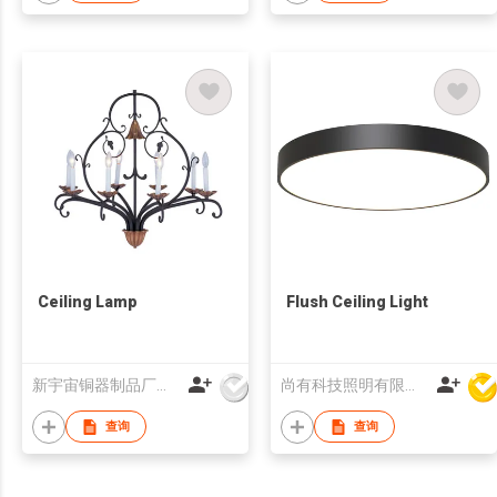
Ceiling Lamp
Flush Ceiling Light
新宇宙铜器制品厂有限公司
尚有科技照明有限公司
查询
查询