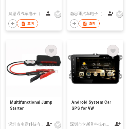
Toyota Universal
VW Golf 7
瀚思通汽车电子（亚太）有限公司
瀚思通汽车电子（亚太）有限公司
查询
查询
Multifunctional Jump
Android System Car
Starter
GPS for VW
深圳市南霸科技有限公司
深圳市卡斯普科技有限公司