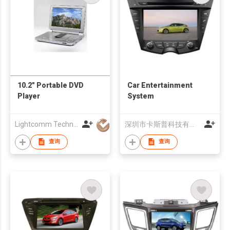
10.2" Portable DVD
Car Entertainment
Player
System
Lightcomm Technology Co Ltd
深圳市卡斯普科技有限公司
查询
查询