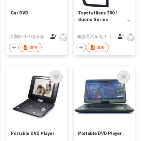
Car DVD
Toyota Hiace 300 /
Suono Series
Multimedia System
深圳欧升科电子有限公司
瀚思通汽车电子（亚太）有限公司
查询
查询
Portable DVD Player
Portable DVD Player