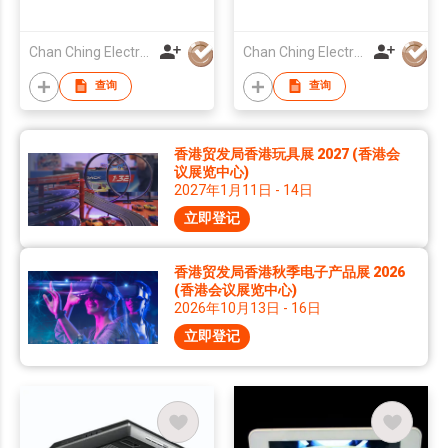
Chan Ching Electronic Technology Co
Chan Ching Electronic Technology Co
查询
查询
香港贸发局香港玩具展 2027 (香港会
议展览中心)
2027年1月11日 - 14日
立即登记
香港贸发局香港秋季电子产品展 2026
(香港会议展览中心)
2026年10月13日 - 16日
立即登记