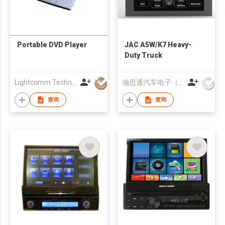
Portable DVD Player
JAC A5W/K7 Heavy-
Duty Truck
Lightcomm Technology Co Ltd
瀚思通汽车电子（亚太）有限公司
查询
查询