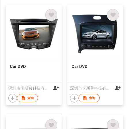
Car DVD
Car DVD
深圳市卡斯普科技有限公司
深圳市卡斯普科技有限公司
查询
查询