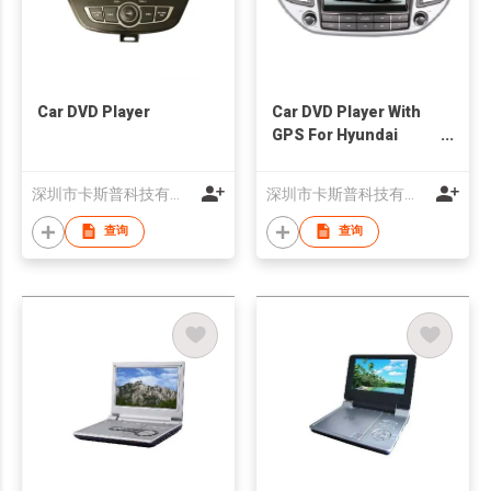
Car DVD Player
Car DVD Player With
GPS For Hyundai
Tucson 2016-
深圳市卡斯普科技有限公司
深圳市卡斯普科技有限公司
查询
查询