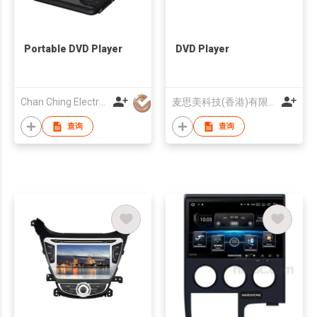
Portable DVD Player
DVD Player
Chan Ching Electronic Technology Co
麦思美科技(香港)有限公司
查询
查询