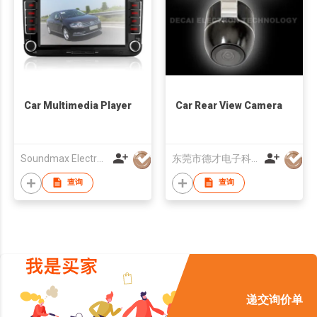
Car Multimedia Player
Car Rear View Camera
Soundmax Electronics Ltd
东莞市德才电子科技有限公司
查询
查询
递交询价单