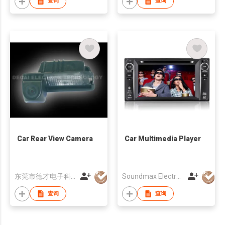
查询
查询
Car Rear View Camera
Car Multimedia Player
东莞市德才电子科技有限公司
Soundmax Electronics Ltd
查询
查询