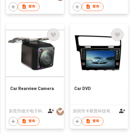
查询
查询
Car Rearview Camera
Car DVD
东莞市德才电子科技有限公司
深圳市卡斯普科技有限公司
查询
查询