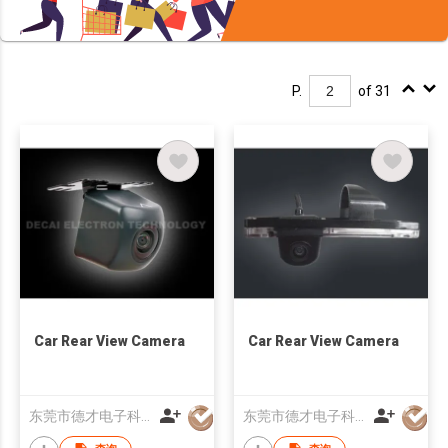
P.
of 31
Car Rear View Camera
Car Rear View Camera
东莞市德才电子科技有限公司
东莞市德才电子科技有限公司