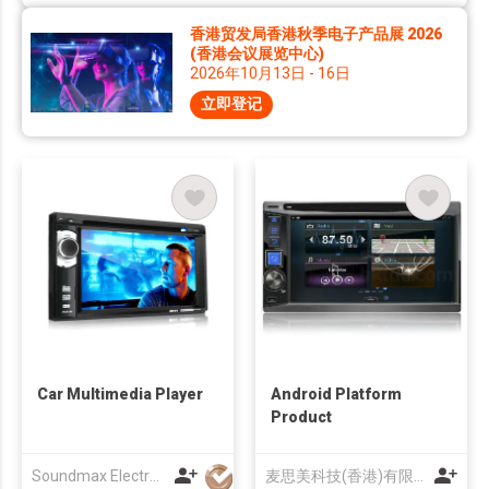
香港贸发局香港秋季电子产品展 2026
(香港会议展览中心)
2026年10月13日 - 16日
立即登记
Car Multimedia Player
Android Platform
Product
Soundmax Electronics Ltd
麦思美科技(香港)有限公司