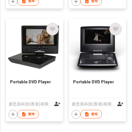
查询
查询
Portable DVD Player
Portable DVD Player
麦思美科技(香港)有限公司
麦思美科技(香港)有限公司
查询
查询