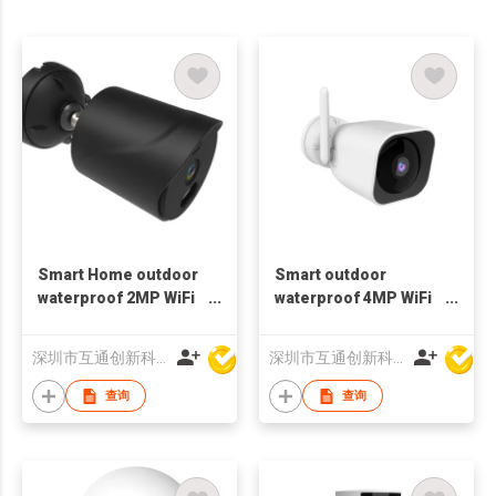
Smart Home outdoor
Smart outdoor
waterproof 2MP WiFi
waterproof 4MP WiFi
Camera 1080p wifi
Camera 1080p dual
wifi 2.4+5G Bluetooth
深圳市互通创新科技有限公司
深圳市互通创新科技有限公司
查询
查询