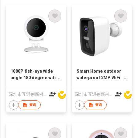
1080P fish-eye wide
Smart Home outdoor
angle 180 degree wifi
waterproof 2MP WiFi
camera ip camera
bluetooth Camera
mobile phone
battery
深圳市互通创新科技有限公司
深圳市互通创新科技有限公司
monitor
查询
查询