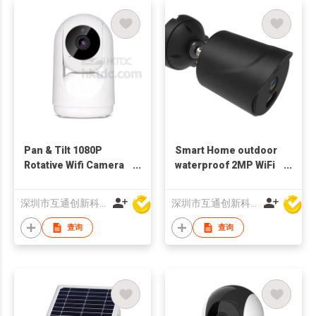
Pan & Tilt 1080P
Smart Home outdoor
Rotative Wifi Camera
waterproof 2MP WiFi
Human Tracking
Camera 1080p wifi
Indoor Wireless
Bluetooth
深圳市互通创新科技有限公司
深圳市互通创新科技有限公司
Monitor
查询
查询