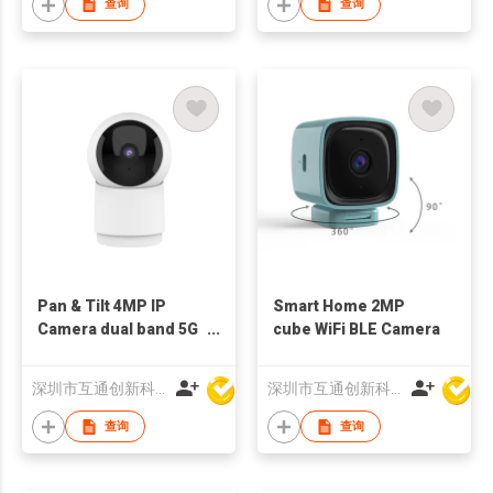
查询
查询
Pan & Tilt 4MP IP
Smart Home 2MP
Camera dual band 5G
cube WiFi BLE Camera
WiFiIndoor bluetooth
深圳市互通创新科技有限公司
深圳市互通创新科技有限公司
查询
查询