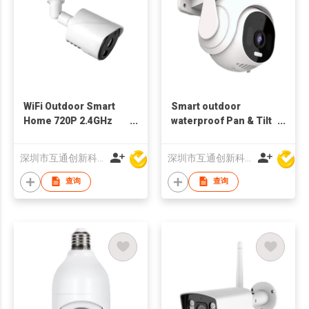
WiFi Outdoor Smart
Smart outdoor
Home 720P 2.4GHz
waterproof Pan & Tilt
fixed IP Camera
4MP Wifi Camera
motion Tracking
深圳市互通创新科技有限公司
深圳市互通创新科技有限公司
bluetooth Dual wifi
查询
查询