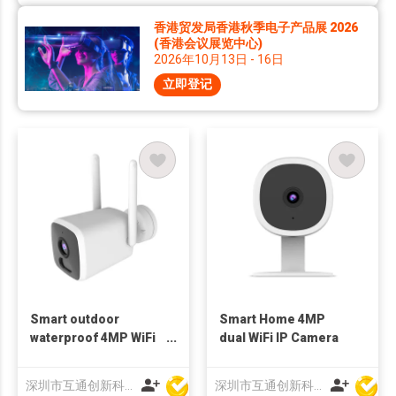
香港贸发局香港秋季电子产品展 2026
(香港会议展览中心)
2026年10月13日 - 16日
立即登记
Smart outdoor
Smart Home 4MP
waterproof 4MP WiFi
dual WiFi IP Camera
Camera 1080p dual
wifi 2.4+5G Bluetooth
深圳市互通创新科技有限公司
深圳市互通创新科技有限公司