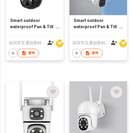
Smart outdoor
Smart outdoor
waterproof Pan & Tilt
waterproof Pan & Tilt
4MP 4G Camera
3MP Wifi Camera
wireless
motion Tracking
深圳市互通创新科技有限公司
深圳市互通创新科技有限公司
bluetooth
查询
查询