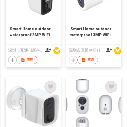
Smart Home outdoor
Smart Home outdoor
waterproof 3MP WiFi
waterproof 3MP WiFi
bluetooth Camera
spotlight Camera
battery
深圳市互通创新科技有限公司
深圳市互通创新科技有限公司
查询
查询