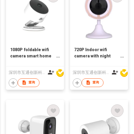
1080P foldable wifi
720P Indoor wifi
camera smart home
camera with night
monitor with night
vision IP camera
vision
深圳市互通创新科技有限公司
深圳市互通创新科技有限公司
查询
查询