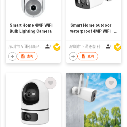
Smart Home 4MP WiFi
Smart Home outdoor
Bulb Lighting Camera
waterproof 4MP WiFi
spotlight Camera
metal cassing
深圳市互通创新科技有限公司
深圳市互通创新科技有限公司
查询
查询