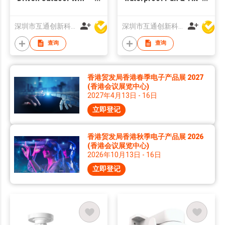
Camera with PIR
1080P Wifi Camera
Sensor Remote
motion Tracking 2.4G
深圳市互通创新科技有限公司
深圳市互通创新科技有限公司
Monitor Night Vision
查询
查询
香港贸发局香港春季电子产品展 2027
(香港会议展览中心)
2027年4月13日 - 16日
立即登记
香港贸发局香港秋季电子产品展 2026
(香港会议展览中心)
2026年10月13日 - 16日
立即登记