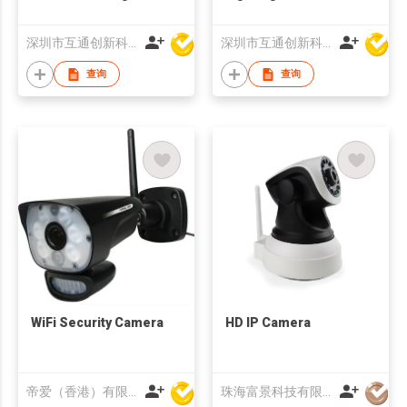
vision IP camera two
Camera
way audio
深圳市互通创新科技有限公司
深圳市互通创新科技有限公司
查询
查询
WiFi Security Camera
HD IP Camera
帝爱（香港）有限公司
珠海富景科技有限公司