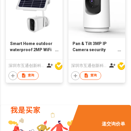
Smart Home outdoor
Pan & Tilt 3MP IP
waterproof 2MP WiFi
Camera security
bluetooth Camera
WiFiIndoor bluetooth
battery
深圳市互通创新科技有限公司
深圳市互通创新科技有限公司
查询
查询
递交询价单