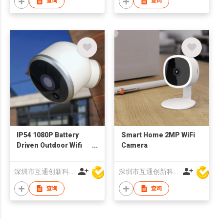
查询
查询
IP54 1080P Battery
Smart Home 2MP WiFi
Driven Outdoor Wifi
Camera
Camera with PIR
Sensor Remote
深圳市互通创新科技有限公司
深圳市互通创新科技有限公司
Monitor Night Vision
查询
查询