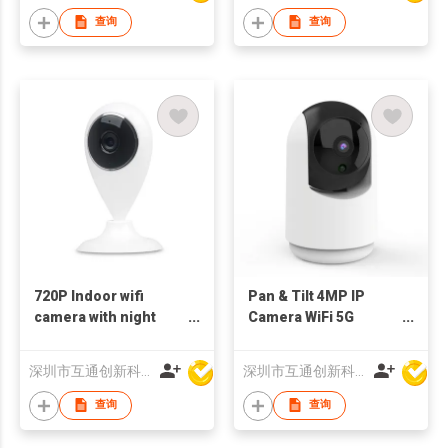
查询
查询
720P Indoor wifi
Pan & Tilt 4MP IP
camera with night
Camera WiFi 5G
vision IP camera
Indoor bluetooth
深圳市互通创新科技有限公司
深圳市互通创新科技有限公司
查询
查询