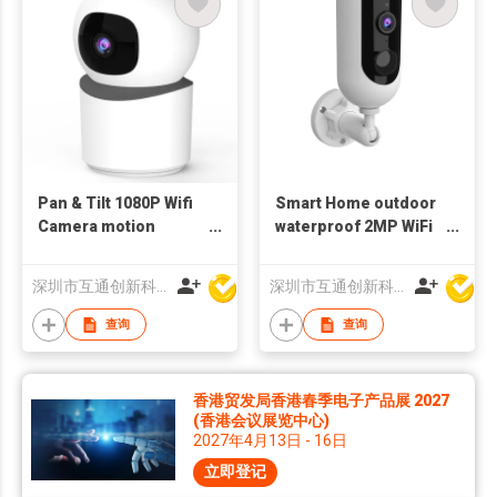
Pan & Tilt 1080P Wifi
Smart Home outdoor
Camera motion
waterproof 2MP WiFi
Tracking Indoor
bluetooth Camera
bluetooth
battery
深圳市互通创新科技有限公司
深圳市互通创新科技有限公司
查询
查询
香港贸发局香港春季电子产品展 2027
(香港会议展览中心)
2027年4月13日 - 16日
立即登记