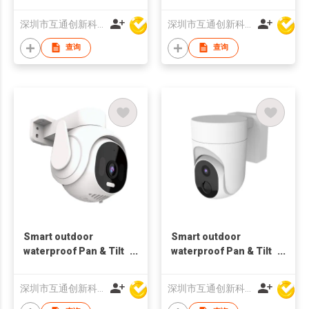
Tracking Indoor
bluetooth
深圳市互通创新科技有限公司
深圳市互通创新科技有限公司
查询
查询
Smart outdoor
Smart outdoor
waterproof Pan & Tilt
waterproof Pan & Tilt
1080P Wifi Camera
4MP dual 5G Wifi
motion Tracking
Camera motion
深圳市互通创新科技有限公司
深圳市互通创新科技有限公司
bluetooth
Tracking bluetooth