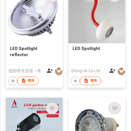
LED Spotlight
LED Spotlight
reflector
德国维克雷德（香港）光电科技有限公司
Shing Lik Co Ltd
查询
查询