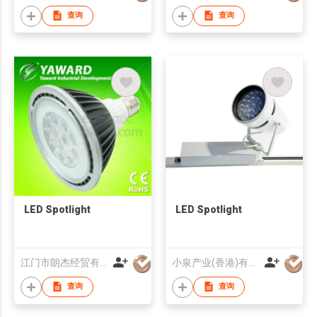
查询
查询
LED Spotlight
LED Spotlight
江门市朗杰经贸有限公司
小泉产业(香港)有限公司
查询
查询