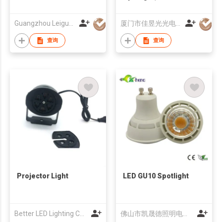
Guangzhou Leiguang Lighting Co.,Ltd
厦门市佳昱光光电有限公司
查询
查询
Projector Light
LED GU10 Spotlight
Better LED Lighting Co.,LTD
佛山市凯晟德照明电器有限公司