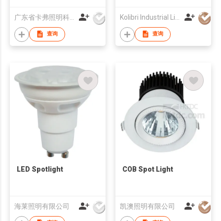
广东省卡弗照明科技有限公司
Kolibri Industrial Limited
查询
查询
LED Spotlight
COB Spot Light
海莱照明有限公司
凯澳照明有限公司