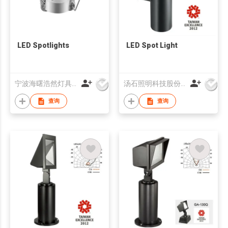
LED Spotlights
LED Spot Light
宁波海曙浩然灯具有限公司
汤石照明科技股份有限公司
查询
查询