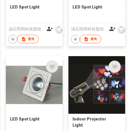
LED Spot Light
LED Spot Light
汤石照明科技股份有限公司
汤石照明科技股份有限公司
查询
查询
LED Spot Light
Indoor Projector
Light