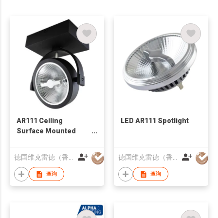
AR111 Ceiling
LED AR111 Spotlight
Surface Mounted
Fixture
德国维克雷德（香港）光电科技有限公司
德国维克雷德（香港）光电科技有限公司
查询
查询