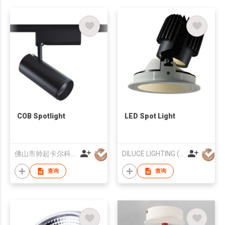
COB Spotlight
LED Spot Light
佛山市帅起卡尔科技照明有限公司
DILUCE LIGHTING (HONG KONG) LIMITED
查询
查询