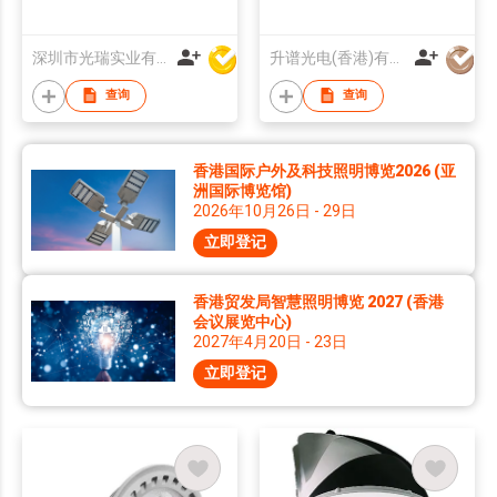
深圳市光瑞实业有限公司
升谱光电(香港)有限公司
查询
查询
香港国际户外及科技照明博览2026 (亚
洲国际博览馆)
2026年10月26日 - 29日
立即登记
香港贸发局智慧照明博览 2027 (香港
会议展览中心)
2027年4月20日 - 23日
立即登记