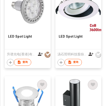
LED Spot Light
LED Spot Light
升谱光电(香港)有限公司
汤石照明科技股份有限公司
查询
查询