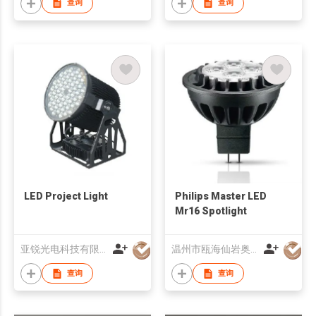
查询
查询
LED Project Light
Philips Master LED
Mr16 Spotlight
亚锐光电科技有限公司
温州市瓯海仙岩奥格灯饰厂
查询
查询