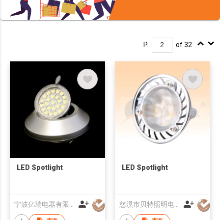
P.
of 32
LED Spotlight
LED Spotlight
宁波亿瑞电器有限公司
慈溪市贝特照明电器有限公司