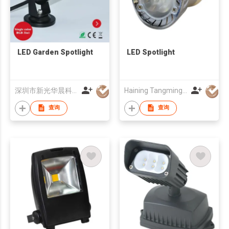
LED Garden Spotlight
LED Spotlight
深圳市新光华晨科技开发有限公司
Haining Tangming Electric Lighting Co.,Ltd.
查询
查询