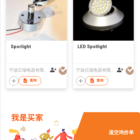
Sporlight
LED Spotlight
宁波亿瑞电器有限公司
宁波亿瑞电器有限公司
查询
查询
递交询价单