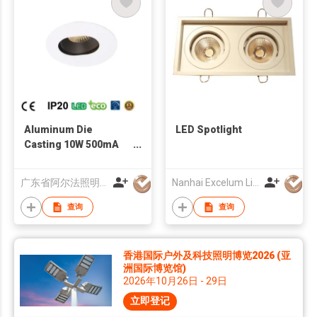
Aluminum Die
LED Spotlight
Casting 10W 500mA
Led Spot Light
广东省阿尔法照明有限公司
Nanhai Excelum Lighting & Electronics Factory
查询
查询
香港国际户外及科技照明博览2026 (亚
洲国际博览馆)
2026年10月26日 - 29日
立即登记