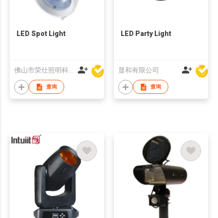
LED Spot Light
LED Party Light
佛山市荣仕照明科技有限公司
显和有限公司
查询
查询