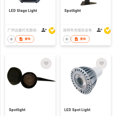
LED Stage Light
Spotlight
广州达森灯光股份有限公司
深圳市光瑞实业有限公司
查询
查询
Spotlight
LED Spot Light