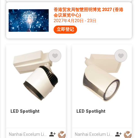
香港贸发局智慧照明博览 2027 (香港
会议展览中心)
2027年4月20日 - 23日
立即登记
LED Spotlight
LED Spotlight
Nanhai Excelum Lighting & Electronics Factory
Nanhai Excelum Lighting & Electronics Factory