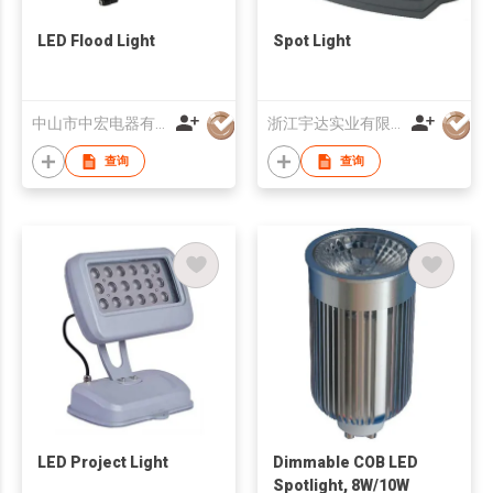
LED Flood Light
Spot Light
中山市中宏电器有限公司
浙江宇达实业有限公司
查询
查询
LED Project Light
Dimmable COB LED
Spotlight, 8W/10W