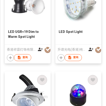
LED UGR<19 Dim to
LED Spot Light
Warm Spot Light
香港祥霖灯饰有限公司
升谱光电(香港)有限公司
查询
查询