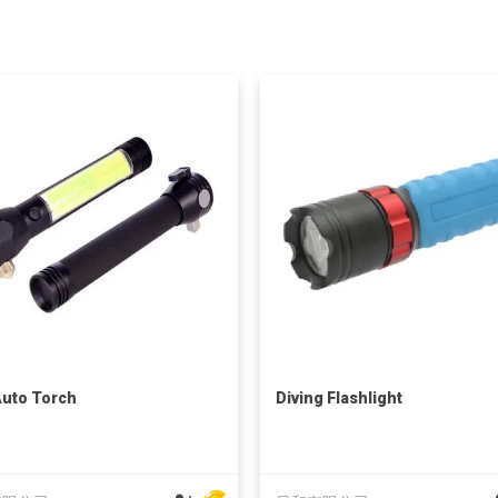
uto Torch
Diving Flashlight