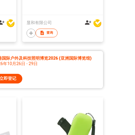
显和有限公司
查询
港国际户外及科技照明博览2026 (亚洲国际博览馆)
26年10月26日 - 29日
立即登记