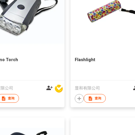
mo Torch
Flashlight
有限公司
显和有限公司
查询
查询