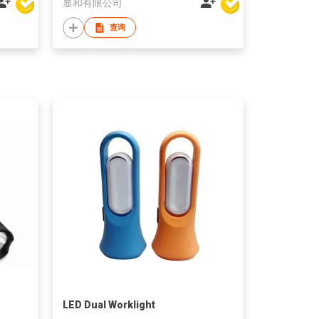
显和有限公司
查询
LED Dual Worklight