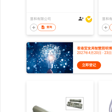
显和有限公司
显和
查询
香港贸发局智慧照明博览 
2027年4月20日 - 23日
立即登记