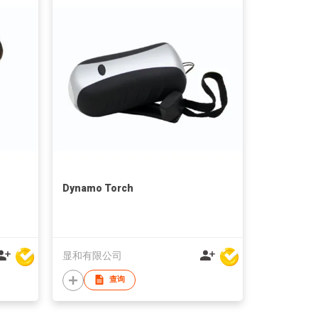
Dynamo Torch
显和有限公司
查询