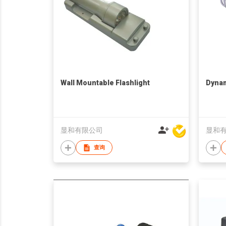
Wall Mountable Flashlight
Dynam
显和有限公司
显和
查询