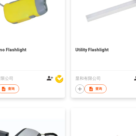
o Flashlight
Utility Flashlight
有限公司
显和有限公司
查询
查询