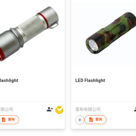
lashlight
LED Flashlight
有限公司
显和有限公司
查询
查询