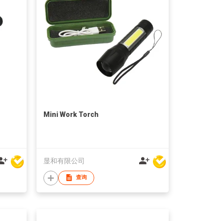
Mini Work Torch
显和有限公司
查询