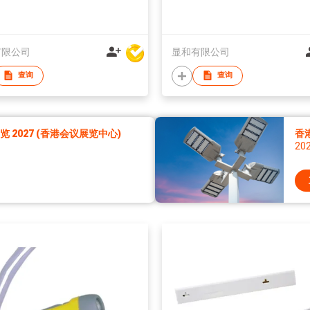
有限公司
显和有限公司
查询
查询
2027 (香港会议展览中心)
香
20