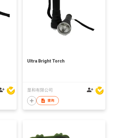
Ultra Bright Torch
显和有限公司
查询