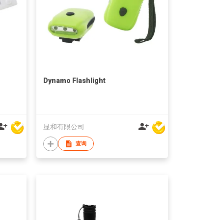
Dynamo Flashlight
显和有限公司
查询