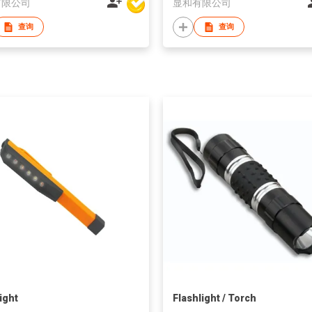
有限公司
显和有限公司
查询
查询
ight
Flashlight / Torch