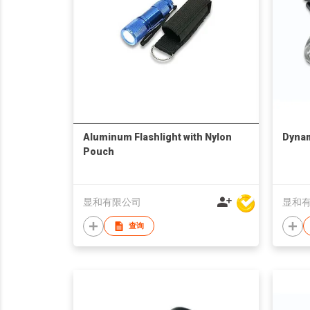
Aluminum Flashlight with Nylon
Dyna
Pouch
显和有限公司
显和
查询