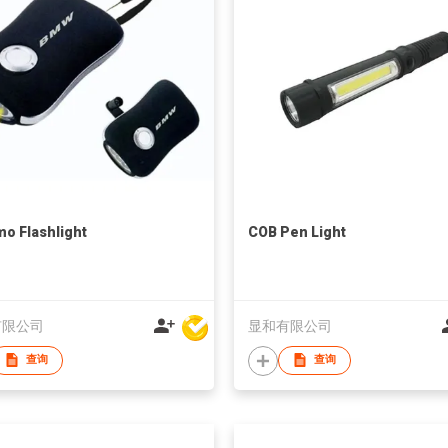
o Flashlight
COB Pen Light
有限公司
显和有限公司
查询
查询