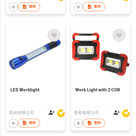
查询
查询
LED Worklight
Work Light with 2 COB
显和有限公司
显和有限公司
查询
查询