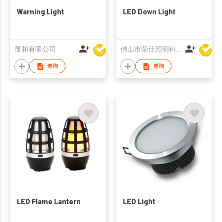
Warning Light
LED Down Light
显和有限公司
佛山市荣仕照明科技有限公司
查询
查询
LED Flame Lantern
LED Light