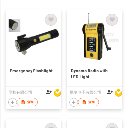
Emergency Flashlight
Dynamo Radio with
LED Light
显和有限公司
耀发电子有限公司
查询
查询