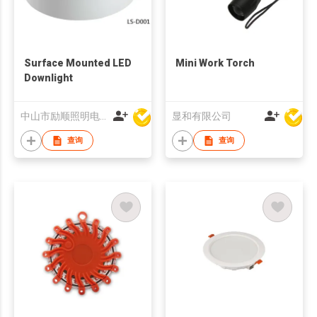
Surface Mounted LED
Mini Work Torch
Downlight
中山市励顺照明电器有限公司
显和有限公司
查询
查询