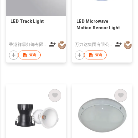
LED Track Light
LED Microwave
Motion Sensor Light
香港祥霖灯饰有限公司
万力达集团有限公司
查询
查询