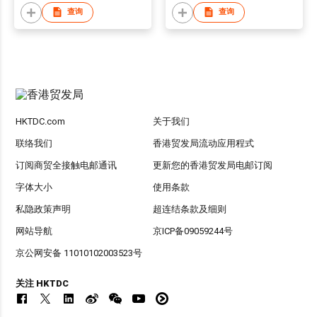
查询
查询
HKTDC.com
关于我们
联络我们
香港贸发局流动应用程式
订阅商贸全接触电邮通讯
更新您的香港贸发局电邮订阅
字体大小
使用条款
私隐政策声明
超连结条款及细则
网站导航
京ICP备09059244号
京公网安备 11010102003523号
关注 HKTDC