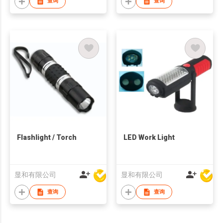
查询
查询
Flashlight / Torch
LED Work Light
显和有限公司
显和有限公司
查询
查询