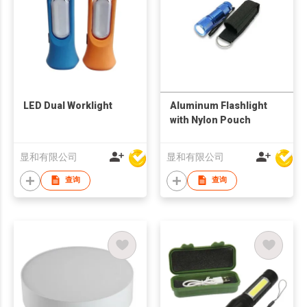
LED Dual Worklight
Aluminum Flashlight
with Nylon Pouch
显和有限公司
显和有限公司
查询
查询