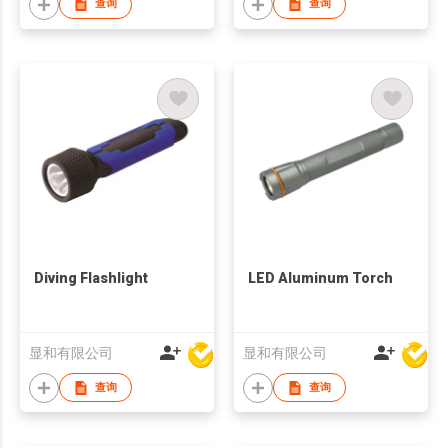
查询
查询
Diving Flashlight
LED Aluminum Torch
显和有限公司
显和有限公司
查询
查询