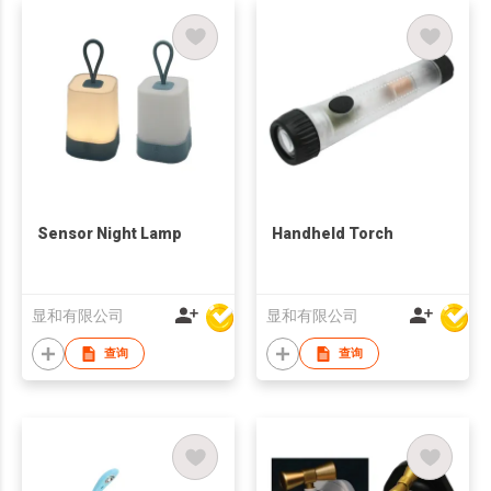
Sensor Night Lamp
Handheld Torch
显和有限公司
显和有限公司
查询
查询