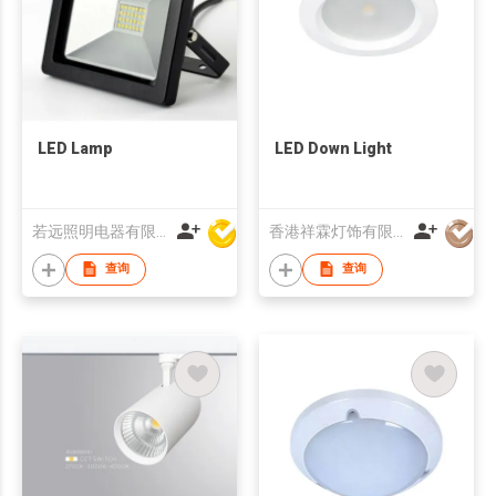
LED Lamp
LED Down Light
若远照明电器有限公司
香港祥霖灯饰有限公司
查询
查询