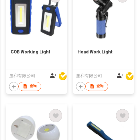
COB Working Light
Head Work Light
显和有限公司
显和有限公司
查询
查询