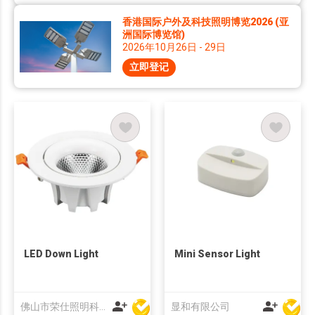
香港国际户外及科技照明博览2026 (亚
洲国际博览馆)
2026年10月26日 - 29日
立即登记
LED Down Light
Mini Sensor Light
佛山市荣仕照明科技有限公司
显和有限公司