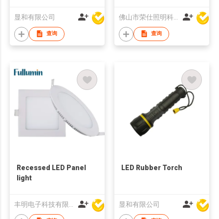
显和有限公司
佛山市荣仕照明科技有限公司
查询
查询
Recessed LED Panel
LED Rubber Torch
light
丰明电子科技有限公司
显和有限公司