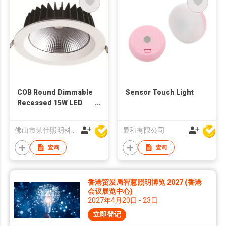
COB Round Dimmable
Sensor Touch Light
Recessed 15W LED
Downlight
佛山市荣仕照明科技有限公司
显和有限公司
查询
查询
香港贸发局智慧照明博览 2027 (香港
会议展览中心)
2027年4月20日 - 23日
立即登记