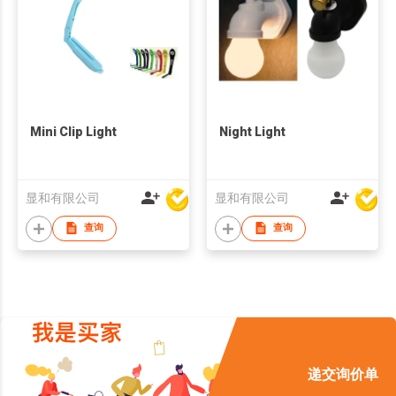
Mini Clip Light
Night Light
显和有限公司
显和有限公司
查询
查询
递交询价单