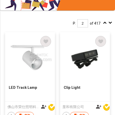
P.
of 417
LED Track Lamp
Clip Light
佛山市荣仕照明科技有限公司
显和有限公司