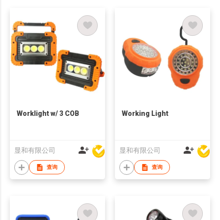
Worklight w/ 3 COB
Working Light
显和有限公司
显和有限公司
查询
查询