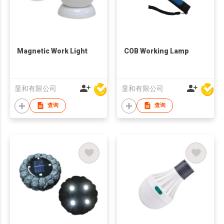
Magnetic Work Light
COB Working Lamp
显和有限公司
显和有限公司
查询
查询