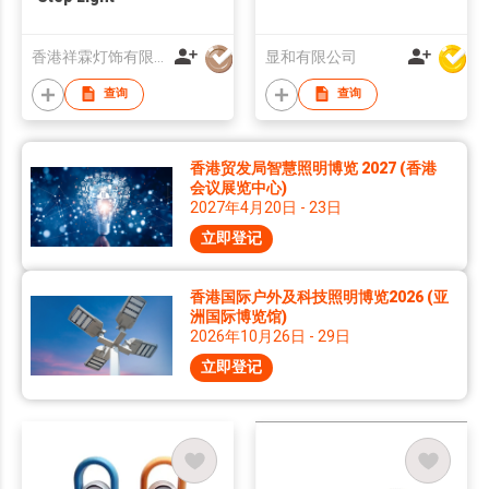
香港祥霖灯饰有限公司
显和有限公司
查询
查询
香港贸发局智慧照明博览 2027 (香港
会议展览中心)
2027年4月20日 - 23日
立即登记
香港国际户外及科技照明博览2026 (亚
洲国际博览馆)
2026年10月26日 - 29日
立即登记