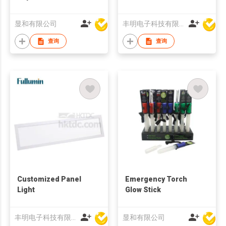
显和有限公司
丰明电子科技有限公司
查询
查询
Customized Panel
Emergency Torch
Light
Glow Stick
丰明电子科技有限公司
显和有限公司