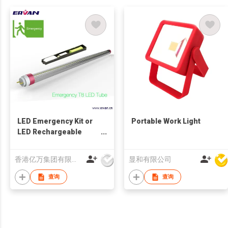
LED Emergency Kit or
Portable Work Light
LED Rechargeable
Emergency Light
Online
香港亿万集团有限公司
显和有限公司
查询
查询