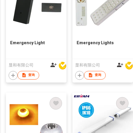
Emergency Light
Emergency Lights
显和有限公司
显和有限公司
查询
查询