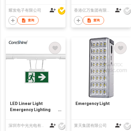
Light
耀发电子有限公司
香港亿万集团有限公司
查询
查询
LED Linear Light
Emergency Light
Emergency Lighting
with Track Rail
深圳市中光光电有限公司
莱天集团有限公司