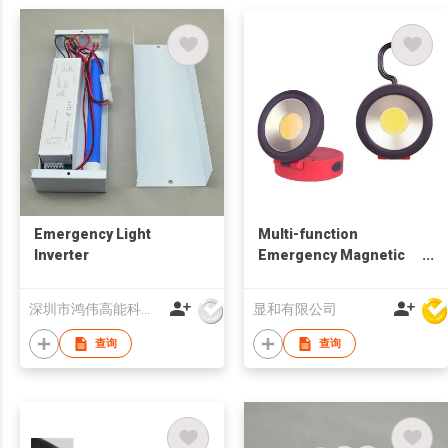
Emergency Light
Multi-function
Inverter
Emergency Magnetic
COB LED Work Light
深圳市鸿伟高能科技有限公司
显和有限公司
查询
查询