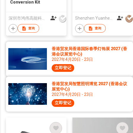
Conversion Kit
深圳市鸿伟高能科技有限公司
Shenzhen Yuanheng Liquid Crystal Display Co., Ltd
查询
查询
香港贸发局香港国际春季灯饰展 2027 (香
港会议展览中心)
2027年4月20日 - 23日
立即登记
香港贸发局智慧照明博览 2027 (香港会议
展览中心)
2027年4月20日 - 23日
立即登记