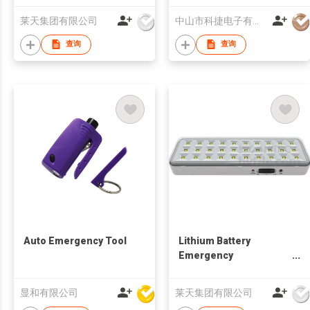
莱天集团有限公司
中山市科捷电子有限公司
查询
查询
Auto Emergency Tool
Lithium Battery
Emergency
Light&Lamp
显和有限公司
莱天集团有限公司