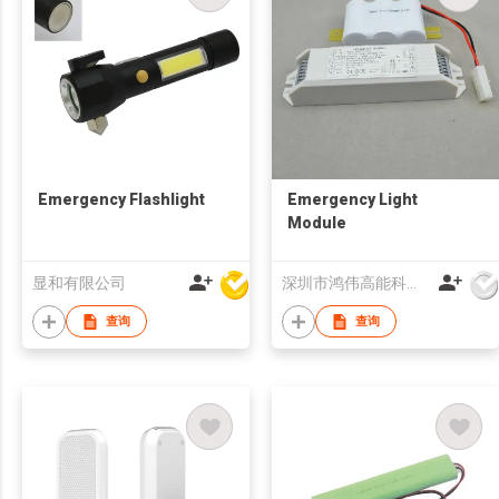
Emergency Flashlight
Emergency Light
Module
显和有限公司
深圳市鸿伟高能科技有限公司
查询
查询