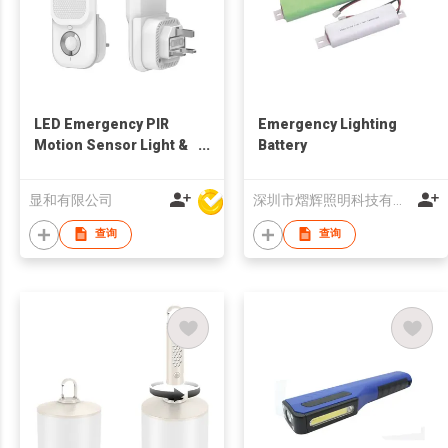
LED Emergency PIR
Emergency Lighting
Motion Sensor Light &
Battery
Flashlight w/
Detachable Plug
显和有限公司
深圳市熠辉照明科技有限公司
查询
查询