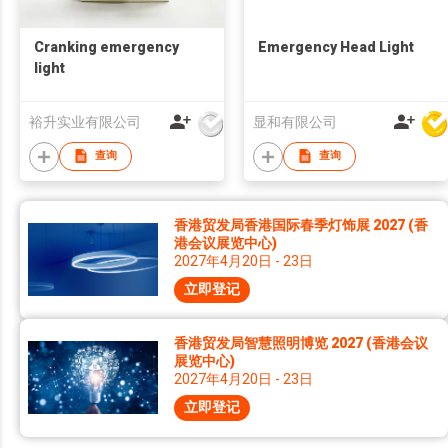
Cranking emergency
Emergency Head Light
light
裕升实业有限公司
显和有限公司
查询
查询
香港贸发局香港国际春季灯饰展 2027 (香
港会议展览中心)
2027年4月20日 - 23日
立即登记
香港贸发局智慧照明博览 2027 (香港会议
展览中心)
2027年4月20日 - 23日
立即登记