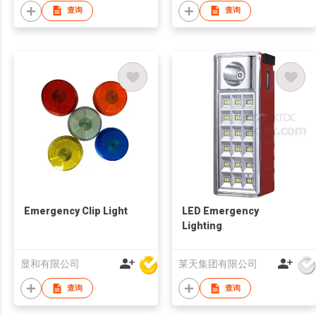
查询
查询
Emergency Clip Light
LED Emergency
Lighting
显和有限公司
莱天集团有限公司
查询
查询