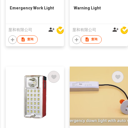
Emergency Work Light
Warning Light
显和有限公司
显和有限公司
查询
查询