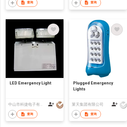
查询
查询
LED Emergency Light
Plugged Emergency
Lights
中山市科捷电子有限公司
莱天集团有限公司
查询
查询