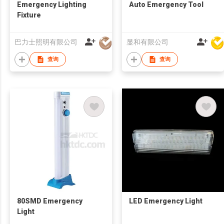
Emergency Lighting
Auto Emergency Tool
Fixture
巴力士照明有限公司
显和有限公司
查询
查询
80SMD Emergency
LED Emergency Light
Light