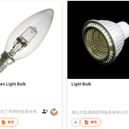
en Light Bulb
Light Bulb
常州阿拉丁照明科技股份有限公司
佛山市凯晟德照明电器有限公司
查询
查询