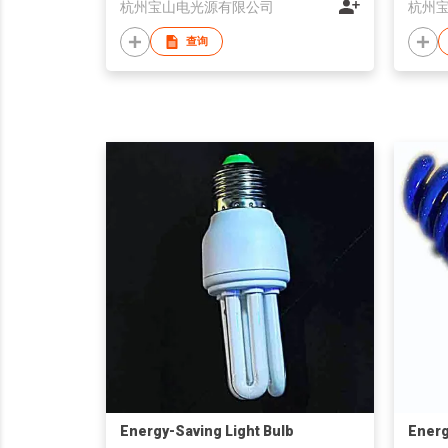
杭州宝山电光源有限公司
杭州
查询
Energy-Saving Light Bulb
Energ