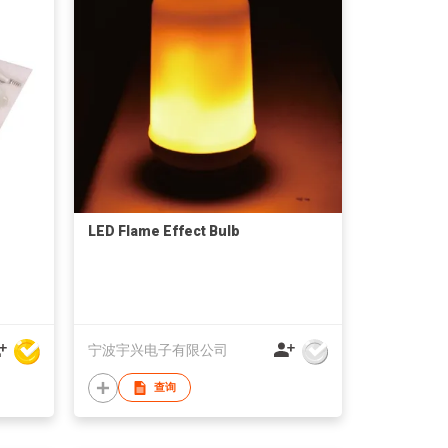
LED Flame Effect Bulb
宁波宇兴电子有限公司
查询