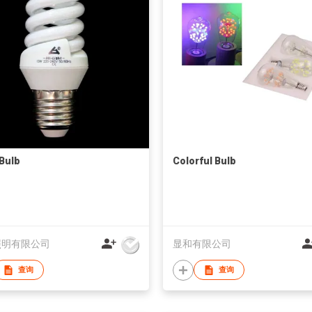
 Bulb
Colorful Bulb
照明有限公司
显和有限公司
查询
查询