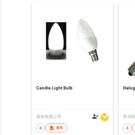
Candle Light Bulb
Halog
显和有限公司
查询