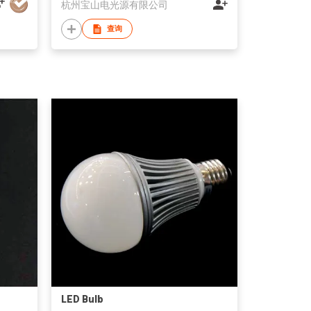
杭州宝山电光源有限公司
查询
LED Bulb