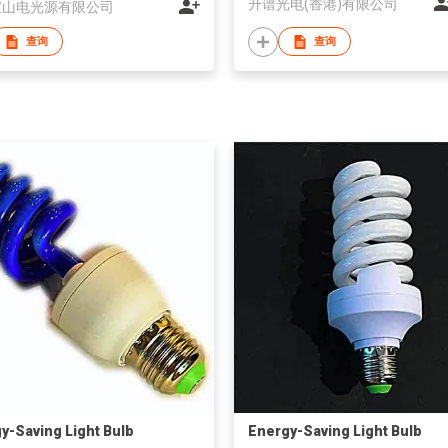
升谱光电(香港)有限公司
宝山电光源有限公司
查询
查询
y-Saving Light Bulb
Energy-Saving Light Bulb